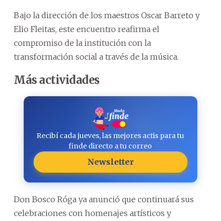
Bajo la dirección de los maestros Oscar Barreto y
Elio Fleitas, este encuentro reafirma el
compromiso de la institución con la
transformación social a través de la música.
Más actividades
Recibí cada jueves, las mejores actis para tu
finde directo a tu correo
Newsletter
Don Bosco Róga ya anunció que continuará sus
celebraciones con homenajes artísticos y