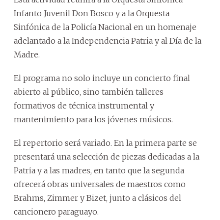
Infanto Juvenil Don Bosco y a la Orquesta
Sinfónica de la Policía Nacional en un homenaje
adelantado a la Independencia Patria y al Día de la
Madre.
El programa no solo incluye un concierto final
abierto al público, sino también talleres
formativos de técnica instrumental y
mantenimiento para los jóvenes músicos.
El repertorio será variado. En la primera parte se
presentará una selección de piezas dedicadas a la
Patria y a las madres, en tanto que la segunda
ofrecerá obras universales de maestros como
Brahms, Zimmer y Bizet, junto a clásicos del
cancionero paraguayo.