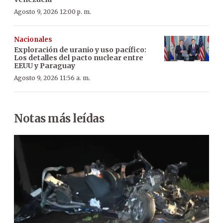
Agosto 9, 2026 12:00 p. m.
Nacionales
Exploración de uranio y uso pacífico:
Los detalles del pacto nuclear entre
EEUU y Paraguay
Agosto 9, 2026 11:56 a. m.
Notas más leídas