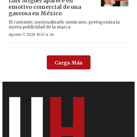
Luis Miguel aparece en
emotivo comercial de una
gaseosa en México
El cantante, nacionalizado mexicano, protagoniza la
nueva publicidad de la marca.
Agosto 7, 2026 10:13 a. m.
Carga Más