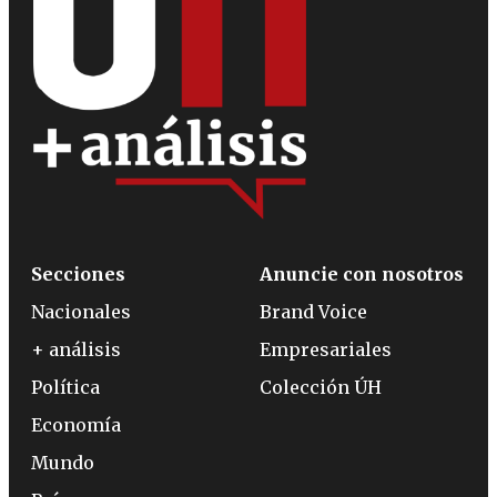
Secciones
Anuncie con nosotros
Nacionales
Brand Voice
+ análisis
Empresariales
Política
Colección ÚH
Economía
Mundo