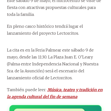
Este sábado 9 de mayo, el microcentro se viste de
fiesta con atractivas propuestas culturales para
toda la familia.
En pleno casco histórico tendrá lugar el
lanzamiento del proyecto Lectorcitos.
La cita es en la Feria Palmear este sábado 9 de
mayo, desde las 11:30. La Plaza Juan E. O’Leary
(Palma entre Independencia Nacional y Nuestra
Sra. de la Asunción) será el escenario del
lanzamiento oficial de Lectorcitos.
También puede leer:
Música, teatro y tradición en
la agenda cultural del fin de semana