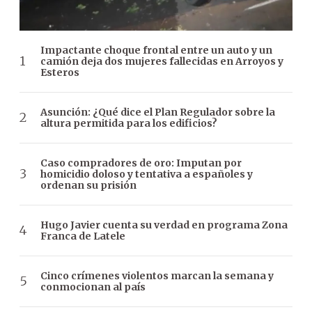
Impactante choque frontal entre un auto y un
camión deja dos mujeres fallecidas en Arroyos y
Esteros
Asunción: ¿Qué dice el Plan Regulador sobre la
altura permitida para los edificios?
Caso compradores de oro: Imputan por
homicidio doloso y tentativa a españoles y
ordenan su prisión
Hugo Javier cuenta su verdad en programa Zona
Franca de Latele
Cinco crímenes violentos marcan la semana y
conmocionan al país