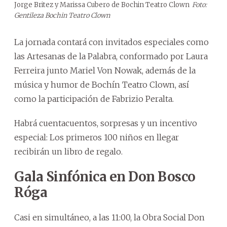
Jorge Britez y Marissa Cubero de Bochin Teatro Clown
Foto:
Gentileza Bochin Teatro Clown
La jornada contará con invitados especiales como
las Artesanas de la Palabra, conformado por Laura
Ferreira junto Mariel Von Nowak, además de la
música y humor de Bochín Teatro Clown, así
como la participación de Fabrizio Peralta.
Habrá cuentacuentos, sorpresas y un incentivo
especial: Los primeros 100 niños en llegar
recibirán un libro de regalo.
Gala Sinfónica en Don Bosco
Róga
Casi en simultáneo, a las 11:00, la Obra Social Don