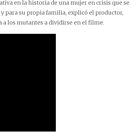
ativa en la historia de una mujer en crisis que se
 para su propia familia, explicó el productor,
a los mutantes a dividirse en el filme.