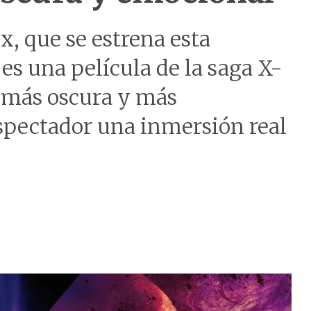
x, que se estrena esta
s una película de la saga X-
 más oscura y más
espectador una inmersión real