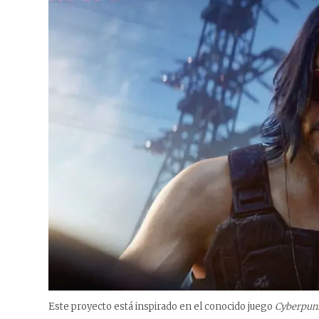
Este proyecto está inspirado en el conocido juego
Cyberpun