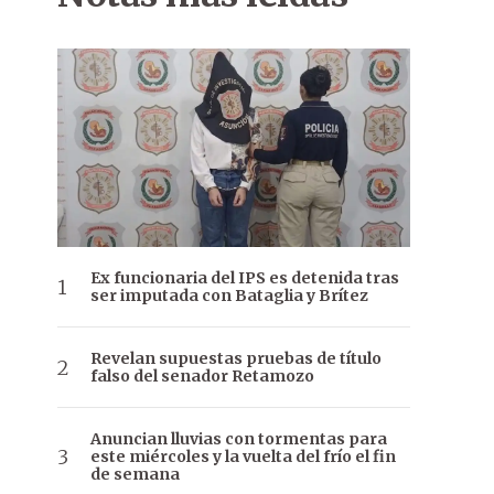
Ex funcionaria del IPS es detenida tras
ser imputada con Bataglia y Brítez
Revelan supuestas pruebas de título
falso del senador Retamozo
Anuncian lluvias con tormentas para
este miércoles y la vuelta del frío el fin
de semana