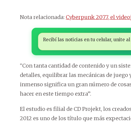
Nota relacionada:
Cyberpunk 2077, el video
Recibí las noticias en tu celular, unite
“Con tanta cantidad de contenido y un sist
detalles, equilibrar las mecánicas de juego
inmenso significa un gran número de cosas 
hacer en este tiempo extra”.
El estudio es filial de CD Projekt, los creado
2012 es uno de los título que más expectaci