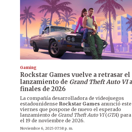
Gaming
Rockstar Games vuelve a retrasar el
lanzamiento de
Grand Theft Auto VI
finales de 2026
La compañía desarrolladora de videojuegos
estadounidense
Rockstar Games
anunció este
viernes que pospone de nuevo el esperado
lanzamiento de
Grand Theft Auto VI
(
GTA
) para
el 19 de noviembre de 2026.
Noviembre 6, 2025 07:58 p. m.