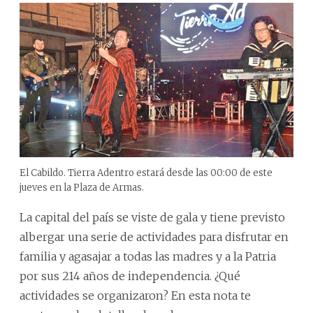
El Cabildo. Tierra Adentro estará desde las 00:00 de este
jueves en la Plaza de Armas.
La capital del país se viste de gala y tiene previsto
albergar una serie de actividades para disfrutar en
familia y agasajar a todas las madres y a la Patria
por sus 214 años de independencia. ¿Qué
actividades se organizaron? En esta nota te