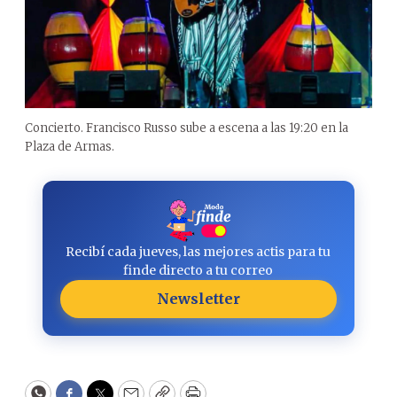
Concierto. Francisco Russo sube a escena a las 19:20 en la
Plaza de Armas.
Recibí cada jueves, las mejores actis para tu
finde directo a tu correo
Newsletter