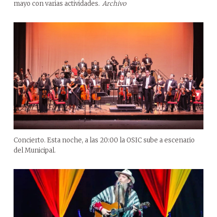
mayo con varias actividades.
Archivo
Concierto. Esta noche, a las 20:00 la OSIC sube a escenario
del Municipal.