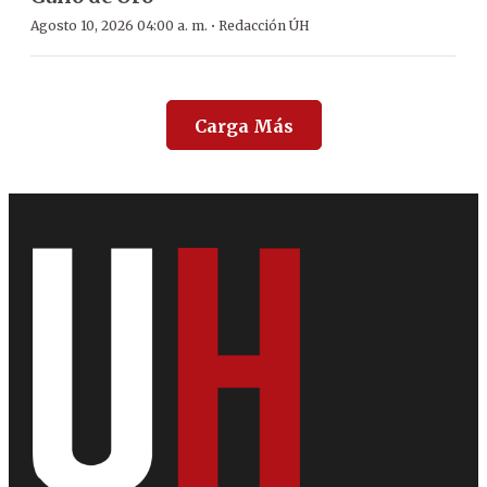
·
Agosto 10, 2026 04:00 a. m.
Redacción ÚH
Carga Más