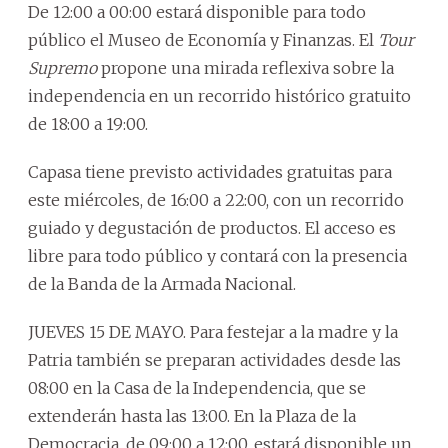
De 12:00 a 00:00 estará disponible para todo
público el Museo de Economía y Finanzas. El
Tour
Supremo
propone una mirada reflexiva sobre la
independencia en un recorrido histórico gratuito
de 18:00 a 19:00.
Capasa tiene previsto actividades gratuitas para
este miércoles, de 16:00 a 22:00, con un recorrido
guiado y degustación de productos. El acceso es
libre para todo público y contará con la presencia
de la Banda de la Armada Nacional.
JUEVES 15 DE MAYO. Para festejar a la madre y la
Patria también se preparan actividades desde las
08:00 en la Casa de la Independencia, que se
extenderán hasta las 13:00. En la Plaza de la
Democracia, de 09:00 a 12:00, estará disponible un