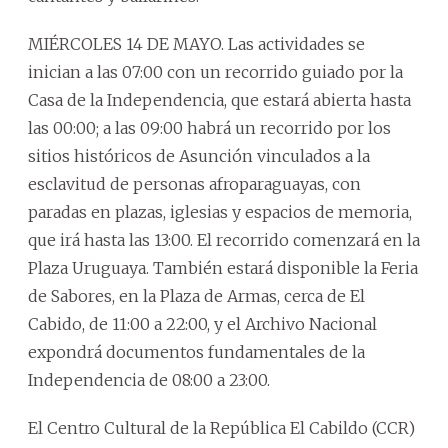
MIÉRCOLES 14 DE MAYO. Las actividades se
inician a las 07:00 con un recorrido guiado por la
Casa de la Independencia, que estará abierta hasta
las 00:00; a las 09:00 habrá un recorrido por los
sitios históricos de Asunción vinculados a la
esclavitud de personas afroparaguayas, con
paradas en plazas, iglesias y espacios de memoria,
que irá hasta las 13:00. El recorrido comenzará en la
Plaza Uruguaya. También estará disponible la Feria
de Sabores, en la Plaza de Armas, cerca de El
Cabido, de 11:00 a 22:00, y el Archivo Nacional
expondrá documentos fundamentales de la
Independencia de 08:00 a 23:00.
El Centro Cultural de la República El Cabildo (CCR)