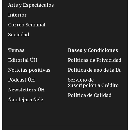
Arte y Espectáculos
Interior
Correo Semanal
Sociedad
Temas
Bases y Condiciones
Editorial ÚH
Políticas de Privacidad
Noticias positivas
Política de uso de la IA
Pódcast ÚH
Servicio de
Suscripción a Crédito
Newsletters ÚH
Política de Calidad
Ñandejara Ñe’ẽ