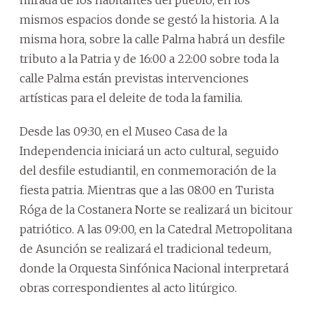
mismos espacios donde se gestó la historia. A la
misma hora, sobre la calle Palma habrá un desfile
tributo a la Patria y de 16:00 a 22:00 sobre toda la
calle Palma están previstas intervenciones
artísticas para el deleite de toda la familia.
Desde las 09:30, en el Museo Casa de la
Independencia iniciará un acto cultural, seguido
del desfile estudiantil, en conmemoración de la
fiesta patria. Mientras que a las 08:00 en Turista
Róga de la Costanera Norte se realizará un bicitour
patriótico. A las 09:00, en la Catedral Metropolitana
de Asunción se realizará el tradicional tedeum,
donde la Orquesta Sinfónica Nacional interpretará
obras correspondientes al acto litúrgico.