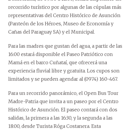
recorrido turístico por algunas de las cúpulas más
representativas del Centro Histórico de Asunción
(Panteón de los Héroes, Museo de Economía y
Cañas del Paraguay SA) y el Municipal.
Para las madres que gustan del agua, a partir de las
16:00 estará disponible el Paseo Patriótico con
Mamá en el barco Cuñataí, que ofrecerá una
experiencia fluvial libre y gratuita. Los cupos son
limitados y se pueden agendar al (0974) 160-467.
Para un recorrido panorámico, el Open Bus Tour
Madre-Patria que invita a un paseo por el Centro
Histórico de Asunción. El paseo contará con dos
salidas, la primera a las 16:30, y la segunda a las
18:00, desde Turista Róga Costanera. Esta