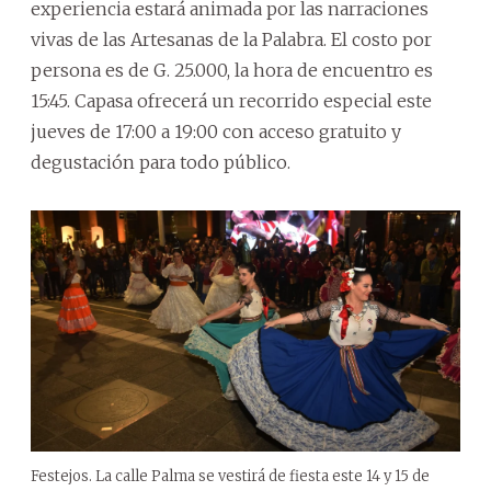
experiencia estará animada por las narraciones
vivas de las Artesanas de la Palabra. El costo por
persona es de G. 25.000, la hora de encuentro es
15:45. Capasa ofrecerá un recorrido especial este
jueves de 17:00 a 19:00 con acceso gratuito y
degustación para todo público.
Festejos. La calle Palma se vestirá de fiesta este 14 y 15 de