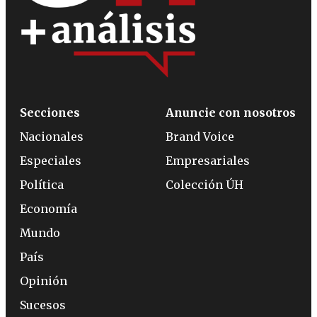
Secciones
Anuncie con nosotros
Nacionales
Brand Voice
Especiales
Empresariales
Política
Colección ÚH
Economía
Mundo
País
Opinión
Sucesos