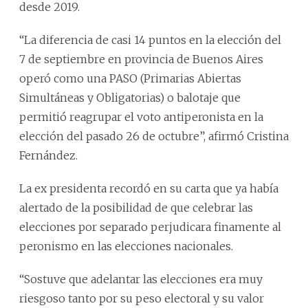
desde 2019.
“La diferencia de casi 14 puntos en la elección del
7 de septiembre en provincia de Buenos Aires
operó como una PASO (Primarias Abiertas
Simultáneas y Obligatorias) o balotaje que
permitió reagrupar el voto antiperonista en la
elección del pasado 26 de octubre”, afirmó Cristina
Fernández.
La ex presidenta recordó en su carta que ya había
alertado de la posibilidad de que celebrar las
elecciones por separado perjudicara finamente al
peronismo en las elecciones nacionales.
“Sostuve que adelantar las elecciones era muy
riesgoso tanto por su peso electoral y su valor