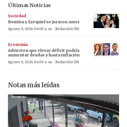
Últimas Noticias
Sociedad
Romina y Ezequiel se juraron amor
·
Agosto 9, 2026 04:00 a. m.
Redacción ÚH
Economía
Advierten que elevar déficit podría
aumentar deudas y hasta inflación
·
Agosto 9, 2026 04:00 a. m.
Redacción ÚH
Notas más leídas