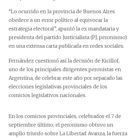
“Lo ocurrido en la provincia de Buenos Aires
obedece a un error político al equivocar la
estrategia electoral”, apuntó la ex mandataria y
presidenta del partido Justicialista (PJ, peronismo)
en una extensa carta publicada en redes sociales.
Fernández cuestionó así la decisión de Kicillof,
uno de los principales dirigentes peronistas en
Argentina, de celebrar este año por separado las
elecciones legislativas provinciales de los
comicios legislativos nacionales.
En los comicios provinciales, celebrados el 7 de
septiembre último, el peronismo obtuvo un
amplio triunfo sobre La Libertad Avanza, la fuerza