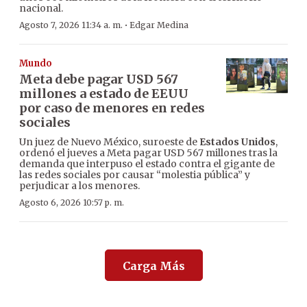
nacional.
·
Agosto 7, 2026 11:34 a. m.
Edgar Medina
Mundo
Meta debe pagar USD 567
millones a estado de EEUU
por caso de menores en redes
sociales
Un juez de Nuevo México, suroeste de
Estados Unidos
,
ordenó el jueves a Meta pagar USD 567 millones tras la
demanda que interpuso el estado contra el gigante de
las redes sociales por causar “molestia pública” y
perjudicar a los menores.
Agosto 6, 2026 10:57 p. m.
Carga Más