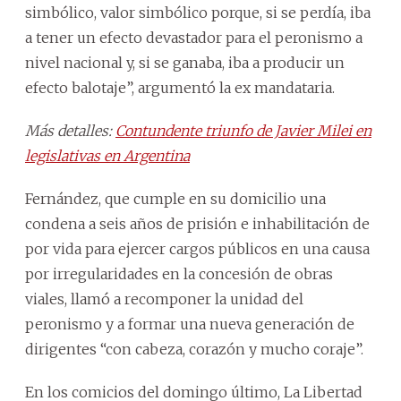
simbólico, valor simbólico porque, si se perdía, iba
a tener un efecto devastador para el peronismo a
nivel nacional y, si se ganaba, iba a producir un
efecto balotaje”, argumentó la ex mandataria.
Más detalles:
Contundente triunfo de Javier Milei en
legislativas en Argentina
Fernández, que cumple en su domicilio una
condena a seis años de prisión e inhabilitación de
por vida para ejercer cargos públicos en una causa
por irregularidades en la concesión de obras
viales, llamó a recomponer la unidad del
peronismo y a formar una nueva generación de
dirigentes “con cabeza, corazón y mucho coraje”.
En los comicios del domingo último, La Libertad