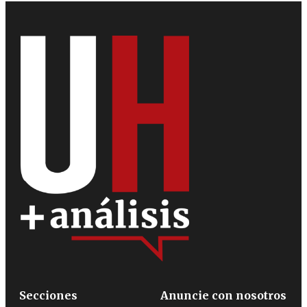
Secciones
Anuncie con nosotros