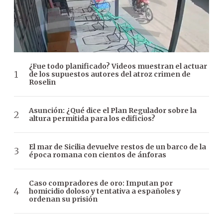
¿Fue todo planificado? Videos muestran el actuar
de los supuestos autores del atroz crimen de
Roselin
Asunción: ¿Qué dice el Plan Regulador sobre la
altura permitida para los edificios?
El mar de Sicilia devuelve restos de un barco de la
época romana con cientos de ánforas
Caso compradores de oro: Imputan por
homicidio doloso y tentativa a españoles y
ordenan su prisión