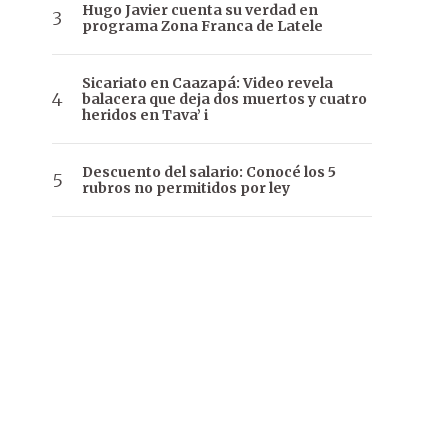
Hugo Javier cuenta su verdad en
programa Zona Franca de Latele
Sicariato en Caazapá: Video revela
balacera que deja dos muertos y cuatro
heridos en Tava’ i
Descuento del salario: Conocé los 5
rubros no permitidos por ley