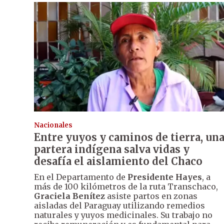
Nacionales
Entre yuyos y caminos de tierra, un
partera indígena salva vidas y
desafía el aislamiento del Chaco
En el Departamento de
Presidente Hayes
, a
más de 100 kilómetros de la ruta Transchaco,
Graciela Benítez
asiste partos en zonas
aisladas del Paraguay utilizando remedios
naturales y yuyos medicinales. Su trabajo no