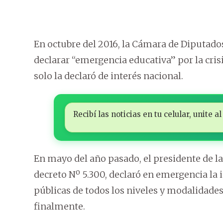
En octubre del 2016, la Cámara de Diputado
declarar “emergencia educativa” por la crisis
solo la declaró de interés nacional.
Recibí las noticias en tu celular, unite
En mayo del año pasado, el presidente de la
decreto Nº 5.300, declaró en emergencia la 
públicas de todos los niveles y modalidade
finalmente.