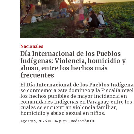
Nacionales
Día Internacional de los Pueblos
Indígenas: Violencia, homicidio y
abuso, entre los hechos más
frecuentes
El
Día Internacional de los Pueblos Indígena
se conmemora este domingo y la Fiscalía revel
los hechos punibles de mayor incidencia en
comunidades indígenas en Paraguay, entre los
cuales se encuentran violencia familiar,
homicidio y abuso sexual en niños.
·
Agosto 9, 2026 08:04 p. m.
Redacción ÚH