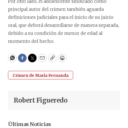
Por otro lado, el adolescente sindicado como
principal autor del crimen también aguarda
definiciones judiciales para el inicio de su juicio
oral, que deberá desarrollarse de manera separada,
debido a su condición de menor de edad al
momento del hecho.
WhatsApp
Facebook
Twitter
Email
Copy
Print
Crimen de María Fernanda
Robert Figueredo
Últimas Noticias