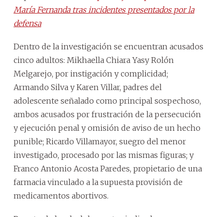
María Fernanda tras incidentes presentados por la
defensa
Dentro de la investigación se encuentran acusados
cinco adultos: Mikhaella Chiara Yasy Rolón
Melgarejo, por instigación y complicidad;
Armando Silva y Karen Villar, padres del
adolescente señalado como principal sospechoso,
ambos acusados por frustración de la persecución
y ejecución penal y omisión de aviso de un hecho
punible; Ricardo Villamayor, suegro del menor
investigado, procesado por las mismas figuras; y
Franco Antonio Acosta Paredes, propietario de una
farmacia vinculado a la supuesta provisión de
medicamentos abortivos.