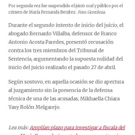
Por segunda vez fue suspendido el juicio oral y público por el
crimen de María Fernanda Benítez.
Foto: Gentileza.
Durante el segundo intento de inicio del juicio, el
abogado Bernardo Villalba, defensor de Franco
Antonio Acosta Paredes, presentó recusación
contra los tres miembros del Tribunal de
Sentencia, argumentando la supuesta nulidad del
inicio del juicio realizado el pasado 27 de abril.
Según sostuvo, en aquella ocasión se dio apertura
al juzgamiento sin la presencia de la defensa
técnica de una de las acusadas, Mikhaella Chiara
Yasy Rolón Melgarejo.
Lea más:
Amplían plazo para investigar a fiscala del