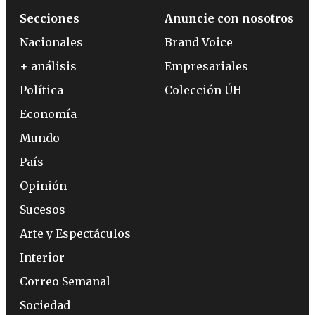
Secciones
Anuncie con nosotros
Nacionales
Brand Voice
+ análisis
Empresariales
Política
Colección ÚH
Economía
Mundo
País
Opinión
Sucesos
Arte y Espectáculos
Interior
Correo Semanal
Sociedad