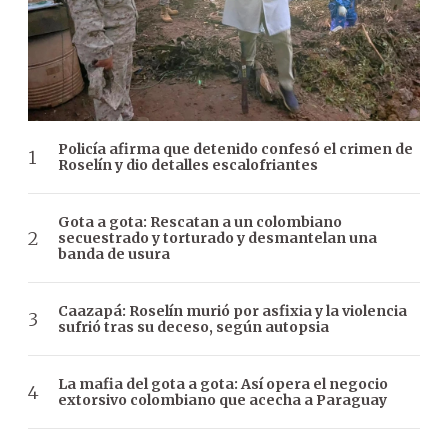
Policía afirma que detenido confesó el crimen de
Roselín y dio detalles escalofriantes
Gota a gota: Rescatan a un colombiano
secuestrado y torturado y desmantelan una
banda de usura
Caazapá: Roselín murió por asfixia y la violencia
sufrió tras su deceso, según autopsia
La mafia del gota a gota: Así opera el negocio
extorsivo colombiano que acecha a Paraguay