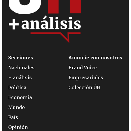
Secciones
Anuncie con nosotros
Nacionales
Brand Voice
+ análisis
Empresariales
Política
Colección ÚH
Economía
Mundo
País
Opinión