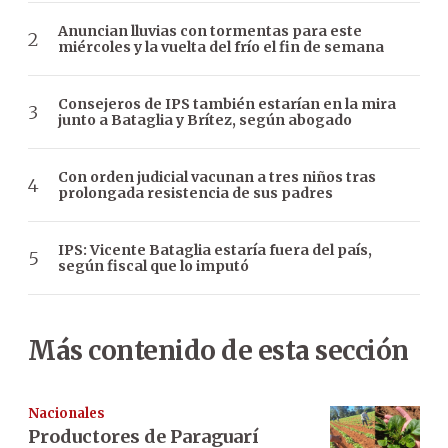
Anuncian lluvias con tormentas para este
miércoles y la vuelta del frío el fin de semana
Consejeros de IPS también estarían en la mira
junto a Bataglia y Brítez, según abogado
Con orden judicial vacunan a tres niños tras
prolongada resistencia de sus padres
IPS: Vicente Bataglia estaría fuera del país,
según fiscal que lo imputó
Más contenido de esta sección
Nacionales
Productores de Paraguarí