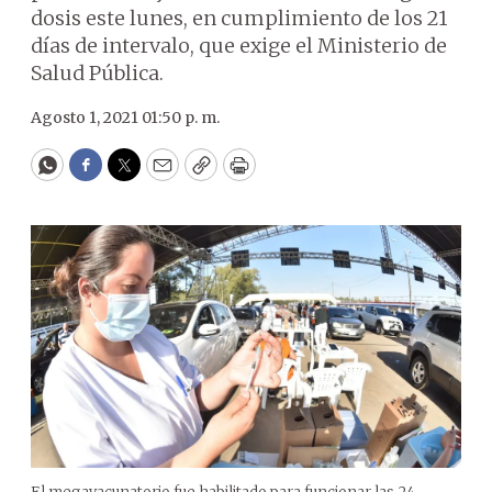
dosis este lunes, en cumplimiento de los 21
días de intervalo, que exige el Ministerio de
Salud Pública.
Agosto 1, 2021 01:50 p. m.
WhatsApp
Facebook
Twitter
Email
Copy
Print