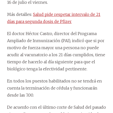
16 de julio el viernes.
Más detalles:
Salud pide respetar intervalo de 21
días para segunda dosis de Pfizer
El doctor Héctor Castro, director del Programa
Ampliado de Inmunización (PAI), indicó que si por
motivo de fuerza mayor una persona no puede
acudir al vacunatorio a los 21 días cumplidos, tiene
tiempo de hacerlo al día siguiente para que el
biológico tenga la efectividad pertinente.
En todos los puestos habilitados no se tendrá en
cuenta la terminación de cédula y funcionarán
desde las 7.00.
De acuerdo con el último corte de Salud del pasado