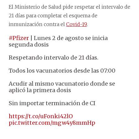
El Ministerio de Salud pide respetar el intervalo de
21 días para completar el esquema de
inmunización contra el
Covid-19
.
#Pfizer
| Lunes 2 de agosto se inicia
segunda dosis
Respetando intervalo de 21 días.
Todos los vacunatorios desde las 07:00
Acudir al mismo vacunatorio donde se
aplicó la primera dosis
Sin importar terminación de CI
https://t.co/uFonki42lO
pic.twitter.com/mgw4y8mmHp