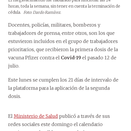
El megavacunatorio fue habilitado para funcionar las 24
horas, toda la semana, sin tener en cuenta la terminación de
cédula.
Foto: Dardo Ramírez.
Docentes, policías, militares, bomberos y
trabajadores de prensa, entre otros, son los que
estuvieron incluidos en el grupo de trabajadores
prioritarios, que recibieron la primera dosis de la
vacuna Pfizer contra el
Covid-19
el pasado 12 de
julio.
Este lunes se cumplen los 21 días de intervalo de
la plataforma para la aplicación de la segunda
dosis.
El
Ministerio de Salud
publicó a través de sus
redes sociales este domingo el calendario