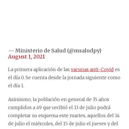
— Ministerio de Salud (@msaludpy)
August 1, 2021
La primera aplicación de las
vacunas anti-Covid
es
el día 0. Se cuenta desde la jornada siguiente como
el día 1.
Asimismo, la población en general de 35 años
cumplidos a 49 que recibió el 13 de julio podrá
completar su esquema este martes, aquellos del 14
de julio el miércoles, del 15 de julio el jueves y del