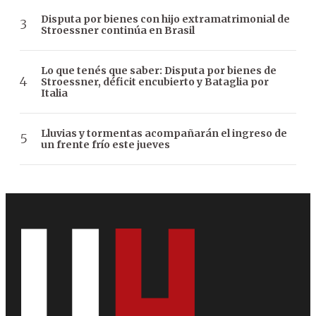
Disputa por bienes con hijo extramatrimonial de
Stroessner continúa en Brasil
Lo que tenés que saber: Disputa por bienes de
Stroessner, déficit encubierto y Bataglia por
Italia
Lluvias y tormentas acompañarán el ingreso de
un frente frío este jueves