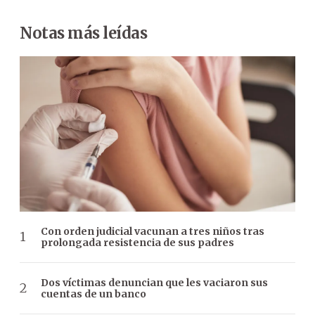
Notas más leídas
Con orden judicial vacunan a tres niños tras
prolongada resistencia de sus padres
Dos víctimas denuncian que les vaciaron sus
cuentas de un banco