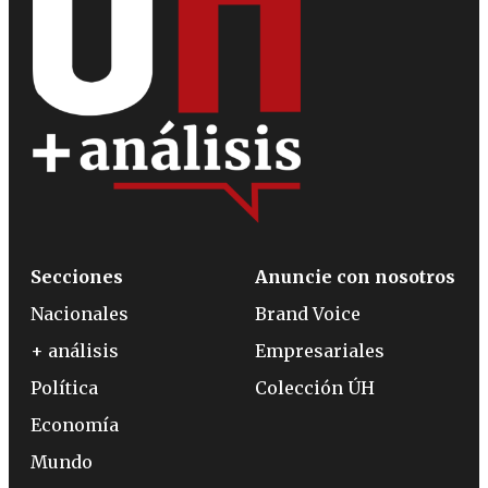
Secciones
Anuncie con nosotros
Nacionales
Brand Voice
+ análisis
Empresariales
Política
Colección ÚH
Economía
Mundo