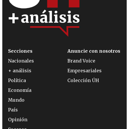
Secciones
Anuncie con nosotros
Nacionales
Brand Voice
+ análisis
Empresariales
Política
Colección ÚH
Economía
Mundo
País
Opinión