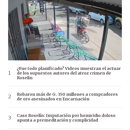
¿Fue todo planificado? Videos muestran el actuar
de los supuestos autores del atroz crimen de
Roselin
Robaron más de G. 350 millones a compradores
de oro asesinados en Encarnación
Caso Roselín: Imputación por homicidio doloso
apunta a premeditación y complicidad