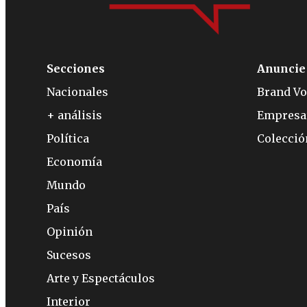
Secciones
Anuncie
Nacionales
Brand Vo
+ análisis
Empresa
Política
Colecci
Economía
Mundo
País
Opinión
Sucesos
Arte y Espectáculos
Interior