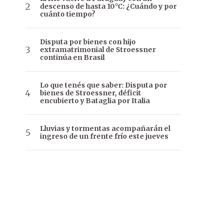
descenso de hasta 10°C: ¿Cuándo y por
cuánto tiempo?
Disputa por bienes con hijo
extramatrimonial de Stroessner
continúa en Brasil
Lo que tenés que saber: Disputa por
bienes de Stroessner, déficit
encubierto y Bataglia por Italia
Lluvias y tormentas acompañarán el
ingreso de un frente frío este jueves