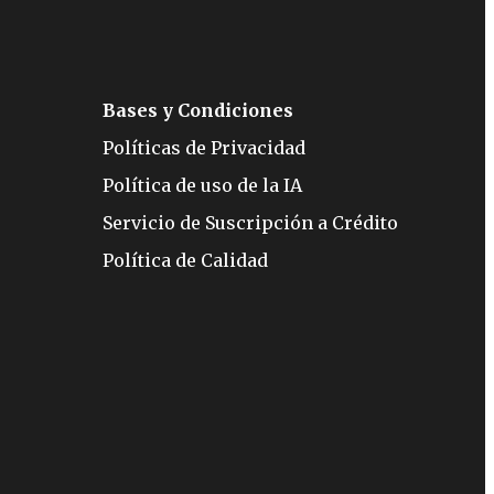
Bases y Condiciones
Políticas de Privacidad
Política de uso de la IA
Servicio de Suscripción a Crédito
Política de Calidad