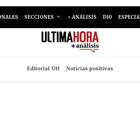
ONALES
SECCIONES
+ ANÁLISIS
D10
ESPECIA
Editorial ÚH
Noticias positivas