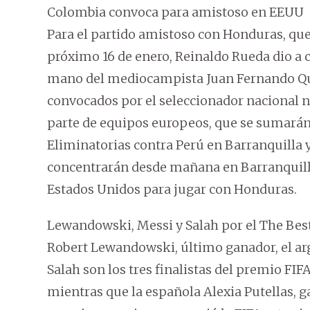
Colombia convoca para amistoso en EEUU
Para el partido amistoso con Honduras, que
próximo 16 de enero, Reinaldo Rueda dio a 
mano del mediocampista Juan Fernando Quin
convocados por el seleccionador nacional 
parte de equipos europeos, que se sumarán
Eliminatorias contra Perú en Barranquilla 
concentrarán desde mañana en Barranquilla
Estados Unidos para jugar con Honduras.
Lewandowski, Messi y Salah por el The Bes
Robert Lewandowski, último ganador, el ar
Salah son los tres finalistas del premio FI
mientras que la española Alexia Putellas, 