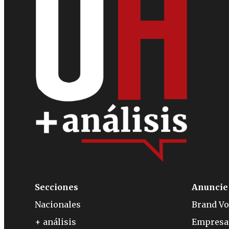
Secciones
Anuncie
Nacionales
Brand Vo
+ análisis
Empresa