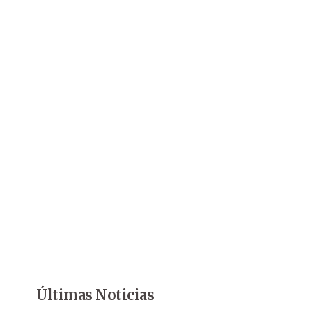
Últimas Noticias