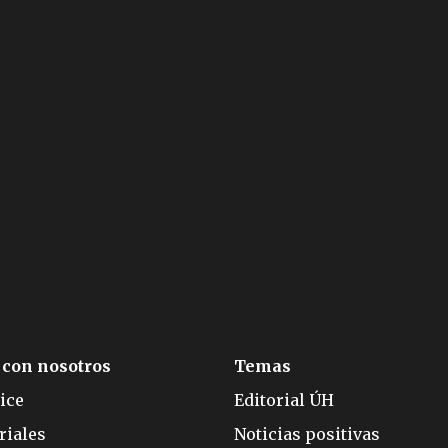
 con nosotros
Temas
ice
Editorial ÚH
riales
Noticias positivas