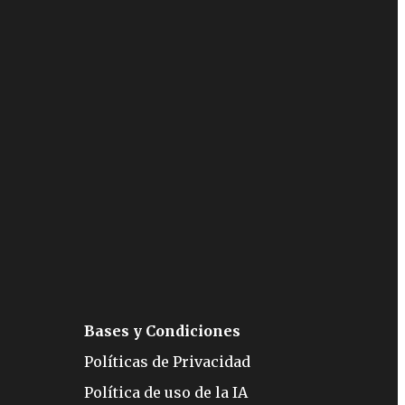
Bases y Condiciones
Políticas de Privacidad
Política de uso de la IA