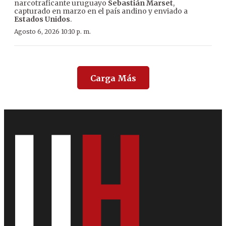
narcotraficante uruguayo
Sebastián Marset
,
capturado en marzo en el país andino y enviado a
Estados Unidos
.
Agosto 6, 2026 10:10 p. m.
Carga Más