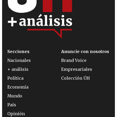
Secciones
Anuncie con nosotros
Nacionales
Brand Voice
+ análisis
Empresariales
Política
Colección ÚH
Economía
Mundo
País
Opinión