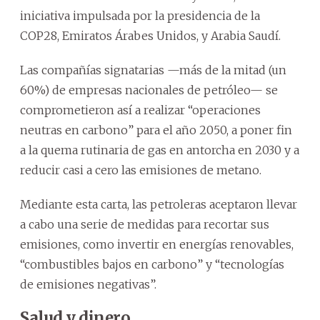
iniciativa impulsada por la presidencia de la
COP28, Emiratos Árabes Unidos, y Arabia Saudí.
Las compañías signatarias —más de la mitad (un
60%) de empresas nacionales de petróleo— se
comprometieron así a realizar “operaciones
neutras en carbono” para el año 2050, a poner fin
a la quema rutinaria de gas en antorcha en 2030 y a
reducir casi a cero las emisiones de metano.
Mediante esta carta, las petroleras aceptaron llevar
a cabo una serie de medidas para recortar sus
emisiones, como invertir en energías renovables,
“combustibles bajos en carbono” y “tecnologías
de emisiones negativas”.
Salud y dinero