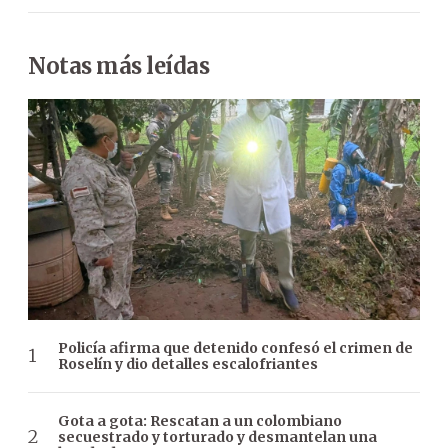
Notas más leídas
Policía afirma que detenido confesó el crimen de
Roselín y dio detalles escalofriantes
Gota a gota: Rescatan a un colombiano
secuestrado y torturado y desmantelan una