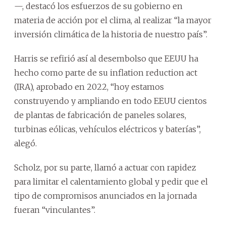
—, destacó los esfuerzos de su gobierno en
materia de acción por el clima, al realizar “la mayor
inversión climática de la historia de nuestro país”.
Harris se refirió así al desembolso que EEUU ha
hecho como parte de su inflation reduction act
(IRA), aprobado en 2022, “hoy estamos
construyendo y ampliando en todo EEUU cientos
de plantas de fabricación de paneles solares,
turbinas eólicas, vehículos eléctricos y baterías”,
alegó.
Scholz, por su parte, llamó a actuar con rapidez
para limitar el calentamiento global y pedir que el
tipo de compromisos anunciados en la jornada
fueran “vinculantes”.