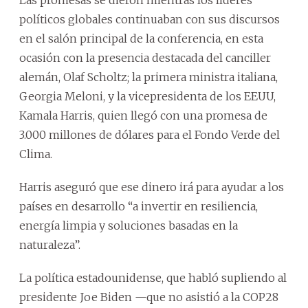
políticos globales continuaban con sus discursos
en el salón principal de la conferencia, en esta
ocasión con la presencia destacada del canciller
alemán, Olaf Scholtz; la primera ministra italiana,
Georgia Meloni, y la vicepresidenta de los EEUU,
Kamala Harris, quien llegó con una promesa de
3.000 millones de dólares para el Fondo Verde del
Clima.
Harris aseguró que ese dinero irá para ayudar a los
países en desarrollo “a invertir en resiliencia,
energía limpia y soluciones basadas en la
naturaleza”.
La política estadounidense, que habló supliendo al
presidente Joe Biden —que no asistió a la COP28