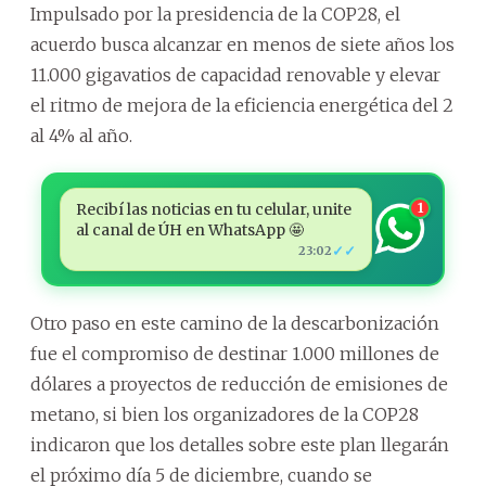
Impulsado por la presidencia de la COP28, el
acuerdo busca alcanzar en menos de siete años los
11.000 gigavatios de capacidad renovable y elevar
el ritmo de mejora de la eficiencia energética del 2
al 4% al año.
Recibí las noticias en tu celular, unite
1
al canal de ÚH en WhatsApp 🤩
✓✓
23:02
Otro paso en este camino de la descarbonización
fue el compromiso de destinar 1.000 millones de
dólares a proyectos de reducción de emisiones de
metano, si bien los organizadores de la COP28
indicaron que los detalles sobre este plan llegarán
el próximo día 5 de diciembre, cuando se