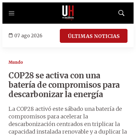
Menú
Mostrar
búsqued
07 ago 2026
ÚLTIMAS NOTICIAS
Mundo
COP28 se activa con una
batería de compromisos para
descarbonizar la energía
La COP28 activó este sábado una batería de
compromisos para acelerar la
descarbonización centrados en triplicar la
capacidad instalada renovable y a duplicar la