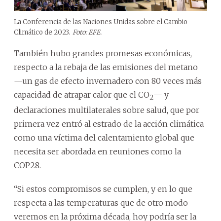
La Conferencia de las Naciones Unidas sobre el Cambio
Climático de 2023.
Foto: EFE.
También hubo grandes promesas económicas,
respecto a la rebaja de las emisiones del metano
—un gas de efecto invernadero con 80 veces más
capacidad de atrapar calor que el CO
— y
2
declaraciones multilaterales sobre salud, que por
primera vez entró al estrado de la acción climática
como una víctima del calentamiento global que
necesita ser abordada en reuniones como la
COP28.
“Si estos compromisos se cumplen, y en lo que
respecta a las temperaturas que de otro modo
veremos en la próxima década, hoy podría ser la