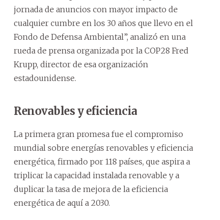
jornada de anuncios con mayor impacto de
cualquier cumbre en los 30 años que llevo en el
Fondo de Defensa Ambiental”, analizó en una
rueda de prensa organizada por la COP28 Fred
Krupp, director de esa organización
estadounidense.
Renovables y eficiencia
La primera gran promesa fue el compromiso
mundial sobre energías renovables y eficiencia
energética, firmado por 118 países, que aspira a
triplicar la capacidad instalada renovable y a
duplicar la tasa de mejora de la eficiencia
energética de aquí a 2030.