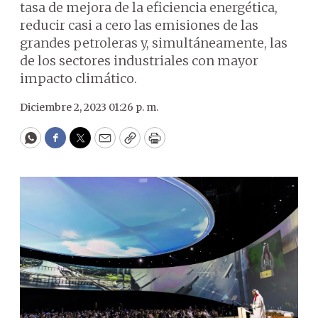
tasa de mejora de la eficiencia energética,
reducir casi a cero las emisiones de las
grandes petroleras y, simultáneamente, las
de los sectores industriales con mayor
impacto climático.
Diciembre 2, 2023 01:26 p. m.
WhatsApp
Facebook
Twitter
Email
Copy
Print