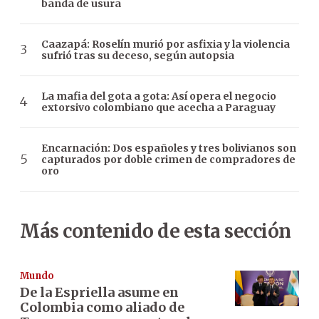
banda de usura
Caazapá: Roselín murió por asfixia y la violencia
sufrió tras su deceso, según autopsia
La mafia del gota a gota: Así opera el negocio
extorsivo colombiano que acecha a Paraguay
Encarnación: Dos españoles y tres bolivianos son
capturados por doble crimen de compradores de
oro
Más contenido de esta sección
Mundo
De la Espriella asume en
Colombia como aliado de