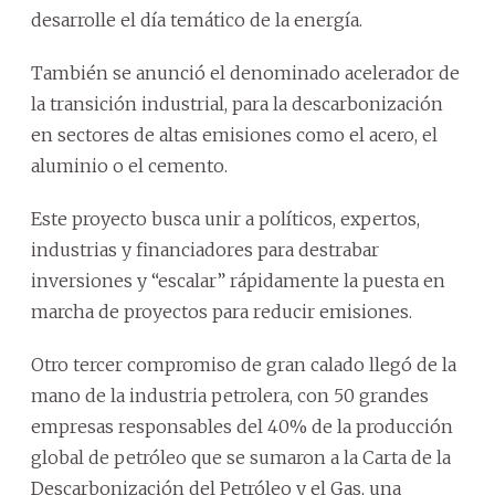
desarrolle el día temático de la energía.
También se anunció el denominado acelerador de
la transición industrial, para la descarbonización
en sectores de altas emisiones como el acero, el
aluminio o el cemento.
Este proyecto busca unir a políticos, expertos,
industrias y financiadores para destrabar
inversiones y “escalar” rápidamente la puesta en
marcha de proyectos para reducir emisiones.
Otro tercer compromiso de gran calado llegó de la
mano de la industria petrolera, con 50 grandes
empresas responsables del 40% de la producción
global de petróleo que se sumaron a la Carta de la
Descarbonización del Petróleo y el Gas, una