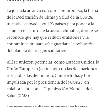
La jornada arrancó con otro compromiso, la firma
de la Declaración de Clima y Salud de la COP28,
iniciativa apoyada por 123 países para poner a la
salud en el centro de la acción climática, donde se
reconoce que hay que reducir emisiones y la
contaminación para salvaguardar a la población
del planeta de riesgos sanitarios.
Allí se unieron potencias, como Estados Unidos, la
Unión Europea o Japón, pero no las dos naciones
más pobladas del mundo, China e India, y fue
impulsada por la presidencia de la COP28, en
colaboración con la Organización Mundial de la
Salud (OMS).
Las promesas se dieron mientras los líderes