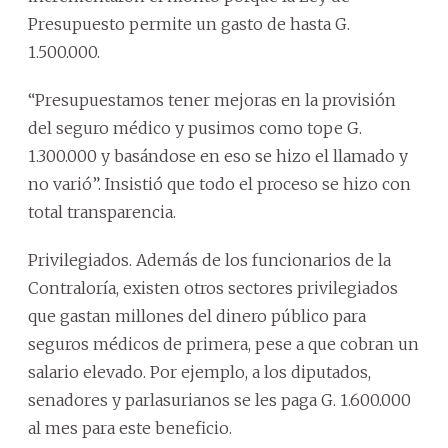
Presupuesto permite un gasto de hasta G.
1.500.000.
“Presupuestamos tener mejoras en la provisión
del seguro médico y pusimos como tope G.
1.300.000 y basándose en eso se hizo el llamado y
no varió”. Insistió que todo el proceso se hizo con
total transparencia.
Privilegiados. Además de los funcionarios de la
Contraloría, existen otros sectores privilegiados
que gastan millones del dinero público para
seguros médicos de primera, pese a que cobran un
salario elevado. Por ejemplo, a los diputados,
senadores y parlasurianos se les paga G. 1.600.000
al mes para este beneficio.