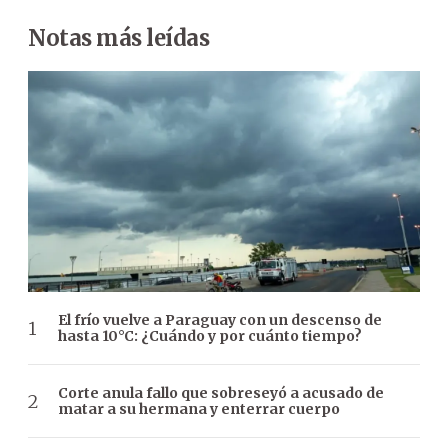
Notas más leídas
El frío vuelve a Paraguay con un descenso de
hasta 10°C: ¿Cuándo y por cuánto tiempo?
Corte anula fallo que sobreseyó a acusado de
matar a su hermana y enterrar cuerpo