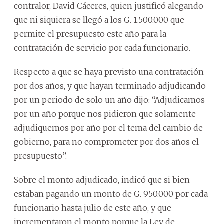
contralor, David Cáceres, quien justificó alegando
que ni siquiera se llegó a los G. 1.500.000 que
permite el presupuesto este año para la
contratación de servicio por cada funcionario.
Respecto a que se haya previsto una contratación
por dos años, y que hayan terminado adjudicando
por un periodo de solo un año dijo: “Adjudicamos
por un año porque nos pidieron que solamente
adjudiquemos por año por el tema del cambio de
gobierno, para no comprometer por dos años el
presupuesto”.
Sobre el monto adjudicado, indicó que si bien
estaban pagando un monto de G. 950.000 por cada
funcionario hasta julio de este año, y que
incrementaron el monto porque la Ley de