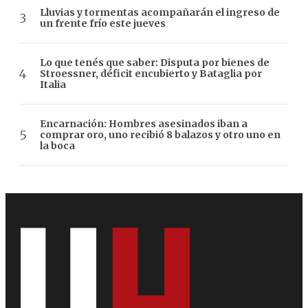
Lluvias y tormentas acompañarán el ingreso de
un frente frío este jueves
Lo que tenés que saber: Disputa por bienes de
Stroessner, déficit encubierto y Bataglia por
Italia
Encarnación: Hombres asesinados iban a
comprar oro, uno recibió 8 balazos y otro uno en
la boca