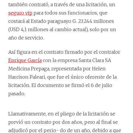
también contrató, a través de una licitación, un
seguro vip
para todos sus funcionarios, que
costará al Estado paraguayo G. 23.244 millones
(USD 4,1 millones al cambio actual), solo por un
año de servicio.
Así figura en el contrato firmado por el contralor
Enrique García
con la empresa Santa Clara SA
Medicina Prepaga, representada por Helen
Harrison Paleari, que fue el único oferente de la
licitación. El documento se firmó el 6 de julio
pasado.
Llamativamente, en el pliego de la licitación se
previó un contrato por dos años, pero al final se
adjudicó por el perio- do de un año, debido a que