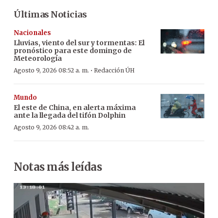
Últimas Noticias
Nacionales
Lluvias, viento del sur y tormentas: El
pronóstico para este domingo de
Meteorología
·
Agosto 9, 2026 08:52 a. m.
Redacción ÚH
Mundo
El este de China, en alerta máxima
ante la llegada del tifón Dolphin
Agosto 9, 2026 08:42 a. m.
Notas más leídas