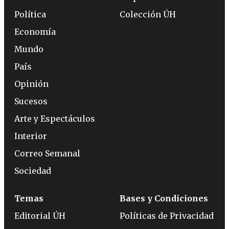
Política
Colección ÚH
Economía
Mundo
País
Opinión
Sucesos
Arte y Espectáculos
Interior
Correo Semanal
Sociedad
Temas
Bases y Condiciones
Editorial ÚH
Políticas de Privacidad