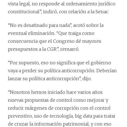
vista legal, no responde al ordenamiento jurídico
constitucional”, indicó, con relación a la Senac.
“No es desatinado para nada”, acotó sobre la
eventual eliminación. “Que traiga como
consecuencia que el Congreso dé mayores
presupuestos a la CGR”, remarcó.
“Por supuesto, eso no significa que el gobierno
vaya a perder su política anticorrupción. Deberían
lanzar su política anticorrupción”, dijo.
“Nosotros hemos iniciado hace varios años
nuevas propuestas de control como mejorar y
reducir márgenes de corrupción con el control
preventivo, uso de tecnología, big data para tratar
de cruzar la información patrimonial, y con eso