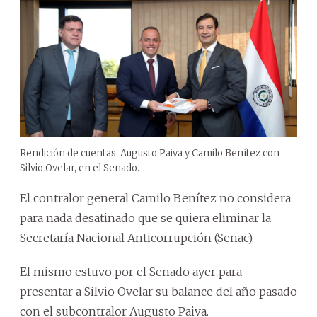
Rendición de cuentas. Augusto Paiva y Camilo Benítez con
Silvio Ovelar, en el Senado.
El contralor general Camilo Benítez no considera
para nada desatinado que se quiera eliminar la
Secretaría Nacional Anticorrupción (Senac).
El mismo estuvo por el Senado ayer para
presentar a Silvio Ovelar su balance del año pasado
con el subcontralor Augusto Paiva.