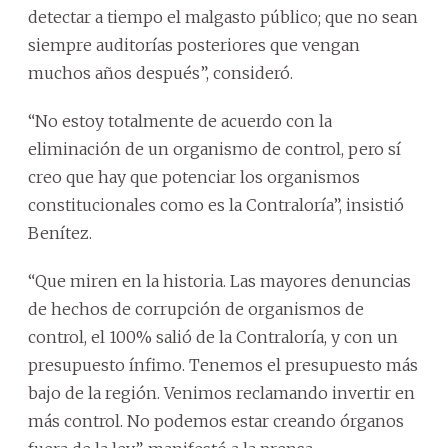
detectar a tiempo el malgasto público; que no sean
siempre auditorías posteriores que vengan
muchos años después”, consideró.
“No estoy totalmente de acuerdo con la
eliminación de un organismo de control, pero sí
creo que hay que potenciar los organismos
constitucionales como es la Contraloría”, insistió
Benítez.
“Que miren en la historia. Las mayores denuncias
de hechos de corrupción de organismos de
control, el 100% salió de la Contraloría, y con un
presupuesto ínfimo. Tenemos el presupuesto más
bajo de la región. Venimos reclamando invertir en
más control. No podemos estar creando órganos