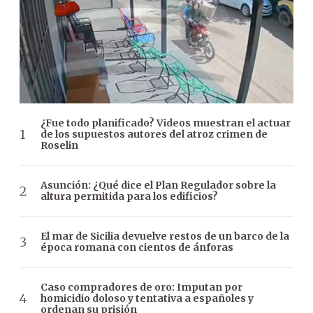
¿Fue todo planificado? Videos muestran el actuar
de los supuestos autores del atroz crimen de
Roselin
Asunción: ¿Qué dice el Plan Regulador sobre la
altura permitida para los edificios?
El mar de Sicilia devuelve restos de un barco de la
época romana con cientos de ánforas
Caso compradores de oro: Imputan por
homicidio doloso y tentativa a españoles y
ordenan su prisión