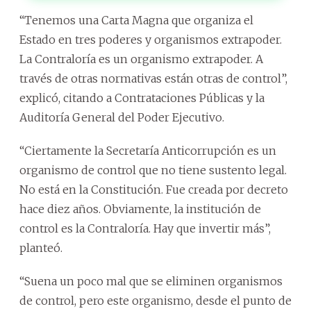
“Tenemos una Carta Magna que organiza el
Estado en tres poderes y organismos extrapoder.
La Contraloría es un organismo extrapoder. A
través de otras normativas están otras de control”,
explicó, citando a Contrataciones Públicas y la
Auditoría General del Poder Ejecutivo.
“Ciertamente la Secretaría Anticorrupción es un
organismo de control que no tiene sustento legal.
No está en la Constitución. Fue creada por decreto
hace diez años. Obviamente, la institución de
control es la Contraloría. Hay que invertir más”,
planteó.
“Suena un poco mal que se eliminen organismos
de control, pero este organismo, desde el punto de