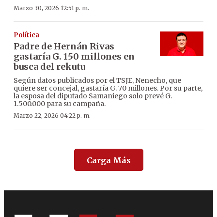
Marzo 30, 2026 12:51 p. m.
Política
Padre de Hernán Rivas
gastaría G. 150 millones en
busca del rekutu
Según datos publicados por el TSJE, Nenecho, que
quiere ser concejal, gastaría G. 70 millones. Por su parte,
la esposa del diputado Samaniego solo prevé G.
1.500.000 para su campaña.
Marzo 22, 2026 04:22 p. m.
Carga Más