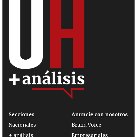
Secciones
Anuncie con nosotros
Nacionales
Brand Voice
+ análisis
Empresariales