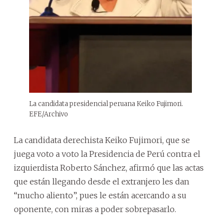
La candidata presidencial peruana Keiko Fujimori.
EFE/Archivo
La candidata derechista Keiko Fujimori, que se
juega voto a voto la Presidencia de Perú contra el
izquierdista Roberto Sánchez, afirmó que las actas
que están llegando desde el extranjero les dan
“mucho aliento”, pues le están acercando a su
oponente, con miras a poder sobrepasarlo.