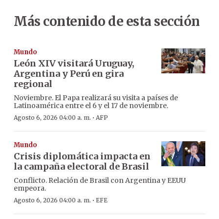
Más contenido de esta sección
Mundo
León XIV visitará Uruguay,
Argentina y Perú en gira
regional
Noviembre. El Papa realizará su visita a países de
Latinoamérica entre el 6 y el 17 de noviembre.
·
Agosto 6, 2026 04:00 a. m.
AFP
Mundo
Crisis diplomática impacta en
la campaña electoral de Brasil
Conflicto. Relación de Brasil con Argentina y EEUU
empeora.
·
Agosto 6, 2026 04:00 a. m.
EFE