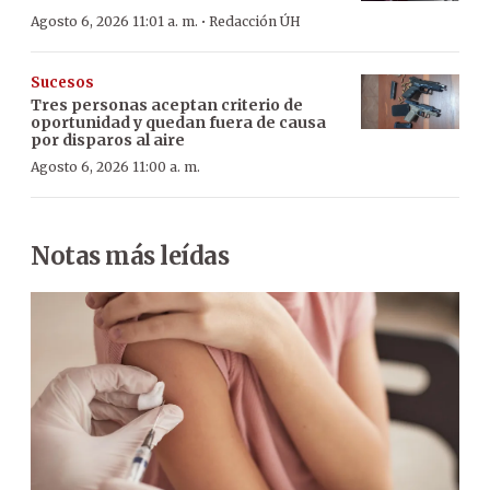
·
Agosto 6, 2026 11:01 a. m.
Redacción ÚH
Sucesos
Tres personas aceptan criterio de
oportunidad y quedan fuera de causa
por disparos al aire
Agosto 6, 2026 11:00 a. m.
Notas más leídas