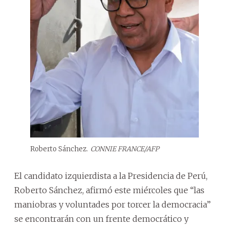
Roberto Sánchez.
CONNIE FRANCE/AFP
El candidato izquierdista a la Presidencia de Perú,
Roberto Sánchez, afirmó este miércoles que “las
maniobras y voluntades por torcer la democracia”
se encontrarán con un frente democrático y