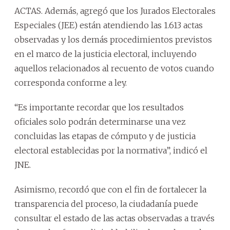
ACTAS. Además, agregó que los Jurados Electorales
Especiales (JEE) están atendiendo las 1.613 actas
observadas y los demás procedimientos previstos
en el marco de la justicia electoral, incluyendo
aquellos relacionados al recuento de votos cuando
corresponda conforme a ley.
“Es importante recordar que los resultados
oficiales solo podrán determinarse una vez
concluidas las etapas de cómputo y de justicia
electoral establecidas por la normativa”, indicó el
JNE.
Asimismo, recordó que con el fin de fortalecer la
transparencia del proceso, la ciudadanía puede
consultar el estado de las actas observadas a través