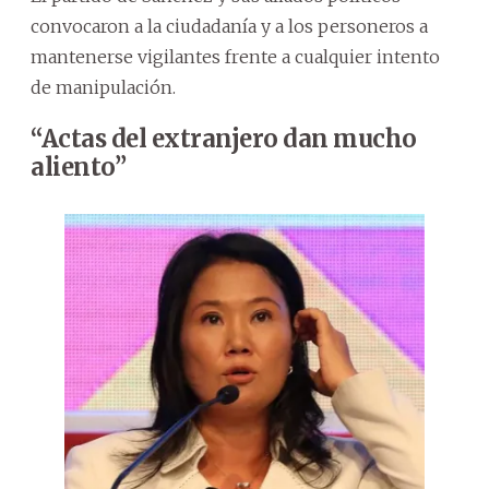
convocaron a la ciudadanía y a los personeros a
mantenerse vigilantes frente a cualquier intento
de manipulación.
“Actas del extranjero dan mucho
aliento”