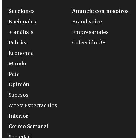
Secciones
Anuncie con nosotros
Nacionales
Brand Voice
+ análisis
Empresariales
Política
Colección ÚH
Economía
Mundo
País
Opinión
Sucesos
Arte y Espectáculos
Interior
Correo Semanal
Sociedad