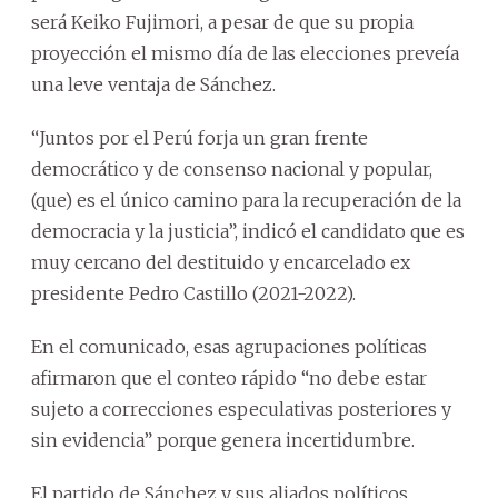
será Keiko Fujimori, a pesar de que su propia
proyección el mismo día de las elecciones preveía
una leve ventaja de Sánchez.
“Juntos por el Perú forja un gran frente
democrático y de consenso nacional y popular,
(que) es el único camino para la recuperación de la
democracia y la justicia”, indicó el candidato que es
muy cercano del destituido y encarcelado ex
presidente Pedro Castillo (2021-2022).
En el comunicado, esas agrupaciones políticas
afirmaron que el conteo rápido “no debe estar
sujeto a correcciones especulativas posteriores y
sin evidencia” porque genera incertidumbre.
El partido de Sánchez y sus aliados políticos