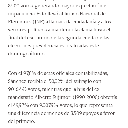
8.500 votos, generando mayor expectación e
impaciencia. Esto llevó al Jurado Nacional de
Elecciones (JNE) a llamar a la ciudadanía y a los
sectores políticos a mantener la clama hasta el
final del escrutinio de la segunda vuelta de las
elecciones presidenciales, realizadas este
domingo último.
Con el 97,8% de actas oficiales contabilizadas,
Sánchez recibía el 50,02% del sufragio con
9.016.443 votos, mientras que la hija del ex
mandatario Alberto Fujimori (1990-2000) obtenía
el 49,97% con 9.007.934 votos, lo que representa
una diferencia de menos de 8.509 apoyos a favor
del primero.