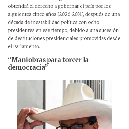
obtendrá el derecho a gobernar el país por los
siguientes cinco años (2026-2031), después de una
década de inestabilidad política con ocho
presidentes en ese tiempo, debido a una sucesión
de destituciones presidenciales promovidas desde
el Parlamento.
“Maniobras para torcer la
democracia”