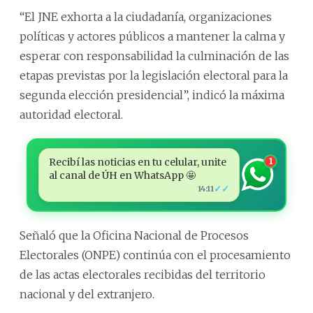
“El JNE exhorta a la ciudadanía, organizaciones
políticas y actores públicos a mantener la calma y
esperar con responsabilidad la culminación de las
etapas previstas por la legislación electoral para la
segunda elección presidencial”, indicó la máxima
autoridad electoral.
Recibí las noticias en tu celular, unite
1
al canal de ÚH en WhatsApp 🤩
✓✓
14:11
Señaló que la Oficina Nacional de Procesos
Electorales (ONPE) continúa con el procesamiento
de las actas electorales recibidas del territorio
nacional y del extranjero.