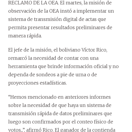
RECLAMO DE LA OEA. El martes, la misión de
observación de la OEA instó a implementar un
sistema de transmisión digital de actas que
permita presentar resultados preliminares de
manera rápida.
El jefe de la misión, el boliviano Víctor Rico,
remarcó la necesidad de contar con una
herramienta que brinde información oficial y no
dependa de sondeos a pie de urna o de
proyecciones estadísticas.
“Hemos mencionado en anteriores informes
sobre la necesidad de que haya un sistema de
transmisión rápida de datos preliminares que
luego son confirmados por el conteo físico de
votos...”, afirmó Rico. El ganador de la contienda