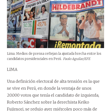
Lima. Medios de prensa reflejan la ajustada brecha entre los
candidatos presidenciales en Perú.
Paolo Aguilar/EFE
LIMA
Una definición electoral de alta tensión es la que
se vive en Perú, en donde la ventaja de unos
20.000 votos que tenía el candidato de izquierda,
Roberto Sánchez sobre la derechista Keiko
Fujimori, se redujo ayer miércoles poco más de