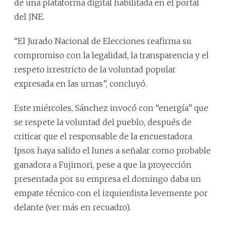
de una plataforma digital habilitada en el portal
del JNE.
“El Jurado Nacional de Elecciones reafirma su
compromiso con la legalidad, la transparencia y el
respeto irrestricto de la voluntad popular
expresada en las urnas”, concluyó.
Este miércoles, Sánchez invocó con “energía” que
se respete la voluntad del pueblo, después de
criticar que el responsable de la encuestadora
Ipsos haya salido el lunes a señalar como probable
ganadora a Fujimori, pese a que la proyección
presentada por su empresa el domingo daba un
empate técnico con el izquierdista levemente por
delante (ver más en recuadro).