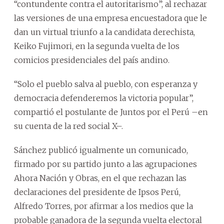
“contundente contra el autoritarismo”, al rechazar
las versiones de una empresa encuestadora que le
dan un virtual triunfo a la candidata derechista,
Keiko Fujimori, en la segunda vuelta de los
comicios presidenciales del país andino.
“Solo el pueblo salva al pueblo, con esperanza y
democracia defenderemos la victoria popular”,
compartió el postulante de Juntos por el Perú –en
su cuenta de la red social X–.
Sánchez publicó igualmente un comunicado,
firmado por su partido junto a las agrupaciones
Ahora Nación y Obras, en el que rechazan las
declaraciones del presidente de Ipsos Perú,
Alfredo Torres, por afirmar a los medios que la
probable ganadora de la segunda vuelta electoral