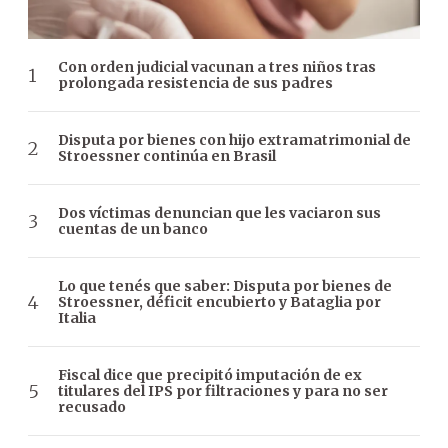
Con orden judicial vacunan a tres niños tras
prolongada resistencia de sus padres
Disputa por bienes con hijo extramatrimonial de
Stroessner continúa en Brasil
Dos víctimas denuncian que les vaciaron sus
cuentas de un banco
Lo que tenés que saber: Disputa por bienes de
Stroessner, déficit encubierto y Bataglia por
Italia
Fiscal dice que precipitó imputación de ex
titulares del IPS por filtraciones y para no ser
recusado