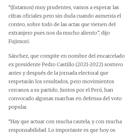
“(Estamos) muy prudentes, vamos a esperar las
cifras oficiales pero sin duda cuando aumenta el
conteo, sobre todo de las actas que vienen del
extranjero pues nos da mucho aliento”, dijo
Fujimori.
Sánchez, que compite en nombre del encarcelado
ex presidente Pedro Castillo (2021-2022) sostuvo
antes y después de la jornada electoral que
respetarán los resultados, pero movimientos
cercanos a su partido, Juntos por el Perú, han
convocado algunas marchas en defensa del voto
popular.
“Hay que actuar con mucha cautela, y con mucha
responsabilidad. Lo importante es que hoy os