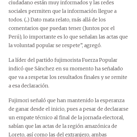
ciudadano están muy informados y las redes
sociales permiten que la información llegue a
todos. (...) Dato mata relato, más allá de los
comentarios que puedan tener (Juntos por el
Perú), lo importante es lo que señalan las actas que
la voluntad popular se respete”, agregó.
La líder del partido fujimorista Fuerza Popular
indicó que Sánchez en su momento ha señalado
que va a respetar los resultados finales y se remite
a esa declaración.
Fujimori señaló que han mantenido la esperanza
de ganar desde el inicio, pues a pesar de declararse
un empate técnico al final de la jornada electoral,
sabían que las actas de la región amazónica de
Loreto, así como las del extranjero, ambas