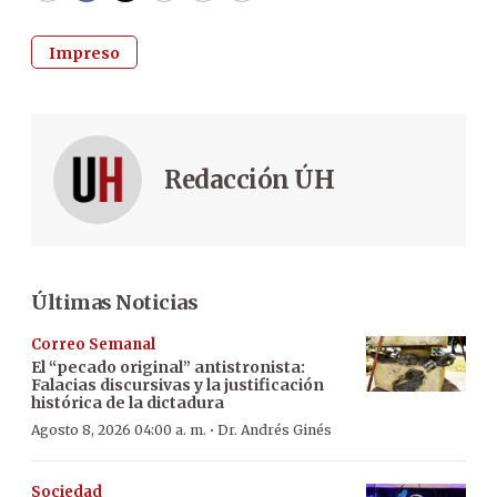
Impreso
Redacción ÚH
Últimas Noticias
Correo Semanal
El “pecado original” antistronista:
Falacias discursivas y la justificación
histórica de la dictadura
·
Agosto 8, 2026 04:00 a. m.
Dr. Andrés Ginés
Sociedad