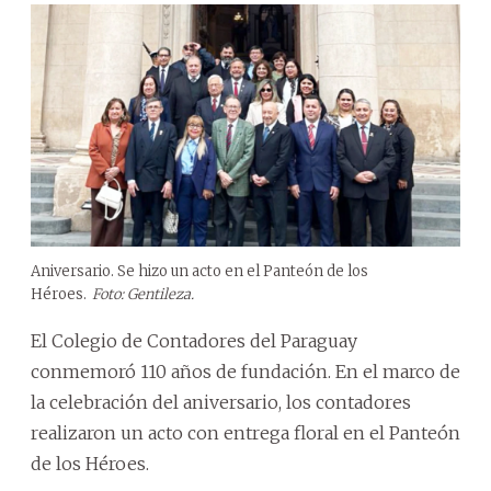
Aniversario. Se hizo un acto en el Panteón de los
Héroes.
Foto: Gentileza.
El Colegio de Contadores del Paraguay
conmemoró 110 años de fundación. En el marco de
la celebración del aniversario, los contadores
realizaron un acto con entrega floral en el Panteón
de los Héroes.