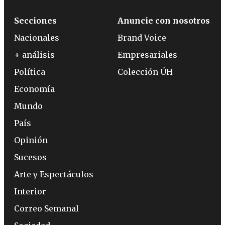
Secciones
Anuncie con nosotros
Nacionales
Brand Voice
+ análisis
Empresariales
Política
Colección ÚH
Economía
Mundo
País
Opinión
Sucesos
Arte y Espectáculos
Interior
Correo Semanal