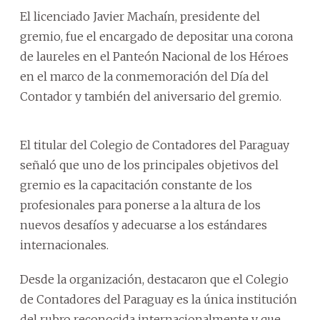
El licenciado Javier Machaín, presidente del
gremio, fue el encargado de depositar una corona
de laureles en el Panteón Nacional de los Héroes
en el marco de la conmemoración del Día del
Contador y también del aniversario del gremio.
El titular del Colegio de Contadores del Paraguay
señaló que uno de los principales objetivos del
gremio es la capacitación constante de los
profesionales para ponerse a la altura de los
nuevos desafíos y adecuarse a los estándares
internacionales.
Desde la organización, destacaron que el Colegio
de Contadores del Paraguay es la única institución
del rubro reconocida internacionalmente y que