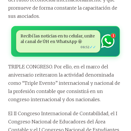
promueve de forma constante la capacitación de
sus asociados.
Recibí las noticias en tu celular, unite
1
al canal de ÚH en WhatsApp 🤩
✓✓
08:52
TRIPLE CONGRESO. Por ello, en el marco del
aniversario reiteraron la actividad denominada
como “Triple Evento” internacional y nacional de
la profesión contable que consistirá en un
congreso internacional y dos nacionales.
El II Congreso Internacional de Contabilidad, el I
Congreso Nacional de Educadores del Área
Contable y el I Congreso Nacional de Estudiantes