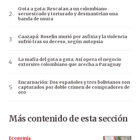
Gota a gota: Rescatan a un colombiano
secuestrado y torturado y desmantelan una
banda de usura
Caazapá: Roselín murió por asfixia y la violencia
sufrió tras su deceso, según autopsia
La mafia del gota a gota: Así opera el negocio
extorsivo colombiano que acecha a Paraguay
Encarnación: Dos españoles y tres bolivianos son
capturados por doble crimen de compradores de
oro
Más contenido de esta sección
Economía