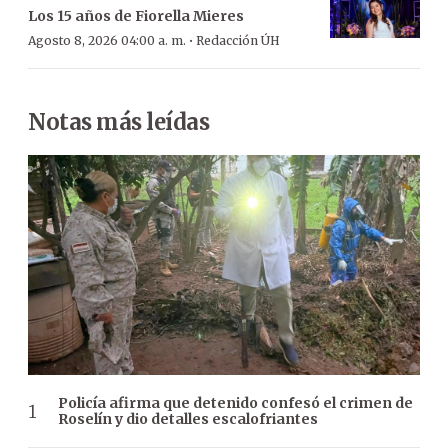
Los 15 años de Fiorella Mieres
·
Agosto 8, 2026 04:00 a. m.
Redacción ÚH
Notas más leídas
Policía afirma que detenido confesó el crimen de
Roselín y dio detalles escalofriantes