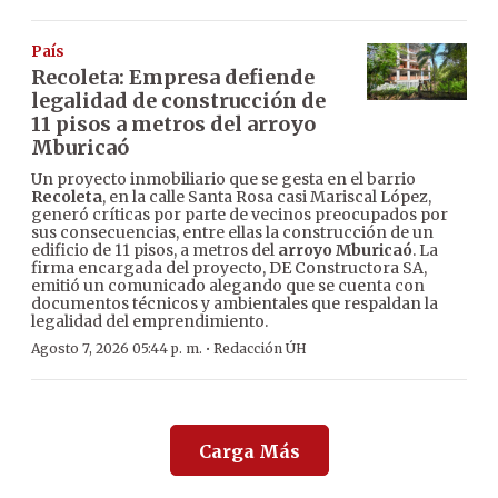
País
Recoleta: Empresa defiende
legalidad de construcción de
11 pisos a metros del arroyo
Mburicaó
Un proyecto inmobiliario que se gesta en el barrio
Recoleta
, en la calle Santa Rosa casi Mariscal López,
generó críticas por parte de vecinos preocupados por
sus consecuencias, entre ellas la construcción de un
edificio de 11 pisos, a metros del
arroyo Mburicaó
. La
firma encargada del proyecto, DE Constructora SA,
emitió un comunicado alegando que se cuenta con
documentos técnicos y ambientales que respaldan la
legalidad del emprendimiento.
·
Agosto 7, 2026 05:44 p. m.
Redacción ÚH
Carga Más