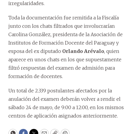
irregularidades.
Toda la documentación fue remitida a la Fiscalía
junto con los chats filtrados que involucrarían
Carolina González, presidenta de la Asociación de
Institutos de Formación Docente del Paraguay y
esposa del ex diputado
Orlando Arévalo
, quien
aparece en unos chats en los que supuestamente
filtró respuestas del examen de admisión para
formación de docentes.
Un total de 2.339 postulantes afectados por la
anulación del examen deberán volver a rendir el
sábado 24 de mayo, de 9:00 a 12:00, en los mismos
centros de aplicación asignados anteriormente.