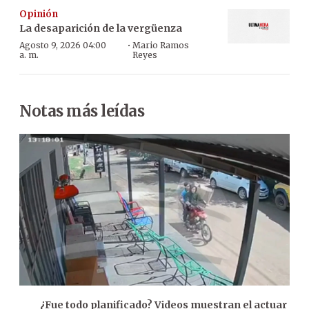
Opinión
La desaparición de la vergüenza
·
Agosto 9, 2026 04:00
Mario Ramos
a. m.
Reyes
Notas más leídas
¿Fue todo planificado? Videos muestran el actuar