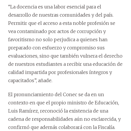
“La docencia es una labor esencial para el
desarrollo de nuestras comunidades y del país.
Permitir que el acceso a esta noble profesión se
vea contaminado por actos de corrupción y
favoritismo no solo perjudica a quienes han
preparado con esfuerzo y compromiso sus
evaluaciones, sino que también vulnera el derecho
de nuestros estudiantes a recibir una educación de
calidad impartida por profesionales íntegros y
capacitados”, añade.
El pronunciamiento del Conec se da en un
contexto en que el propio ministro de Educación,
Luis Ramírez, reconoció la existencia de una
cadena de responsabilidades aún no esclarecida, y
confirmó que además colaborará con la Fiscalía.