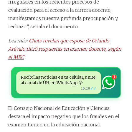
irregulares en los recientes procesos de
evaluación para el acceso a la carrera docente,
manifestamos nuestra profunda preocupación y
rechazo”, señala el documento.
Lea más:
Chats revelan que esposa de Orlando
Arévalo filtró respuestas en examen docente, según
el MEC
Recibí las noticias en tu celular, unite
1
al canal de ÚH en WhatsApp 🤩
✓✓
10:20
El Consejo Nacional de Educación y Ciencias
destaca el impacto negativo que los fraudes en el
examen tienen en la educación nacional.