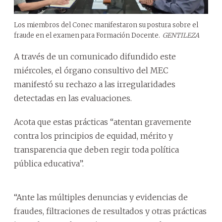
Los miembros del Conec manifestaron su postura sobre el
fraude en el examen para Formación Docente.
GENTILEZA
A través de un comunicado difundido este
miércoles, el órgano consultivo del MEC
manifestó su rechazo a las irregularidades
detectadas en las evaluaciones.
Acota que estas prácticas “atentan gravemente
contra los principios de equidad, mérito y
transparencia que deben regir toda política
pública educativa”.
“Ante las múltiples denuncias y evidencias de
fraudes, filtraciones de resultados y otras prácticas