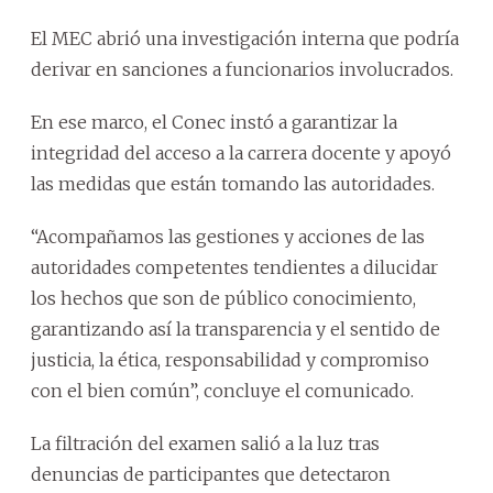
El MEC abrió una investigación interna que podría
derivar en sanciones a funcionarios involucrados.
En ese marco, el Conec instó a garantizar la
integridad del acceso a la carrera docente y apoyó
las medidas que están tomando las autoridades.
“Acompañamos las gestiones y acciones de las
autoridades competentes tendientes a dilucidar
los hechos que son de público conocimiento,
garantizando así la transparencia y el sentido de
justicia, la ética, responsabilidad y compromiso
con el bien común”, concluye el comunicado.
La filtración del examen salió a la luz tras
denuncias de participantes que detectaron