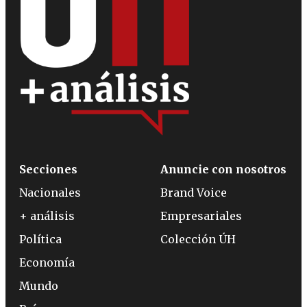
Secciones
Anuncie con nosotros
Nacionales
Brand Voice
+ análisis
Empresariales
Política
Colección ÚH
Economía
Mundo