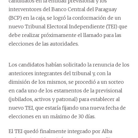
candidatos en la entidad previsional y los
interventores del Banco Central del Paraguay
(BCP) en la caja, se logró la conformación de un
nuevo Tribunal Electoral Independiente (TEI) que
debe realizar próximamente el llamado para las
elecciones de las autoridades.
Los candidatos habían solicitado la renuncia de los
anteriores integrantes del tribunal y, con la
dimisión de los mismos, se procedió a un sorteo
en cada uno de los estamentos de la previsional
(jubilados, activos y patronal) para establecer al
nuevo TEI, que estaría fijando una nueva fecha de
elecciones en un máximo de 30 días.
El TEI quedó finalmente integrado por Alba