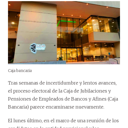
Caja bancaria
Tras semanas de incertidumbre y lentos avances,
el proceso electoral de la Caja de Jubilaciones y
Pensiones de Empleados de Bancos y Afines (Caja
Bancaria) parece encaminarse nuevamente.
El lunes último, en el marco de una reunión de los