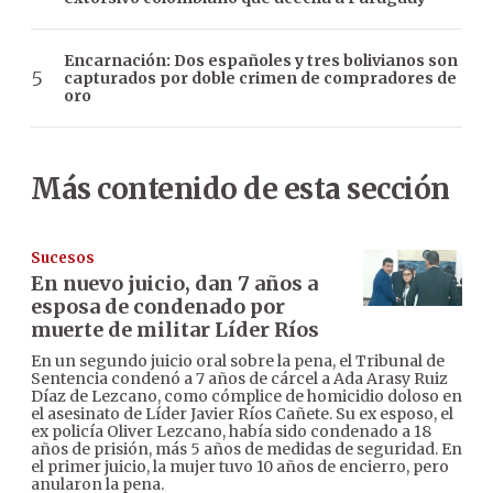
Encarnación: Dos españoles y tres bolivianos son
capturados por doble crimen de compradores de
oro
Más contenido de esta sección
Sucesos
En nuevo juicio, dan 7 años a
esposa de condenado por
muerte de militar Líder Ríos
En un segundo juicio oral sobre la pena, el Tribunal de
Sentencia condenó a 7 años de cárcel a Ada Arasy Ruiz
Díaz de Lezcano, como cómplice de homicidio doloso en
el asesinato de Líder Javier Ríos Cañete. Su ex esposo, el
ex policía Oliver Lezcano, había sido condenado a 18
años de prisión, más 5 años de medidas de seguridad. En
el primer juicio, la mujer tuvo 10 años de encierro, pero
anularon la pena.