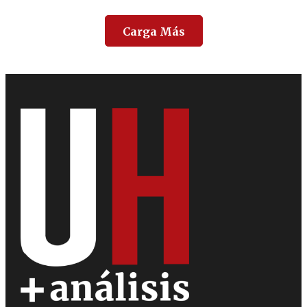
Carga Más