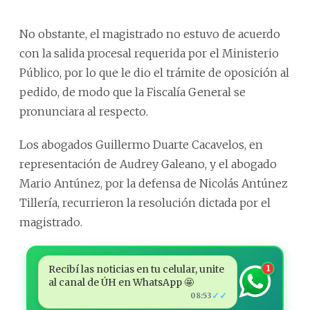
No obstante, el magistrado no estuvo de acuerdo
con la salida procesal requerida por el Ministerio
Público, por lo que le dio el trámite de oposición al
pedido, de modo que la Fiscalía General se
pronunciara al respecto.
Los abogados Guillermo Duarte Cacavelos, en
representación de Audrey Galeano, y el abogado
Mario Antúnez, por la defensa de Nicolás Antúnez
Tillería, recurrieron la resolución dictada por el
magistrado.
Recibí las noticias en tu celular, unite
1
al canal de ÚH en WhatsApp 🤩
✓✓
08:53