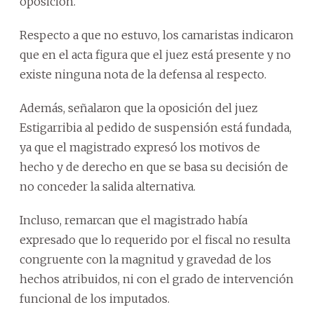
oposición.
Respecto a que no estuvo, los camaristas indicaron
que en el acta figura que el juez está presente y no
existe ninguna nota de la defensa al respecto.
Además, señalaron que la oposición del juez
Estigarribia al pedido de suspensión está fundada,
ya que el magistrado expresó los motivos de
hecho y de derecho en que se basa su decisión de
no conceder la salida alternativa.
Incluso, remarcan que el magistrado había
expresado que lo requerido por el fiscal no resulta
congruente con la magnitud y gravedad de los
hechos atribuidos, ni con el grado de intervención
funcional de los imputados.