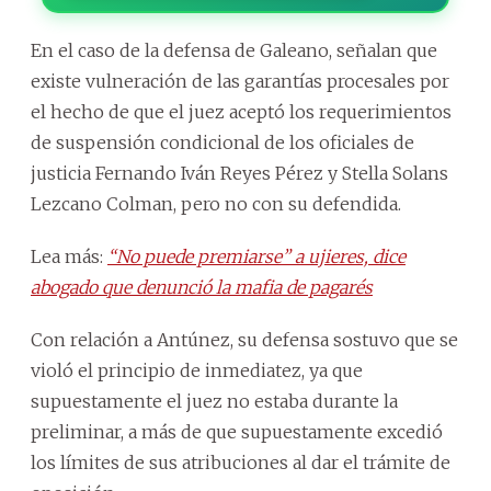
En el caso de la defensa de Galeano, señalan que
existe vulneración de las garantías procesales por
el hecho de que el juez aceptó los requerimientos
de suspensión condicional de los oficiales de
justicia Fernando Iván Reyes Pérez y Stella Solans
Lezcano Colman, pero no con su defendida.
Lea más:
“No puede premiarse” a ujieres, dice
abogado que denunció la mafia de pagarés
Con relación a Antúnez, su defensa sostuvo que se
violó el principio de inmediatez, ya que
supuestamente el juez no estaba durante la
preliminar, a más de que supuestamente excedió
los límites de sus atribuciones al dar el trámite de