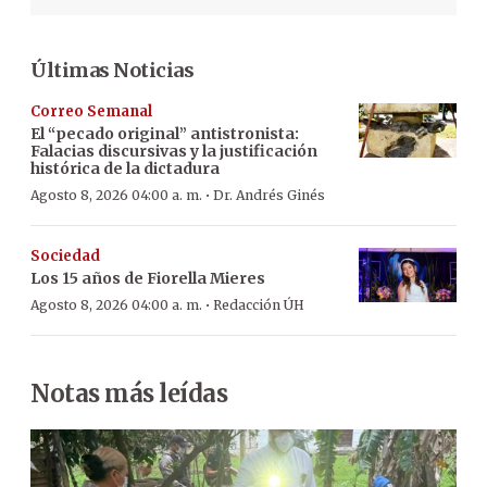
Últimas Noticias
Correo Semanal
El “pecado original” antistronista:
Falacias discursivas y la justificación
histórica de la dictadura
·
Agosto 8, 2026 04:00 a. m.
Dr. Andrés Ginés
Sociedad
Los 15 años de Fiorella Mieres
·
Agosto 8, 2026 04:00 a. m.
Redacción ÚH
Notas más leídas