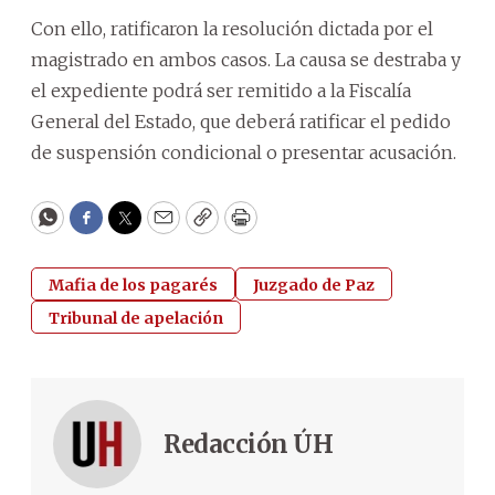
Con ello, ratificaron la resolución dictada por el
magistrado en ambos casos. La causa se destraba y
el expediente podrá ser remitido a la Fiscalía
General del Estado, que deberá ratificar el pedido
de suspensión condicional o presentar acusación.
WhatsApp
Facebook
Twitter
Email
Copy
Print
Mafia de los pagarés
Juzgado de Paz
Tribunal de apelación
Redacción ÚH