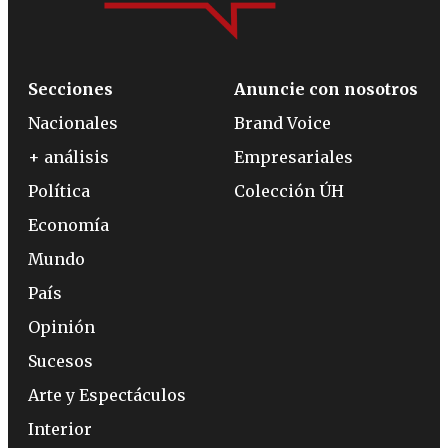
Secciones
Anuncie con nosotros
Nacionales
Brand Voice
+ análisis
Empresariales
Política
Colección ÚH
Economía
Mundo
País
Opinión
Sucesos
Arte y Espectáculos
Interior