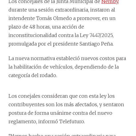
Los concejales de la Junta Municipal de
Ñemby
,
durante una sesión extraordinaria, instaron al
intendente Tomás Olmedo a promover, en un
plazo de 48 horas, una acción de
inconstitucionalidad contra la Ley 7447/2025,
promulgada por el presidente Santiago Peña.
La nueva normativa estableció nuevos costos para
la habilitación de vehículos, dependiendo de la
categoría del rodado.
Los conejales consideran que con esta ley los
contribuyentes son los más afectados, y sentaron
postura de forma unánime contra del nuevo
reglamento, informó Telefuturo.
“Hemos hecho una sesión extraordinaria para