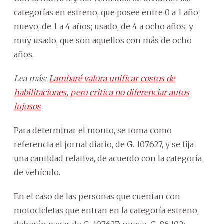
categorías en estreno, que posee entre 0 a 1 año;
nuevo, de 1 a 4 años; usado, de 4 a ocho años; y
muy usado, que son aquellos con más de ocho
años.
Lea más:
Lambaré valora unificar costos de
habilitaciones, pero critica no diferenciar autos
lujosos
Para determinar el monto, se toma como
referencia el jornal diario, de G. 107.627, y se fija
una cantidad relativa, de acuerdo con la categoría
de vehículo.
En el caso de las personas que cuentan con
motocicletas que entran en la categoría estreno,