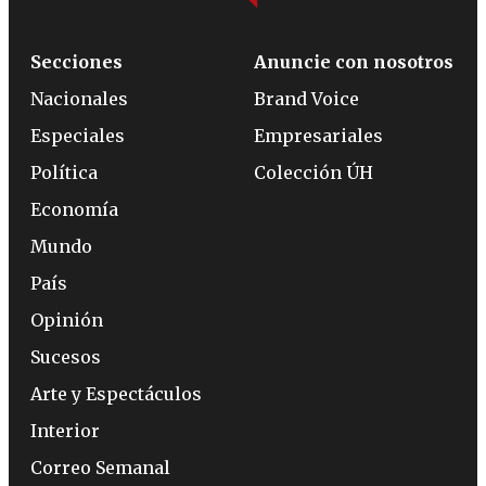
Secciones
Anuncie con nosotros
Nacionales
Brand Voice
Especiales
Empresariales
Política
Colección ÚH
Economía
Mundo
País
Opinión
Sucesos
Arte y Espectáculos
Interior
Correo Semanal