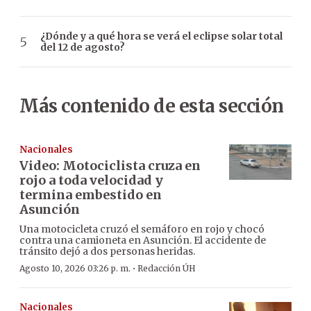
¿Dónde y a qué hora se verá el eclipse solar total
del 12 de agosto?
Más contenido de esta sección
Nacionales
Video: Motociclista cruza en
rojo a toda velocidad y
termina embestido en
Asunción
Una motocicleta cruzó el semáforo en rojo y chocó
contra una camioneta en Asunción. El accidente de
tránsito dejó a dos personas heridas.
·
Agosto 10, 2026 03:26 p. m.
Redacción ÚH
Nacionales