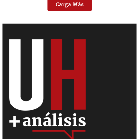
Carga Más