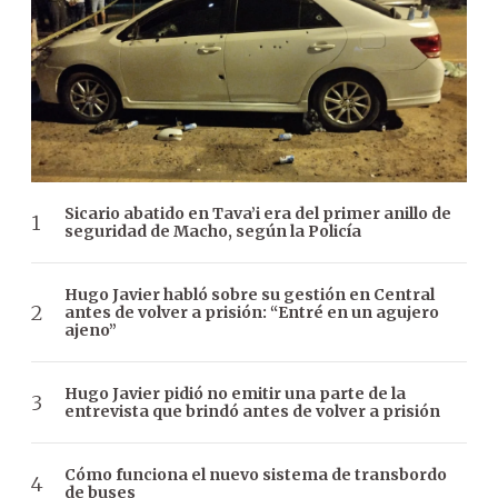
Sicario abatido en Tava’i era del primer anillo de
seguridad de Macho, según la Policía
Hugo Javier habló sobre su gestión en Central
antes de volver a prisión: “Entré en un agujero
ajeno”
Hugo Javier pidió no emitir una parte de la
entrevista que brindó antes de volver a prisión
Cómo funciona el nuevo sistema de transbordo
de buses