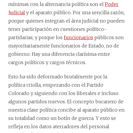
mínimas con la alternancia política son el
Poder
Judicial
y el aparato público. Por una sencilla razón,
porque quienes integran el área judicial no pueden
tener participación en cuestiones político-
partidarias; y porque los
funcionarios
públicos son
mayoritariamente funcionarios de Estado, no de
gobierno. Hay una diferencia clarísima entre
cargos políticos y cargos técnicos.
Esto ha sido deformado brutalmente por la
política criolla, empezando con el Partido
Colorado y siguiendo con los liberales e incluso
algunos partidos nuevos. El concepto bucanero de
nuestra clase política concibe al aparato público en
su totalidad como un botín de guerra. Y esto se
refleja en los datos aterradores del personal