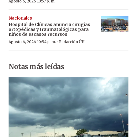
Agosto 6, 2026 10:57 p. m.
Nacionales
Hospital de Clínicas anuncia cirugías
ortopédicas y traumatológicas para
niños de escasos recursos
·
Agosto 6, 2026 10:54 p. m.
Redacción ÚH
Notas más leídas