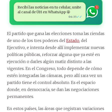
Recibí las noticias en tu celular, unite
1
al canal de ÚH en WhatsApp 🤩
✓✓
06:35
El partido que gana las elecciones toma las riendas
de uno de los tres poderes del
Estado
, del
Ejecutivo, e intenta desde allí implementar nuevas
políticas públicas, reforzar alguna que ya esté en
ejecución o darles algún matiz distinto a las
vigentes. En el Congreso, todo depende de cómo
estén integradas las cámaras, pero allí rara vez un
partido tiene el control absoluto. Es el espacio
donde, en democracia, se dan las negociaciones
permanentes.
En estos países, las áreas que registran variaciones