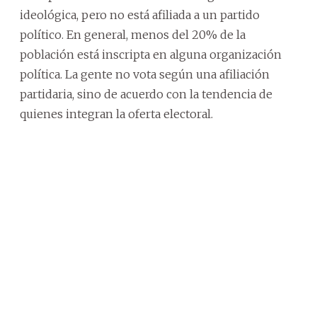
ideológica, pero no está afiliada a un partido
político. En general, menos del 20% de la
población está inscripta en alguna organización
política. La gente no vota según una afiliación
partidaria, sino de acuerdo con la tendencia de
quienes integran la oferta electoral.