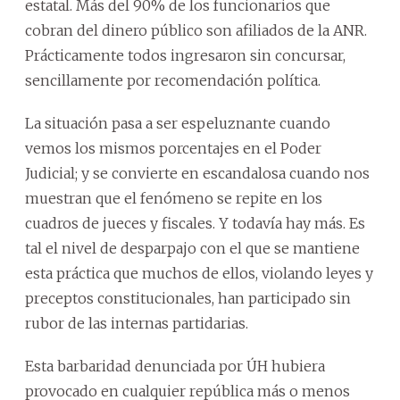
estatal. Más del 90% de los funcionarios que
cobran del dinero público son afiliados de la ANR.
Prácticamente todos ingresaron sin concursar,
sencillamente por recomendación política.
La situación pasa a ser espeluznante cuando
vemos los mismos porcentajes en el Poder
Judicial; y se convierte en escandalosa cuando nos
muestran que el fenómeno se repite en los
cuadros de jueces y fiscales. Y todavía hay más. Es
tal el nivel de desparpajo con el que se mantiene
esta práctica que muchos de ellos, violando leyes y
preceptos constitucionales, han participado sin
rubor de las internas partidarias.
Esta barbaridad denunciada por ÚH hubiera
provocado en cualquier república más o menos