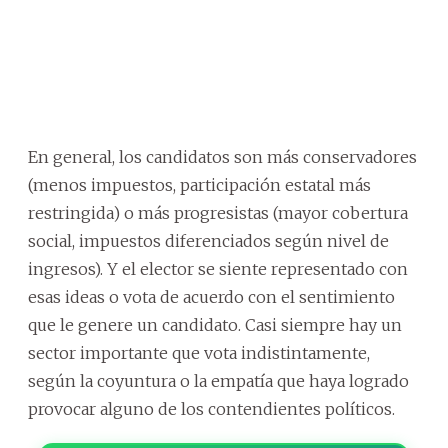
En general, los candidatos son más conservadores
(menos impuestos, participación estatal más
restringida) o más progresistas (mayor cobertura
social, impuestos diferenciados según nivel de
ingresos). Y el elector se siente representado con
esas ideas o vota de acuerdo con el sentimiento
que le genere un candidato. Casi siempre hay un
sector importante que vota indistintamente,
según la coyuntura o la empatía que haya logrado
provocar alguno de los contendientes políticos.