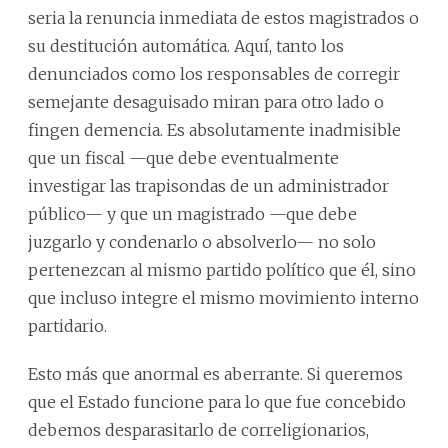
seria la renuncia inmediata de estos magistrados o
su destitución automática. Aquí, tanto los
denunciados como los responsables de corregir
semejante desaguisado miran para otro lado o
fingen demencia. Es absolutamente inadmisible
que un fiscal —que debe eventualmente
investigar las trapisondas de un administrador
público— y que un magistrado —que debe
juzgarlo y condenarlo o absolverlo— no solo
pertenezcan al mismo partido político que él, sino
que incluso integre el mismo movimiento interno
partidario.
Esto más que anormal es aberrante. Si queremos
que el Estado funcione para lo que fue concebido
debemos desparasitarlo de correligionarios,