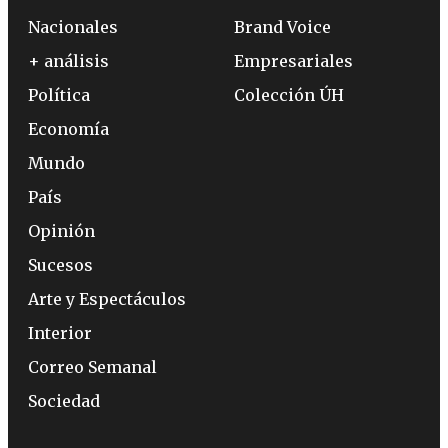
Nacionales
Brand Voice
+ análisis
Empresariales
Política
Colección ÚH
Economía
Mundo
País
Opinión
Sucesos
Arte y Espectáculos
Interior
Correo Semanal
Sociedad