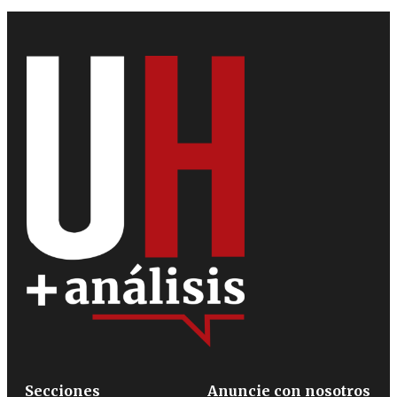
Secciones
Anuncie con nosotros