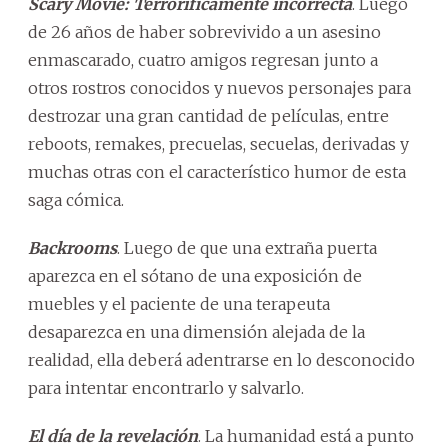
Scary Movie: Terroríficamente incorrecta
. Luego
de 26 años de haber sobrevivido a un asesino
enmascarado, cuatro amigos regresan junto a
otros rostros conocidos y nuevos personajes para
destrozar una gran cantidad de películas, entre
reboots, remakes, precuelas, secuelas, derivadas y
muchas otras con el característico humor de esta
saga cómica.
Backrooms
. Luego de que una extraña puerta
aparezca en el sótano de una exposición de
muebles y el paciente de una terapeuta
desaparezca en una dimensión alejada de la
realidad, ella deberá adentrarse en lo desconocido
para intentar encontrarlo y salvarlo.
El día de la revelación
. La humanidad está a punto