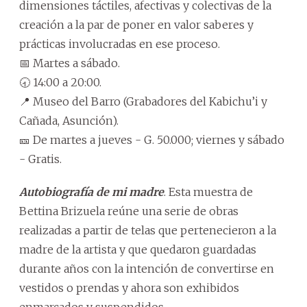
dimensiones táctiles, afectivas y colectivas de la
creación a la par de poner en valor saberes y
prácticas involucradas en ese proceso.
📅 Martes a sábado.
🕣 14:00 a 20:00.
📍 Museo del Barro (Grabadores del Kabichu’i y
Cañada, Asunción).
🎫 De martes a jueves - G. 50.000; viernes y sábado
- Gratis.
Autobiografía de mi madre
. Esta muestra de
Bettina Brizuela reúne una serie de obras
realizadas a partir de telas que pertenecieron a la
madre de la artista y que quedaron guardadas
durante años con la intención de convertirse en
vestidos o prendas y ahora son exhibidos