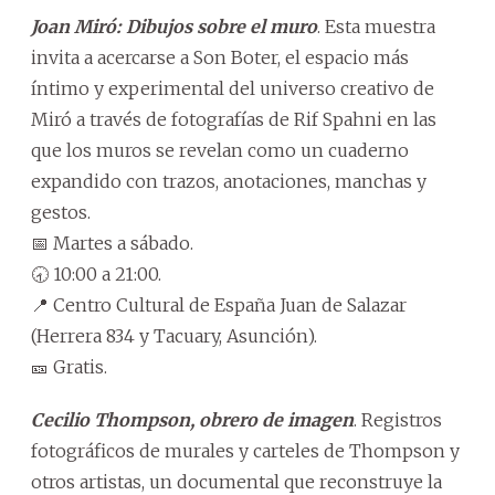
Joan Miró: Dibujos sobre el muro
. Esta muestra
invita a acercarse a Son Boter, el espacio más
íntimo y experimental del universo creativo de
Miró a través de fotografías de Rif Spahni en las
que los muros se revelan como un cuaderno
expandido con trazos, anotaciones, manchas y
gestos.
📅 Martes a sábado.
🕣 10:00 a 21:00.
📍 Centro Cultural de España Juan de Salazar
(Herrera 834 y Tacuary, Asunción).
🎫 Gratis.
Cecilio Thompson, obrero de imagen
. Registros
fotográficos de murales y carteles de Thompson y
otros artistas, un documental que reconstruye la