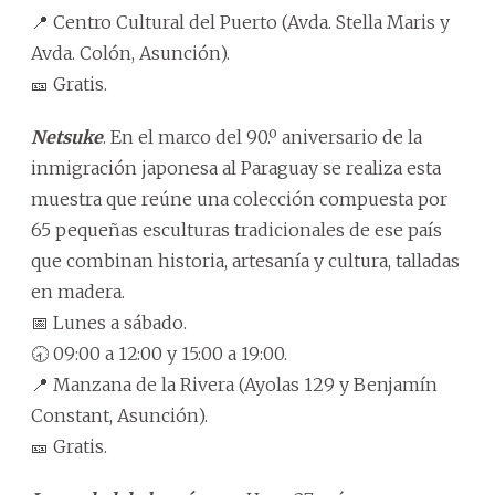
📍 Centro Cultural del Puerto (Avda. Stella Maris y
Avda. Colón, Asunción).
🎫 Gratis.
Netsuke
. En el marco del 90.º aniversario de la
inmigración japonesa al Paraguay se realiza esta
muestra que reúne una colección compuesta por
65 pequeñas esculturas tradicionales de ese país
que combinan historia, artesanía y cultura, talladas
en madera.
📅 Lunes a sábado.
🕣 09:00 a 12:00 y 15:00 a 19:00.
📍 Manzana de la Rivera (Ayolas 129 y Benjamín
Constant, Asunción).
🎫 Gratis.