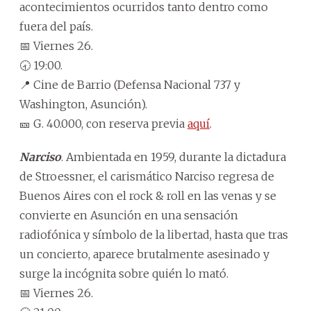
acontecimientos ocurridos tanto dentro como
fuera del país.
📅 Viernes 26.
🕣 19:00.
📍 Cine de Barrio (Defensa Nacional 737 y
Washington, Asunción).
🎫 G. 40.000, con reserva previa
aquí
.
Narciso
. Ambientada en 1959, durante la dictadura
de Stroessner, el carismático Narciso regresa de
Buenos Aires con el rock & roll en las venas y se
convierte en Asunción en una sensación
radiofónica y símbolo de la libertad, hasta que tras
un concierto, aparece brutalmente asesinado y
surge la incógnita sobre quién lo mató.
📅 Viernes 26.