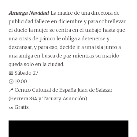
Amarga Navidad
. La madre de una directora de
publicidad fallece en diciembre y para sobrellevar
el duelo la mujer se centra en el trabajo hasta que
una crisis de pánico le obliga a detenerse y
descansar, y para eso, decide ir a una isla junto a
una amiga en busca de paz mientras su marido
queda solo en la ciudad.
📅 Sábado 27.
🕣 19:00.
📍 Centro Cultural de España Juan de Salazar
(Herrera 834 y Tacuary, Asunción).
🎫 Gratis.