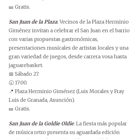
🎫 Gratis.
San Juan de la Plaza
. Vecinos de la Plaza Herminio
Giménez invitan a celebrar el San Juan en el barrio
con varias propuestas gastronómicas,
presentaciones musicales de artistas locales y una
gran variedad de juegos, desde carrera vosa hasta
jaguarebasket.
📅 Sábado 27.
🕣 17:00.
📍 Plaza Herminio Giménez (Luis Morales y Fray
Luis de Granada, Asunción).
🎫 Gratis.
San Juan de la Goldie Oldie
. La fiesta más popular
de música retro presenta su aguardada edición