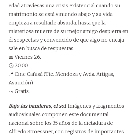
edad atraviesas una crisis existencial cuando su
matrimonio se está viniendo abajo y su vida
empieza a resultarle absurda, hasta que la
misteriosa muerte de su mejor amigo despierta en
él sospechas y convencido de que algo no encaja
sale en busca de respuestas.
📅 Viernes 26.
🕣 20:00.
📍 Cine Cañisá (Tte. Mendoza y Avda. Artigas,
Asunción).
🎫 Gratis.
Bajo las banderas, el sol
. Imágenes y fragmentos
audiovisuales componen este documental
nacional sobre los 35 años de la dictadura de
Alfredo Stroessner, con registros de importantes