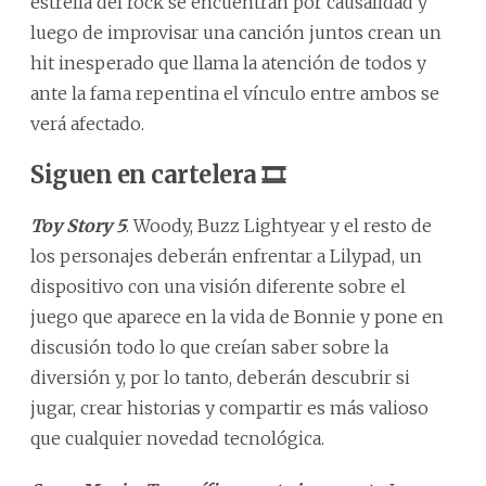
estrella del rock se encuentran por causalidad y
luego de improvisar una canción juntos crean un
hit inesperado que llama la atención de todos y
ante la fama repentina el vínculo entre ambos se
verá afectado.
Siguen en cartelera 🎞️
Toy Story 5
. Woody, Buzz Lightyear y el resto de
los personajes deberán enfrentar a Lilypad, un
dispositivo con una visión diferente sobre el
juego que aparece en la vida de Bonnie y pone en
discusión todo lo que creían saber sobre la
diversión y, por lo tanto, deberán descubrir si
jugar, crear historias y compartir es más valioso
que cualquier novedad tecnológica.