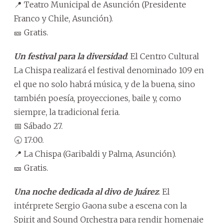
📍 Teatro Municipal de Asunción (Presidente
Franco y Chile, Asunción).
🎫 Gratis.
Un festival para la diversidad
. El Centro Cultural
La Chispa realizará el festival denominado 109 en
el que no solo habrá música, y de la buena, sino
también poesía, proyecciones, baile y, como
siempre, la tradicional feria.
📅 Sábado 27.
🕣 17:00.
📍 La Chispa (Garibaldi y Palma, Asunción).
🎫 Gratis.
Una noche dedicada al divo de Juárez
. El
intérprete Sergio Gaona sube a escena con la
Spirit and Sound Orchestra para rendir homenaje