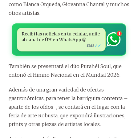
como Bianca Orqueda, Giovanna Chantal y muchos
otros artistas.
Recibí las noticias en tu celular, unite
1
al canal de ÚH en WhatsApp 🤩
✓✓
13:18
También se presentará el dúo Purahéi Soul, que
entonó el Himno Nacional en el Mundial 2026.
Además de una gran variedad de ofertas
gastronómicas, para tener la barriguita contenta –
aparte de los oídos–, se contará en el lugar con la
feria de arte Robusta, que expondrá ilustraciones,
prints y otras piezas de artistas locales.