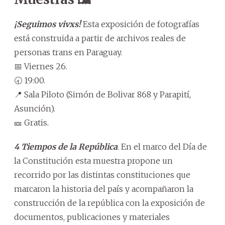
¡Seguimos vivxs!
Esta exposición de fotografías
está construida a partir de archivos reales de
personas trans en Paraguay.
📅 Viernes 26.
🕣 19:00.
📍 Sala Piloto (Simón de Bolivar 868 y Parapití,
Asunción).
🎫 Gratis.
4 Tiempos de la República
. En el marco del Día de
la Constitución esta muestra propone un
recorrido por las distintas constituciones que
marcaron la historia del país y acompañaron la
construcción de la república con la exposición de
documentos, publicaciones y materiales