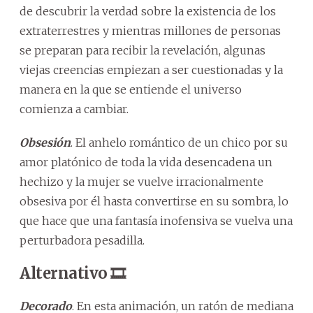
de descubrir la verdad sobre la existencia de los
extraterrestres y mientras millones de personas
se preparan para recibir la revelación, algunas
viejas creencias empiezan a ser cuestionadas y la
manera en la que se entiende el universo
comienza a cambiar.
Obsesión
. El anhelo romántico de un chico por su
amor platónico de toda la vida desencadena un
hechizo y la mujer se vuelve irracionalmente
obsesiva por él hasta convertirse en su sombra, lo
que hace que una fantasía inofensiva se vuelva una
perturbadora pesadilla.
Alternativo 🎞️
Decorado
. En esta animación, un ratón de mediana