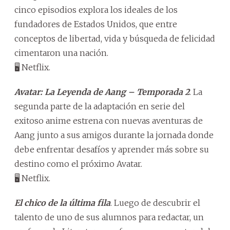
cinco episodios explora los ideales de los
fundadores de Estados Unidos, que entre
conceptos de libertad, vida y búsqueda de felicidad
cimentaron una nación.
🖥️ Netflix.
Avatar: La Leyenda de Aang – Temporada 2
. La
segunda parte de la adaptación en serie del
exitoso anime estrena con nuevas aventuras de
Aang junto a sus amigos durante la jornada donde
debe enfrentar desafíos y aprender más sobre su
destino como el próximo Avatar.
🖥️ Netflix.
El chico de la última fila
. Luego de descubrir el
talento de uno de sus alumnos para redactar, un