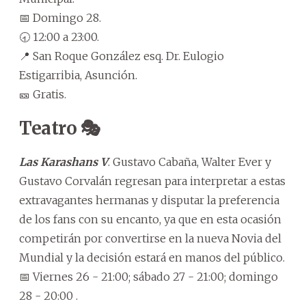
📅 Domingo 28.
🕣 12:00 a 23:00.
📍 San Roque González esq. Dr. Eulogio
Estigarribia, Asunción.
🎫 Gratis.
Teatro 🎭
Las Karashans V
. Gustavo Cabaña, Walter Ever y
Gustavo Corvalán regresan para interpretar a estas
extravagantes hermanas y disputar la preferencia
de los fans con su encanto, ya que en esta ocasión
competirán por convertirse en la nueva Novia del
Mundial y la decisión estará en manos del público.
📅 Viernes 26 - 21:00; sábado 27 - 21:00; domingo
28 - 20:00 .