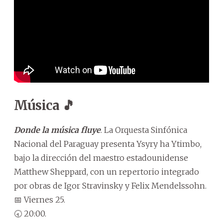
Música 🎵
Donde la música fluye
. La Orquesta Sinfónica
Nacional del Paraguay presenta Ysyry ha Ytimbo,
bajo la dirección del maestro estadounidense
Matthew Sheppard, con un repertorio integrado
por obras de Igor Stravinsky y Felix Mendelssohn.
📅 Viernes 25.
🕣 20:00.