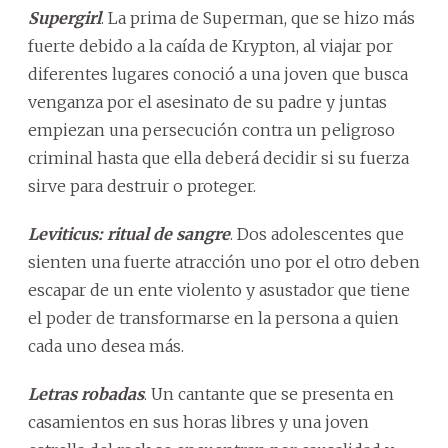
Supergirl
. La prima de Superman, que se hizo más
fuerte debido a la caída de Krypton, al viajar por
diferentes lugares conoció a una joven que busca
venganza por el asesinato de su padre y juntas
empiezan una persecución contra un peligroso
criminal hasta que ella deberá decidir si su fuerza
sirve para destruir o proteger.
Leviticus: ritual de sangre
. Dos adolescentes que
sienten una fuerte atracción uno por el otro deben
escapar de un ente violento y asustador que tiene
el poder de transformarse en la persona a quien
cada uno desea más.
Letras robadas
. Un cantante que se presenta en
casamientos en sus horas libres y una joven