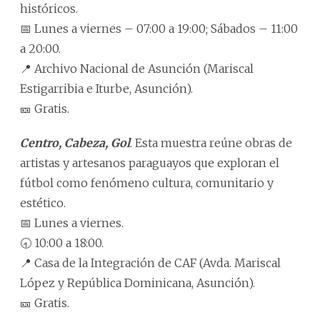
históricos.
📅 Lunes a viernes – 07:00 a 19:00; Sábados – 11:00
a 20:00.
📍 Archivo Nacional de Asunción (Mariscal
Estigarribia e Iturbe, Asunción).
🎫 Gratis.
Centro, Cabeza, Gol
. Esta muestra reúne obras de
artistas y artesanos paraguayos que exploran el
fútbol como fenómeno cultura, comunitario y
estético.
📅 Lunes a viernes.
🕣 10:00 a 18:00.
📍 Casa de la Integración de CAF (Avda. Mariscal
López y República Dominicana, Asunción).
🎫 Gratis.