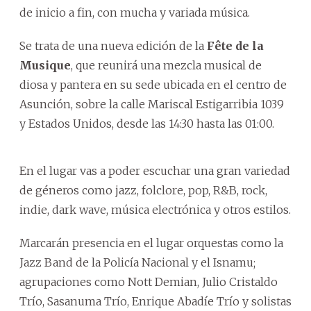
de inicio a fin, con mucha y variada música.
Se trata de una nueva edición de la
Fête de la
Musique
, que reunirá una mezcla musical de
diosa y pantera en su sede ubicada en el centro de
Asunción, sobre la calle Mariscal Estigarribia 1039
y Estados Unidos, desde las 14:30 hasta las 01:00.
En el lugar vas a poder escuchar una gran variedad
de géneros como jazz, folclore, pop, R&B, rock,
indie, dark wave, música electrónica y otros estilos.
Marcarán presencia en el lugar orquestas como la
Jazz Band de la Policía Nacional y el Isnamu;
agrupaciones como Nott Demian, Julio Cristaldo
Trío, Sasanuma Trío, Enrique Abadíe Trío y solistas