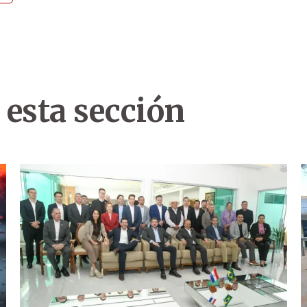
 esta sección