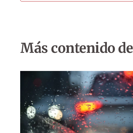
Más contenido de