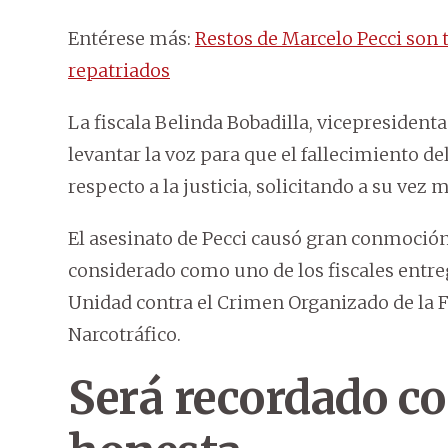
Entérese más:
Restos de Marcelo Pecci son 
repatriados
La fiscala Belinda Bobadilla, vicepresidenta
levantar la voz para que el fallecimiento 
respecto a la justicia, solicitando a su vez 
El asesinato de Pecci causó gran conmoción
considerado como uno de los fiscales entre
Unidad contra el Crimen Organizado de la Fis
Narcotráfico.
Será recordado c