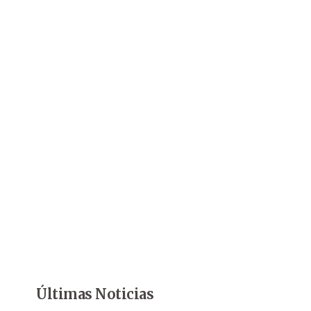
Últimas Noticias