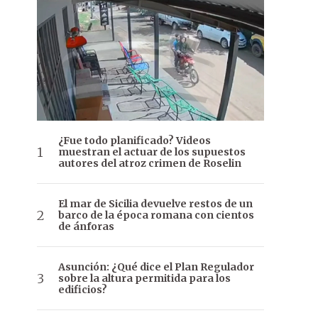
¿Fue todo planificado? Videos
muestran el actuar de los supuestos
autores del atroz crimen de Roselin
El mar de Sicilia devuelve restos de un
barco de la época romana con cientos
de ánforas
Asunción: ¿Qué dice el Plan Regulador
sobre la altura permitida para los
edificios?