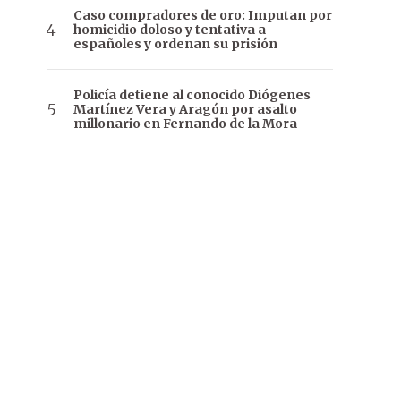
Caso compradores de oro: Imputan por
homicidio doloso y tentativa a
españoles y ordenan su prisión
Policía detiene al conocido Diógenes
Martínez Vera y Aragón por asalto
millonario en Fernando de la Mora