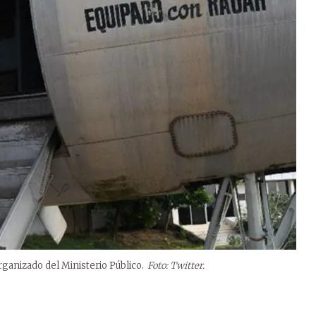
ganizado del Ministerio Público.
Foto: Twitter.