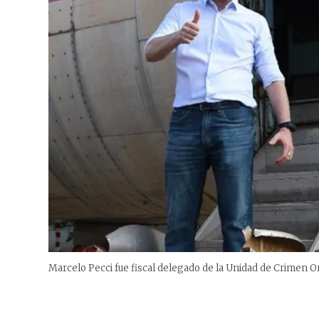
Marcelo Pecci fue fiscal delegado de la Unidad de Crimen Or