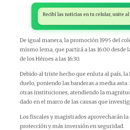
Recibí las noticias en tu celular, unite
De igual manera, la promoción 1995 del col
mismo lema, que partirá a las 16:00 desde 
de los Héroes a las 16:30.
Debido al triste hecho que enluta al país, la
duelo, poniendo las banderas a media asta.
otras instituciones, atendiendo la magnitud
dado en el marco de las causas que investig
Los fiscales y magistrados aprovecharán 
protección y más inversión en seguridad.