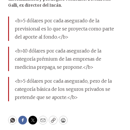
Galli, ex director del Incán.
<b>5 dólares por cada asegurado de la
previsional es lo que se proyecta como parte
del aporte al fondo.</b>
<b>10 dólares por cada asegurado de la
categoría prémium de las empresas de
medicina prepaga, se propone.</b>
<b>5 dólares por cada asegurado, pero de la
categoría básica de los seguros privados se
pretende que se aporte.</b>
WhatsApp
Facebook
Twitter
Email
Copy
Print