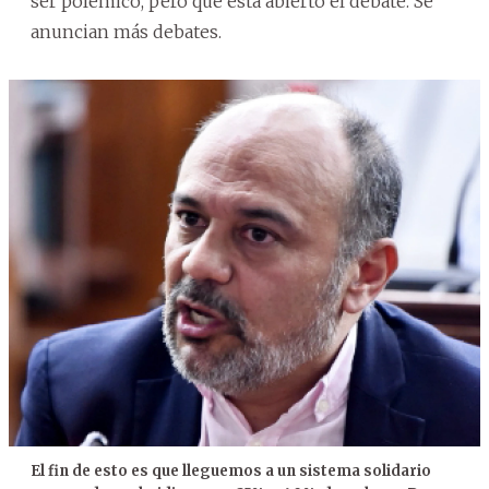
ser polémico, pero que está abierto el debate. Se
anuncian más debates.
El fin de esto es que lleguemos a un sistema solidario