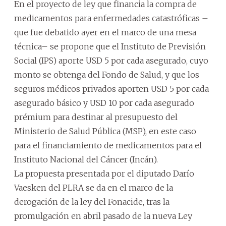
En el proyecto de ley que financia la compra de
medicamentos para enfermedades catastróficas –
que fue debatido ayer en el marco de una mesa
técnica– se propone que el Instituto de Previsión
Social (IPS) aporte USD 5 por cada asegurado, cuyo
monto se obtenga del Fondo de Salud, y que los
seguros médicos privados aporten USD 5 por cada
asegurado básico y USD 10 por cada asegurado
prémium para destinar al presupuesto del
Ministerio de Salud Pública (MSP), en este caso
para el financiamiento de medicamentos para el
Instituto Nacional del Cáncer (Incán).
La propuesta presentada por el diputado Darío
Vaesken del PLRA se da en el marco de la
derogación de la ley del Fonacide, tras la
promulgación en abril pasado de la nueva Ley