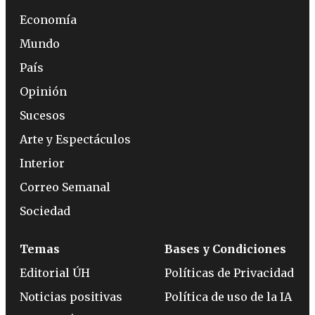
Economía
Mundo
País
Opinión
Sucesos
Arte y Espectáculos
Interior
Correo Semanal
Sociedad
Temas
Bases y Condiciones
Editorial ÚH
Políticas de Privacidad
Noticias positivas
Política de uso de la IA