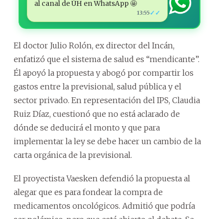
al canal de ÚH en WhatsApp 🤩
✓✓
13:55
El doctor Julio Rolón, ex director del Incán,
enfatizó que el sistema de salud es “mendicante”.
Él apoyó la propuesta y abogó por compartir los
gastos entre la previsional, salud pública y el
sector privado. En representación del IPS, Claudia
Ruiz Díaz, cuestionó que no está aclarado de
dónde se deducirá el monto y que para
implementar la ley se debe hacer un cambio de la
carta orgánica de la previsional.
El proyectista Vaesken defendió la propuesta al
alegar que es para fondear la compra de
medicamentos oncológicos. Admitió que podría