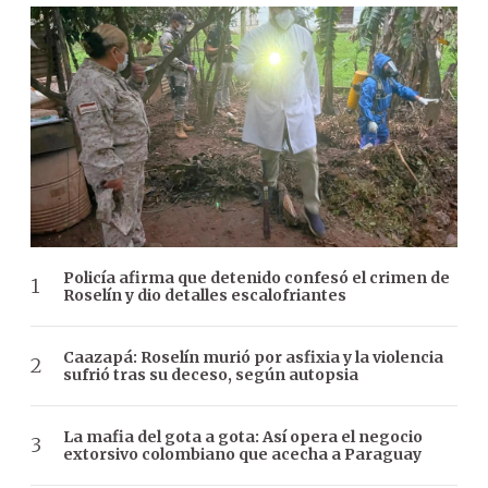
Policía afirma que detenido confesó el crimen de
Roselín y dio detalles escalofriantes
Caazapá: Roselín murió por asfixia y la violencia
sufrió tras su deceso, según autopsia
La mafia del gota a gota: Así opera el negocio
extorsivo colombiano que acecha a Paraguay