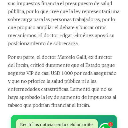
sus impuestos financia el presupuesto de salud
pública, por lo que cree que la ley representará una
sobrecarga para las personas trabajadoras, por lo
que propuso ampliar el debate y buscar otros
mecanismos. El doctor Edgar Giménez apoyó su
posicionamiento de sobrecarga.
Por su parte, el doctor Marcelo Galli, ex director
del Incán, criticó duramente que el Estado pague
seguros VIP de casi USD 1.000 por cada asegurado
y que no priorice la salud pública ni a las
enfermedades catastróficas. Lamentó que no se
haya aprobado la ley de aumento de impuestos al
tabaco que podrían financiar al Incán.
Recibí las noticias en tu celular, unite
1