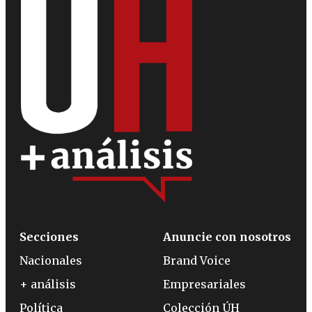
Secciones
Anuncie con nosotros
Nacionales
Brand Voice
+ análisis
Empresariales
Política
Colección ÚH