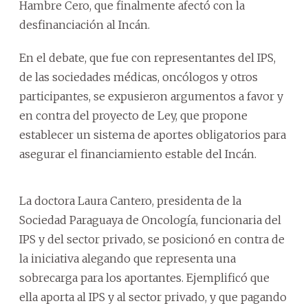
Hambre Cero, que finalmente afectó con la
desfinanciación al Incán.
En el debate, que fue con representantes del IPS,
de las sociedades médicas, oncólogos y otros
participantes, se expusieron argumentos a favor y
en contra del proyecto de Ley, que propone
establecer un sistema de aportes obligatorios para
asegurar el financiamiento estable del Incán.
La doctora Laura Cantero, presidenta de la
Sociedad Paraguaya de Oncología, funcionaria del
IPS y del sector privado, se posicionó en contra de
la iniciativa alegando que representa una
sobrecarga para los aportantes. Ejemplificó que
ella aporta al IPS y al sector privado, y que pagando