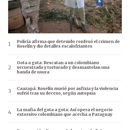
Policía afirma que detenido confesó el crimen de
Roselín y dio detalles escalofriantes
Gota a gota: Rescatan a un colombiano
secuestrado y torturado y desmantelan una
banda de usura
Caazapá: Roselín murió por asfixia y la violencia
sufrió tras su deceso, según autopsia
La mafia del gota a gota: Así opera el negocio
extorsivo colombiano que acecha a Paraguay