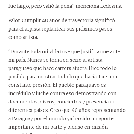
fue largo, pero valió la pena”, menciona Ledesma.
Valor. Cumplir 40 años de trayectoria significó
para el arpista replantear sus próximos pasos
como artista.
“Durante toda mi vida tuve que justificarme ante
mi país. Nunca se toma en serio al artista
paraguayo que hace carrera afuera. Hice todo lo
posible para mostrar todo lo que hacía. Fue una
constante presión. El pueblo paraguayo es
incrédulo y luché contra eso demostrando con
documentos, discos, conciertos y presencia en
diferentes países. Creo que 40 años representando
a Paraguay por el mundo ya ha sido un aporte
importante de mi parte y pienso en misión