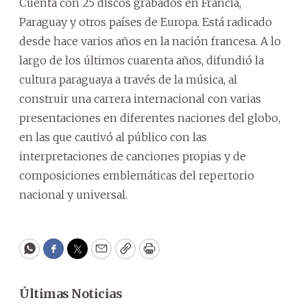
Cuenta con 25 discos grabados en Francia,
Paraguay y otros países de Europa. Está radicado
desde hace varios años en la nación francesa. A lo
largo de los últimos cuarenta años, difundió la
cultura paraguaya a través de la música, al
construir una carrera internacional con varias
presentaciones en diferentes naciones del globo,
en las que cautivó al público con las
interpretaciones de canciones propias y de
composiciones emblemáticas del repertorio
nacional y universal.
WhatsApp
Facebook
Twitter
Email
Copy
Print
Últimas Noticias