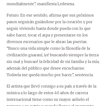
mundialmente”, manifiesta Ledesma.
Futuro. En ese sentido, afirma que sus próximos
pasos seguirán guiándose por la creación y por
seguir viviendo hasta donde pueda con lo que
sabe hacer, tocar el arpa y presentarse en los
diversos escenarios que le abran las puertas.
“Busco una vida simple como la filosofía de la
civilización guaraní, iré buscando siempre la tierra
sin mal y buscaré la felicidad de mi familia y la mía,
además del público que desee escucharme.
Todavía me queda mucho por hacer”, sentencia.
El artista que llevó consigo a su país a través de la
música a lo largo de estos 40 años de carrera
internacional tiene como su mayor anhelo el
regreso a su patria y cuando llegue el momento,