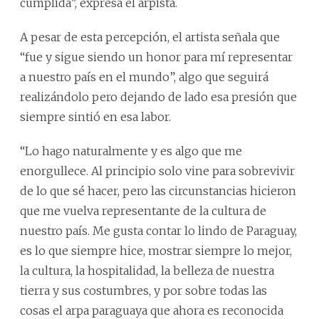
cumplida”, expresa el arpista.
A pesar de esta percepción, el artista señala que
“fue y sigue siendo un honor para mí representar
a nuestro país en el mundo”, algo que seguirá
realizándolo pero dejando de lado esa presión que
siempre sintió en esa labor.
“Lo hago naturalmente y es algo que me
enorgullece. Al principio solo vine para sobrevivir
de lo que sé hacer, pero las circunstancias hicieron
que me vuelva representante de la cultura de
nuestro país. Me gusta contar lo lindo de Paraguay,
es lo que siempre hice, mostrar siempre lo mejor,
la cultura, la hospitalidad, la belleza de nuestra
tierra y sus costumbres, y por sobre todas las
cosas el arpa paraguaya que ahora es reconocida