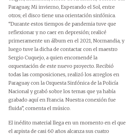
Paraguay, Mi invierno, Esperando el Sol, entre
otros; el disco tiene una orientación sinfónica.
“Durante estos tiempos de pandemia tuve que
reflexionar y no caer en depresión; realicé
primeramente un álbum en el 2021, Normandia, y
luego tuve la dicha de contactar con el maestro
Sergio Cuquejo, a quien encomendé la
orquestación de este nuevo proyecto. Recibió
todas las composiciones, realizó los arreglos en
Paraguay con la Orquesta Sinfónica de la Policía
Nacional y grabó sobre los temas que ya había
grabado aquí en Francia. Nuestra conexión fue
fluida”, comenta el músico.
El inédito material llega en un momento en el que
el arpista de casi 60 años alcanza sus cuatro