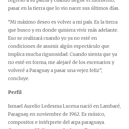
pasar en la tierra que lo vio nacer sus últimos días.
“Mi máximo deseo es volver a mi país. Es la tierra
que busco y en donde quisiera vivir más adelante.
Eso se realizará cuando yo ya no esté en
condiciones de asumir algún espectáculo que
implica mucha rigurosidad. Cuando sienta que ya
no esté en forma, me alejaré de los escenarios y
volveré a Paraguay a pasar una vejez feliz”,
concluye.
Perfil
Ismael Aurelio Ledesma Lucena nació en Lambaré,
Paraguay, en noviembre de 1962. Es músico,
compositor e intérprete del arpa paraguaya.