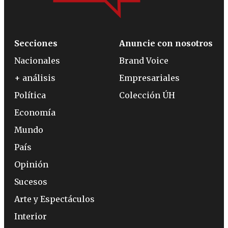
Secciones
Anuncie con nosotros
Nacionales
Brand Voice
+ análisis
Empresariales
Política
Colección ÚH
Economía
Mundo
País
Opinión
Sucesos
Arte y Espectáculos
Interior