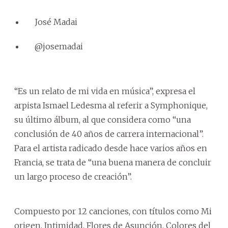
José Madai
@josemadai
“Es un relato de mi vida en música”, expresa el
arpista Ismael Ledesma al referir a Symphonique,
su último álbum, al que considera como “una
conclusión de 40 años de carrera internacional”.
Para el artista radicado desde hace varios años en
Francia, se trata de “una buena manera de concluir
un largo proceso de creación”.
Compuesto por 12 canciones, con títulos como Mi
origen, Intimidad, Flores de Asunción, Colores del