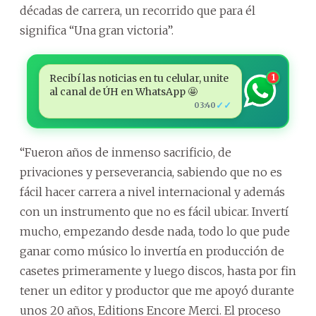
décadas de carrera, un recorrido que para él
significa “Una gran victoria”.
Recibí las noticias en tu celular, unite
1
al canal de ÚH en WhatsApp 🤩
✓✓
03:40
“Fueron años de inmenso sacrificio, de
privaciones y perseverancia, sabiendo que no es
fácil hacer carrera a nivel internacional y además
con un instrumento que no es fácil ubicar. Invertí
mucho, empezando desde nada, todo lo que pude
ganar como músico lo invertía en producción de
casetes primeramente y luego discos, hasta por fin
tener un editor y productor que me apoyó durante
unos 20 años, Editions Encore Merci. El proceso