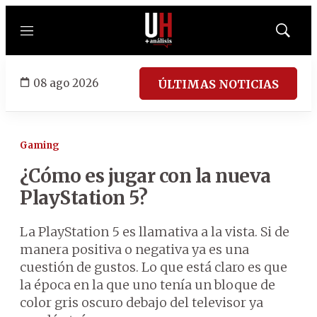
Menú
Mostrar
búsqued
08 ago 2026
ÚLTIMAS NOTICIAS
Gaming
¿Cómo es jugar con la nueva
PlayStation 5?
La PlayStation 5 es llamativa a la vista. Si de
manera positiva o negativa ya es una
cuestión de gustos. Lo que está claro es que
la época en la que uno tenía un bloque de
color gris oscuro debajo del televisor ya