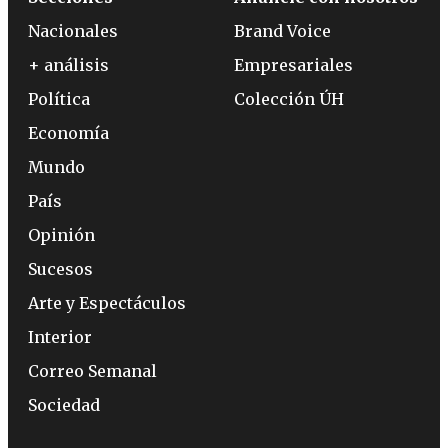
Nacionales
Brand Voice
+ análisis
Empresariales
Política
Colección ÚH
Economía
Mundo
País
Opinión
Sucesos
Arte y Espectáculos
Interior
Correo Semanal
Sociedad