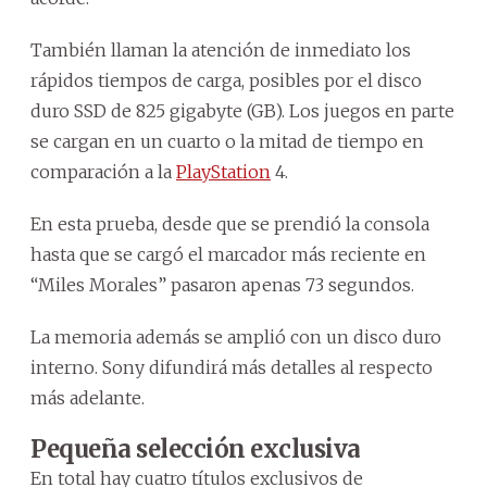
También llaman la atención de inmediato los
rápidos tiempos de carga, posibles por el disco
duro SSD de 825 gigabyte (GB). Los juegos en parte
se cargan en un cuarto o la mitad de tiempo en
comparación a la
PlayStation
4.
En esta prueba, desde que se prendió la consola
hasta que se cargó el marcador más reciente en
“Miles Morales” pasaron apenas 73 segundos.
La memoria además se amplió con un disco duro
interno. Sony difundirá más detalles al respecto
más adelante.
Pequeña selección exclusiva
En total hay cuatro títulos exclusivos de