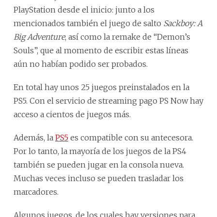
PlayStation desde el inicio: junto a los
mencionados también el juego de salto
Sackboy: A
Big Adventure
, así como la remake de “Demon’s
Souls”, que al momento de escribir estas líneas
aún no habían podido ser probados.
En total hay unos 25 juegos preinstalados en la
PS5. Con el servicio de streaming pago PS Now hay
acceso a cientos de juegos más.
Además, la
PS5
es compatible con su antecesora.
Por lo tanto, la mayoría de los juegos de la PS4
también se pueden jugar en la consola nueva.
Muchas veces incluso se pueden trasladar los
marcadores.
Algunos juegos, de los cuales hay versiones para