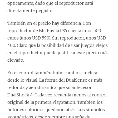
ópticamente, dado que el reproductor está
directamente pegado.
También en el precio hay diferencia. Con
reproductor de Blu Ray, la PS5 cuesta unos 500
euros (unos USD 590). Sin reproductor, unos USD
400. Claro que la posibilidad de usar juegos viejos
en el reproductor puede justificar este precio más
elevado.
En el control también hubo cambios, incluso
desde lo visual. La forma del DualSense es más
redonda y aerodinámica que su antecesor
DualShock 4. Cada vez recuerda menos al control
original de la primera PlayStation. También los
botones coloridos quedaron atrás. Los símbolos
geométricos, desde siempre una seña de