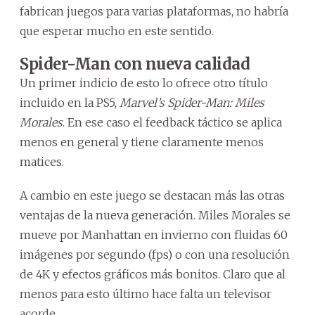
fabrican juegos para varias plataformas, no habría
que esperar mucho en este sentido.
Spider-Man con nueva calidad
Un primer indicio de esto lo ofrece otro título
incluido en la PS5,
Marvel’s Spider-Man: Miles
Morales
. En ese caso el feedback táctico se aplica
menos en general y tiene claramente menos
matices.
A cambio en este juego se destacan más las otras
ventajas de la nueva generación. Miles Morales se
mueve por Manhattan en invierno con fluidas 60
imágenes por segundo (fps) o con una resolución
de 4K y efectos gráficos más bonitos. Claro que al
menos para esto último hace falta un televisor
acorde.