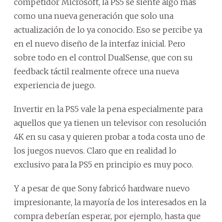
competidor Microsoft, la PS5 se siente algo más
como una nueva generación que solo una
actualización de lo ya conocido. Eso se percibe ya
en el nuevo diseño de la interfaz inicial. Pero
sobre todo en el control DualSense, que con su
feedback táctil realmente ofrece una nueva
experiencia de juego.
Invertir en la PS5 vale la pena especialmente para
aquellos que ya tienen un televisor con resolución
4K en su casa y quieren probar a toda costa uno de
los juegos nuevos. Claro que en realidad lo
exclusivo para la PS5 en principio es muy poco.
Y a pesar de que Sony fabricó hardware nuevo
impresionante, la mayoría de los interesados en la
compra deberían esperar, por ejemplo, hasta que