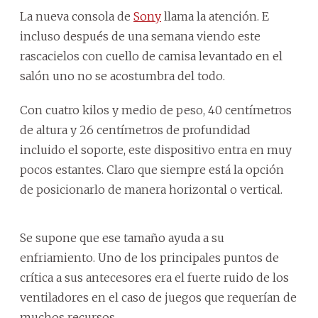
La nueva consola de
Sony
llama la atención. E
incluso después de una semana viendo este
rascacielos con cuello de camisa levantado en el
salón uno no se acostumbra del todo.
Con cuatro kilos y medio de peso, 40 centímetros
de altura y 26 centímetros de profundidad
incluido el soporte, este dispositivo entra en muy
pocos estantes. Claro que siempre está la opción
de posicionarlo de manera horizontal o vertical.
Se supone que ese tamaño ayuda a su
enfriamiento. Uno de los principales puntos de
crítica a sus antecesores era el fuerte ruido de los
ventiladores en el caso de juegos que requerían de
muchos recursos.