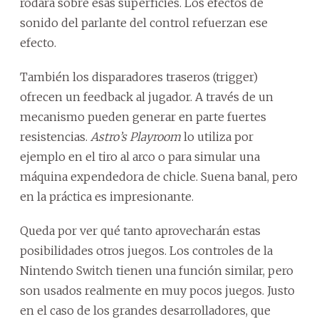
rodara sobre esas superficies. Los efectos de
sonido del parlante del control refuerzan ese
efecto.
También los disparadores traseros (trigger)
ofrecen un feedback al jugador. A través de un
mecanismo pueden generar en parte fuertes
resistencias.
Astro’s Playroom
lo utiliza por
ejemplo en el tiro al arco o para simular una
máquina expendedora de chicle. Suena banal, pero
en la práctica es impresionante.
Queda por ver qué tanto aprovecharán estas
posibilidades otros juegos. Los controles de la
Nintendo Switch tienen una función similar, pero
son usados realmente en muy pocos juegos. Justo
en el caso de los grandes desarrolladores, que