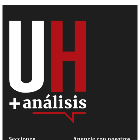
Secciones
Anuncie con nosotros