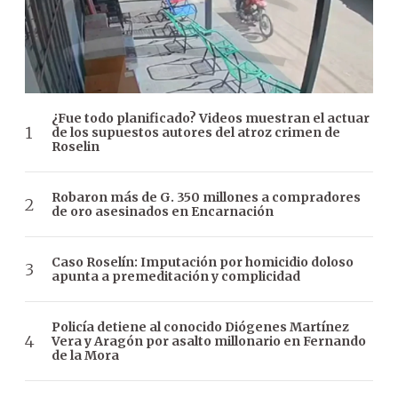
¿Fue todo planificado? Videos muestran el actuar
de los supuestos autores del atroz crimen de
Roselin
Robaron más de G. 350 millones a compradores
de oro asesinados en Encarnación
Caso Roselín: Imputación por homicidio doloso
apunta a premeditación y complicidad
Policía detiene al conocido Diógenes Martínez
Vera y Aragón por asalto millonario en Fernando
de la Mora