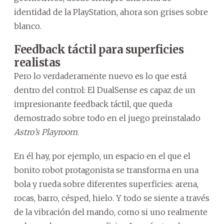
identidad de la PlayStation, ahora son grises sobre
blanco.
Feedback táctil para superficies
realistas
Pero lo verdaderamente nuevo es lo que está
dentro del control: El DualSense es capaz de un
impresionante feedback táctil, que queda
demostrado sobre todo en el juego preinstalado
Astro’s Playroom
.
En él hay, por ejemplo, un espacio en el que el
bonito robot protagonista se transforma en una
bola y rueda sobre diferentes superficies: arena,
rocas, barro, césped, hielo. Y todo se siente a través
de la vibración del mando, como si uno realmente