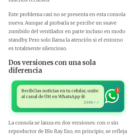
Este problema casi no se presenta en esta consola
nueva. Aunque al probarla se percibe un suave
zumbido del ventilador en parte incluso en modo
standby. Pero solo llama la atención si el entorno
es totalmente silencioso.
Dos versiones con una sola
diferencia
Recibí las noticias en tu celular, unite
1
al canal de ÚH en WhatsApp 🤩
✓✓
23:50
La consola se lanza en dos versiones: con o sin
reproductor de Blu Ray. Eso, en principio, se refleja