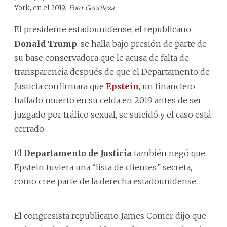
York, en el 2019.
Foto: Gentileza.
El presidente estadounidense, el republicano
Donald Trump
, se halla bajo presión de parte de
su base conservadora que le acusa de falta de
transparencia después de que el Departamento de
Justicia confirmara que
Epstein
, un financiero
hallado muerto en su celda en 2019 antes de ser
juzgado por tráfico sexual, se suicidó y el caso está
cerrado.
El
Departamento de Justicia
también negó que
Epstein tuviera una “lista de clientes” secreta,
como cree parte de la derecha estadounidense.
El congresista republicano James Comer dijo que