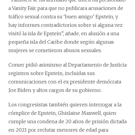
a Vanity Fair para que no publicara acusaciones de
tráfico sexual contra su ‘buen amigo’ Epstein, y
hay informes contradictorios sobre si alguna vez
visitó la isla de Epstein”, añade, en alusión a una
pequeña isla del Caribe donde según algunas
mujeres se cometieron abusos sexuales.
Comer pidió asimismo al Departamento de Justicia
registros sobre Epstein, incluidas sus
comunicaciones con el ex presidente demócrata
Joe Biden y altos cargos de su gobierno.
Los congresistas también quieren interrogar a la
cómplice de Epstein, Ghislaine Maxwell, quien
cumple una condena de 20 años de prisión dictada
en 2021 por reclutar menores de edad para