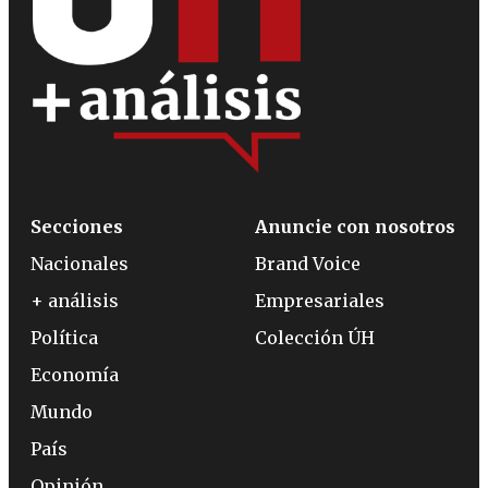
Secciones
Anuncie con nosotros
Nacionales
Brand Voice
+ análisis
Empresariales
Política
Colección ÚH
Economía
Mundo
País
Opinión