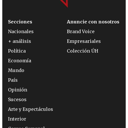
Secciones
Anuncie con nosotros
Nacionales
Brand Voice
+ análisis
Empresariales
Política
Colección ÚH
Economía
Mundo
País
Opinión
Sucesos
Arte y Espectáculos
Interior