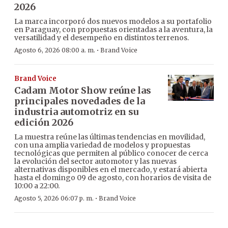
2026
La marca incorporó dos nuevos modelos a su portafolio
en Paraguay, con propuestas orientadas a la aventura, la
versatilidad y el desempeño en distintos terrenos.
·
Agosto 6, 2026 08:00 a. m.
Brand Voice
Brand Voice
Cadam Motor Show reúne las
principales novedades de la
industria automotriz en su
edición 2026
La muestra reúne las últimas tendencias en movilidad,
con una amplia variedad de modelos y propuestas
tecnológicas que permiten al público conocer de cerca
la evolución del sector automotor y las nuevas
alternativas disponibles en el mercado, y estará abierta
hasta el domingo 09 de agosto, con horarios de visita de
10:00 a 22:00.
·
Agosto 5, 2026 06:07 p. m.
Brand Voice