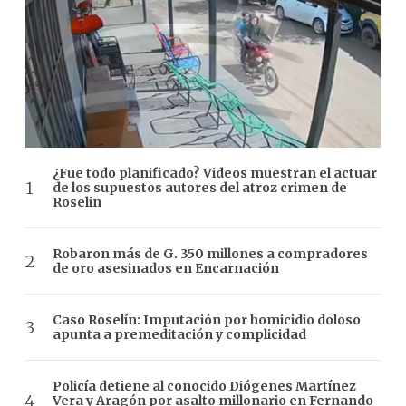
¿Fue todo planificado? Videos muestran el actuar
de los supuestos autores del atroz crimen de
Roselin
Robaron más de G. 350 millones a compradores
de oro asesinados en Encarnación
Caso Roselín: Imputación por homicidio doloso
apunta a premeditación y complicidad
Policía detiene al conocido Diógenes Martínez
Vera y Aragón por asalto millonario en Fernando