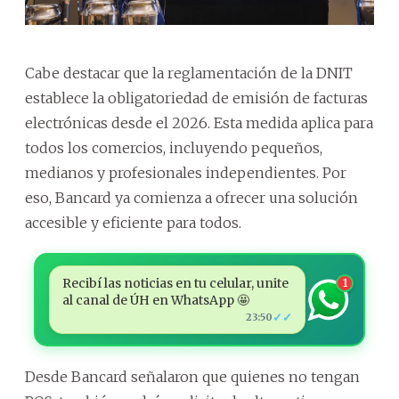
Cabe destacar que la reglamentación de la DNIT
establece la obligatoriedad de emisión de facturas
electrónicas desde el 2026. Esta medida aplica para
todos los comercios, incluyendo pequeños,
medianos y profesionales independientes. Por
eso, Bancard ya comienza a ofrecer una solución
accesible y eficiente para todos.
Recibí las noticias en tu celular, unite
1
al canal de ÚH en WhatsApp 🤩
✓✓
23:50
Desde Bancard señalaron que quienes no tengan