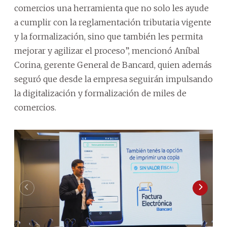
comercios una herramienta que no solo les ayude
a cumplir con la reglamentación tributaria vigente
y la formalización, sino que también les permita
mejorar y agilizar el proceso”, mencionó Aníbal
Corina, gerente General de Bancard, quien además
seguró que desde la empresa seguirán impulsando
la digitalización y formalización de miles de
comercios.