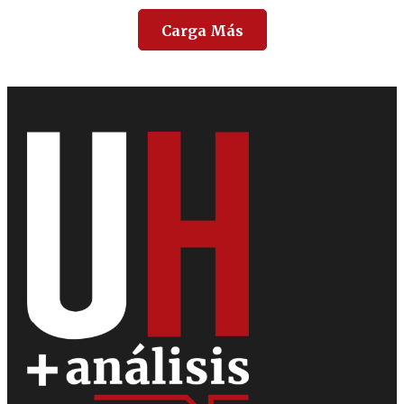
Carga Más