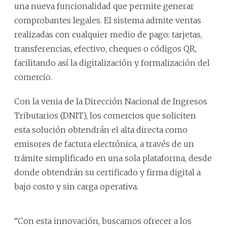
una nueva funcionalidad que permite generar
comprobantes legales. El sistema admite ventas
realizadas con cualquier medio de pago: tarjetas,
transferencias, efectivo, cheques o códigos QR,
facilitando así la digitalización y formalización del
comercio.
Con la venia de la Dirección Nacional de Ingresos
Tributarios (DNIT), los comercios que soliciten
esta solución obtendrán el alta directa como
emisores de factura electrónica, a través de un
trámite simplificado en una sola plataforma, desde
donde obtendrán su certificado y firma digital a
bajo costo y sin carga operativa.
“Con esta innovación, buscamos ofrecer a los