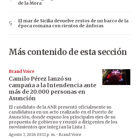
de la Mora
El mar de Sicilia devuelve restos de un barco de la
época romana con cientos de ánforas
Más contenido de esta sección
Brand Voice
Camilo Pérez lanzó su
campaña a la Intendencia ante
más de 20.000 personas en
Asunción
El candidato de la ANR presentó oficialmente su
candidatura en un acto realizado en el Puerto de
Asunción, donde expuso los principales ejes de su
propuesta de gobierno y reunió a dirigentes de los
movimientos que integran la Lista 1.
·
Agosto 7, 2026 03:32 p. m.
Brand Voice