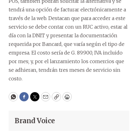
POS, también podrán solicitar la alternativa y se
tendrá una opción de facturar electrónicamente a
través de la web. Destacan que para acceder a este
servicio se debe contar con un RUC activo, estar al
día con la DNIT y presentar la documentación
requerida por Bancard, que varía según el tipo de
empresa. El costo sería de G. 89.900, IVA incluido
por mes; y, por el lanzamiento los comercios que
se adhieran, tendrán tres meses de servicio sin
costo.
WhatsApp
Facebook
Twitter
Email
Copy
Print
Brand Voice