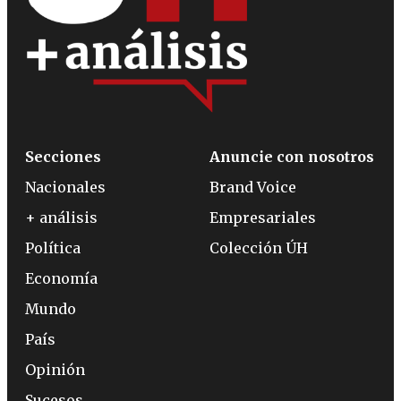
Secciones
Anuncie con nosotros
Nacionales
Brand Voice
+ análisis
Empresariales
Política
Colección ÚH
Economía
Mundo
País
Opinión
Sucesos