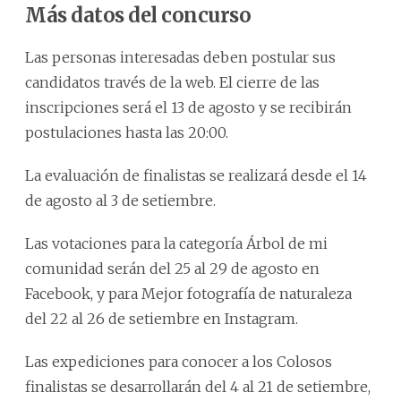
Más datos del concurso
Las personas interesadas deben postular sus
candidatos través de la web. El cierre de las
inscripciones será el 13 de agosto y se recibirán
postulaciones hasta las 20:00.
La evaluación de finalistas se realizará desde el 14
de agosto al 3 de setiembre.
Las votaciones para la categoría Árbol de mi
comunidad serán del 25 al 29 de agosto en
Facebook, y para Mejor fotografía de naturaleza
del 22 al 26 de setiembre en Instagram.
Las expediciones para conocer a los Colosos
finalistas se desarrollarán del 4 al 21 de setiembre,