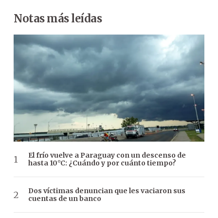
Notas más leídas
El frío vuelve a Paraguay con un descenso de
hasta 10°C: ¿Cuándo y por cuánto tiempo?
Dos víctimas denuncian que les vaciaron sus
cuentas de un banco