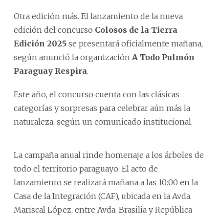
Otra edición más. El lanzamiento de la nueva
edición del concurso
Colosos de la Tierra
Edición 2025
se presentará oficialmente mañana,
según anunció la organización
A Todo Pulmón
Paraguay Respira
.
Este año, el concurso cuenta con las clásicas
categorías y sorpresas para celebrar aún más la
naturaleza, según un comunicado institucional.
La campaña anual rinde homenaje a los árboles de
todo el territorio paraguayo. El acto de
lanzamiento se realizará mañana a las 10:00 en la
Casa de la Integración (CAF), ubicada en la Avda.
Mariscal López, entre Avda. Brasilia y República