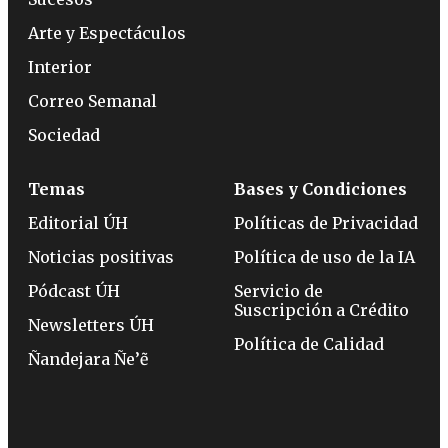
Arte y Espectáculos
Interior
Correo Semanal
Sociedad
Temas
Bases y Condiciones
Editorial ÚH
Políticas de Privacidad
Noticias positivas
Política de uso de la IA
Pódcast ÚH
Servicio de
Suscripción a Crédito
Newsletters ÚH
Política de Calidad
Ñandejara Ñe’ẽ