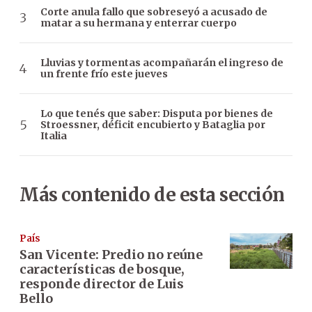
Corte anula fallo que sobreseyó a acusado de
matar a su hermana y enterrar cuerpo
Lluvias y tormentas acompañarán el ingreso de
un frente frío este jueves
Lo que tenés que saber: Disputa por bienes de
Stroessner, déficit encubierto y Bataglia por
Italia
Más contenido de esta sección
País
San Vicente: Predio no reúne
características de bosque,
responde director de Luis
Bello