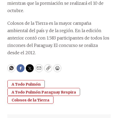
mientras que la premiación se realizará el 10 de
octubre.
Colosos de la Tierra es la mayor campaña
ambiental del país y de la región. En la edición
anterior contó con 1.583 participantes de todos los
rincones del Paraguay. El concurso se realiza
desde el 2012.
WhatsApp
Facebook
Twitter
Email
Copy
Print
A Todo Pulmón
A Todo Pulmón Paraguay Respira
Colosos de la Tierra