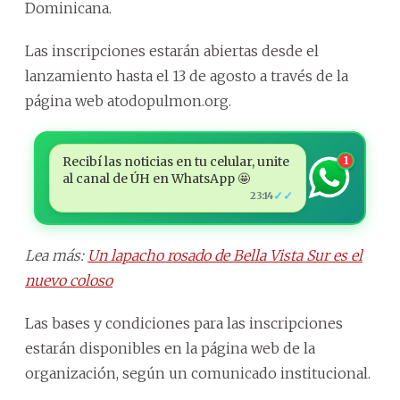
Dominicana.
Las inscripciones estarán abiertas desde el
lanzamiento hasta el 13 de agosto a través de la
página web atodopulmon.org.
Recibí las noticias en tu celular, unite
1
al canal de ÚH en WhatsApp 🤩
✓✓
23:14
Lea más:
Un lapacho rosado de Bella Vista Sur es el
nuevo coloso
Las bases y condiciones para las inscripciones
estarán disponibles en la página web de la
organización, según un comunicado institucional.