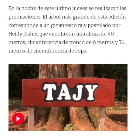
En la noche de este último jueves se realizaron las
premiaciones. El árbol más grande de esta edición
corresponde a un gigantesco tajy postulado por
Heidy Fisher que cuenta con una altura de 40
metros, circunferencia de tronco de 6 metros y 76
metros de circunferencia de copa.