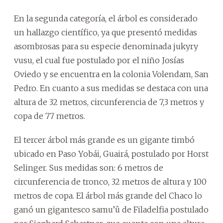
En la segunda categoría, el árbol es considerado
un hallazgo científico, ya que presentó medidas
asombrosas para su especie denominada jukyry
vusu, el cual fue postulado por el niño Josías
Oviedo y se encuentra en la colonia Volendam, San
Pedro. En cuanto a sus medidas se destaca con una
altura de 32 metros, circunferencia de 7,3 metros y
copa de 77 metros.
El tercer árbol más grande es un gigante timbó
ubicado en Paso Yobái, Guairá, postulado por Horst
Selinger. Sus medidas son: 6 metros de
circunferencia de tronco, 32 metros de altura y 100
metros de copa. El árbol más grande del Chaco lo
ganó un gigantesco samu’û de Filadelfia postulado