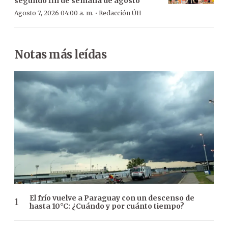
segundo fin de semana de agosto
·
Agosto 7, 2026 04:00 a. m.
Redacción ÚH
Notas más leídas
El frío vuelve a Paraguay con un descenso de
hasta 10°C: ¿Cuándo y por cuánto tiempo?