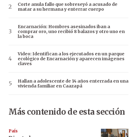
Corte anula fallo que sobreseyó a acusado de
matar a su hermana y enterrar cuerpo
Encarnación: Hombres asesinados iban a
comprar oro, uno recibió 8 balazos y otro uno en
la boca
Video: Identifican a los ejecutados en un parque
ecológico de Encarnación y aparecen imágenes
claves
Hallan a adolescente de 14 años enterrada en una
vivienda familiar en Caazapá
Más contenido de esta sección
País