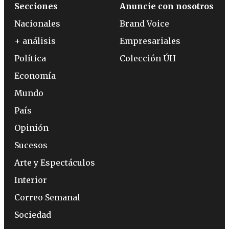
Secciones
Anuncie con nosotros
Nacionales
Brand Voice
+ análisis
Empresariales
Política
Colección ÚH
Economía
Mundo
País
Opinión
Sucesos
Arte y Espectáculos
Interior
Correo Semanal
Sociedad