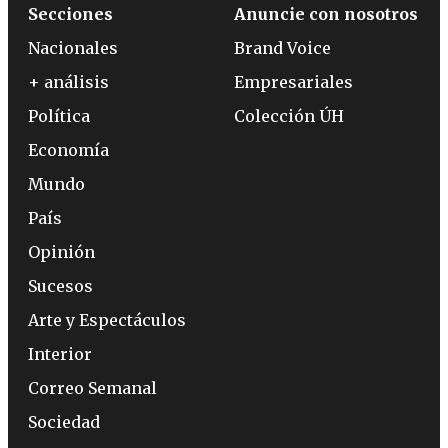
Secciones
Anuncie con nosotros
Nacionales
Brand Voice
+ análisis
Empresariales
Política
Colección ÚH
Economía
Mundo
País
Opinión
Sucesos
Arte y Espectáculos
Interior
Correo Semanal
Sociedad