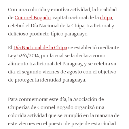
Con una colorida y emotiva actividad, la localidad
de
Coronel Bogado
, capital nacional de la
chipa
,
celebró el Día Nacional de la Chipa, tradicional y
delicioso producto típico paraguayo.
El
Día Nacional de la Chipa
se estableció mediante
Ley 5267/2014, por la cual se la declara como
alimento tradicional del Paraguay, y se celebra su
día, el segundo viernes de agosto con el objetivo
de proteger la identidad paraguaya.
Para conmemorar este día, la Asociación de
Chiperías de Coronel Bogado organizó una
colorida actividad que se cumplió en la mañana de
este viernes en el puesto de peaje de esta ciudad.