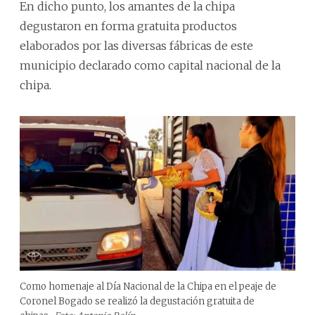
En dicho punto, los amantes de la chipa
degustaron en forma gratuita productos
elaborados por las diversas fábricas de este
municipio declarado como capital nacional de la
chipa.
Como homenaje al Día Nacional de la Chipa en el peaje de
Coronel Bogado se realizó la degustación gratuita de