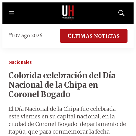
Menú
Mostrar
búsqued
07 ago 2026
ÚLTIMAS NOTICIAS
Nacionales
Colorida celebración del Día
Nacional de la Chipa en
Coronel Bogado
El Día Nacional de la Chipa fue celebrada
este viernes en su capital nacional, en la
ciudad de Coronel Bogado, departamento de
Itapúa, que para conmemorar la fecha