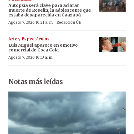
Autopsia será clave para aclarar
muerte de Roselin, la adolescente que
estaba desaparecida en Caazapá
·
Agosto 7, 2026 10:21 a. m.
Redacción ÚH
Arte y Espectáculos
Luis Miguel aparece en emotivo
comercial de Coca Cola
Agosto 7, 2026 10:13 a. m.
Notas más leídas