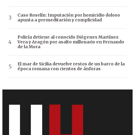
Caso Roselín: Imputación por homicidio doloso
apunta a premeditación y complicidad
Policía detiene al conocido Diógenes Martínez
Vera y Aragón por asalto millonario en Fernando
de la Mora
El mar de Sicilia devuelve restos de un barco de la
época romana con cientos de ánforas