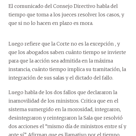
El comunicado del Consejo Directivo habla del
tiempo que toma a los jueces resolver los casos, y
que si no lo hacen en plazo es mora.
Luego refiere que la Corte no es la excepción , y
que los abogados saben cuánto tiempo se invierte
para que la acción sea admitida en la máxima
instancia, cuánto tiempo implica su tramitación, la
integración de sus salas y el dictado del fallo.
Luego habla de los dos fallos que declararon la
inamovilidad de los ministros. Critica que en el
sistema sumergido en la morosidad, integraron,
desintegraron y reintegraron la Sala que resolvió
dos acciones el “mismo día de ministros entre sí y
ante sí”. Afirman que es llamativo por el tiempo,