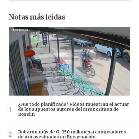
Notas más leídas
¿Fue todo planificado? Videos muestran el actuar
de los supuestos autores del atroz crimen de
Roselin
Robaron más de G. 350 millones a compradores
de oro asesinados en Encarnación