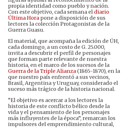
propia identidad como pueblo y nación.
Con este objetivo, cada semana el
diario
Última Hora
pone a disposición de sus
lectores la colección Protagonistas de la
Guerra Guasu.
El material, que acompaña la edición de ÚH,
cada domingo, a un costo de G. 25.000,
invita a descubrir el perfil de personajes
que forman parte relevante de nuestra
historia, en el marco de los sucesos de la
Guerra de la Triple Alianza
(1865-1870), en la
que nuestro país enfrentó a sus vecinos,
Brasil, Argentina y Uruguay, considerado el
suceso más trágico de la historia nacional.
“El objetivo es acercar a los lectores la
historia de este conflicto bélico desde la
vida y el pensamiento de los personajes
más influyentes de la época”, remarcan los
impulsores del emprendimiento cultural,