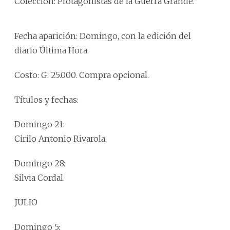
Colección: Protagonistas de la Guerra Grande.
Fecha aparición: Domingo, con la edición del
diario Última Hora.
Costo: G. 25.000. Compra opcional.
Títulos y fechas:
Domingo 21:
Cirilo Antonio Rivarola.
Domingo 28:
Silvia Cordal.
JULIO
Domingo 5: