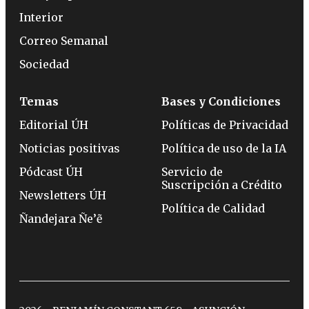
Interior
Correo Semanal
Sociedad
Temas
Bases y Condiciones
Editorial ÚH
Políticas de Privacidad
Noticias positivas
Política de uso de la IA
Pódcast ÚH
Servicio de
Suscripción a Crédito
Newsletters ÚH
Política de Calidad
Ñandejara Ñe’ẽ