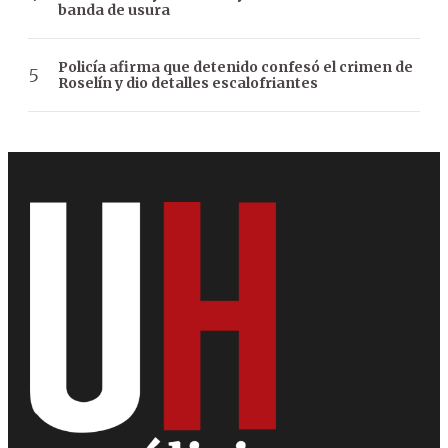
banda de usura
Policía afirma que detenido confesó el crimen de
Roselín y dio detalles escalofriantes