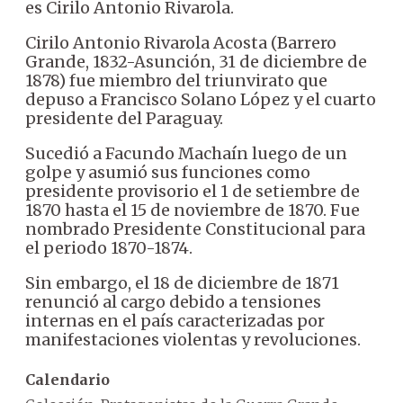
es Cirilo Antonio Rivarola.
Cirilo Antonio Rivarola Acosta (Barrero
Grande, 1832-Asunción, 31 de diciembre de
1878) fue miembro del triunvirato que
depuso a Francisco Solano López y el cuarto
presidente del Paraguay.
Sucedió a Facundo Machaín luego de un
golpe y asumió sus funciones como
presidente provisorio el 1 de setiembre de
1870 hasta el 15 de noviembre de 1870. Fue
nombrado Presidente Constitucional para
el periodo 1870-1874.
Sin embargo, el 18 de diciembre de 1871
renunció al cargo debido a tensiones
internas en el país caracterizadas por
manifestaciones violentas y revoluciones.
Calendario