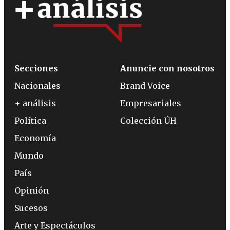
Secciones
Anuncie con nosotros
Nacionales
Brand Voice
+ análisis
Empresariales
Política
Colección ÚH
Economía
Mundo
País
Opinión
Sucesos
Arte y Espectáculos