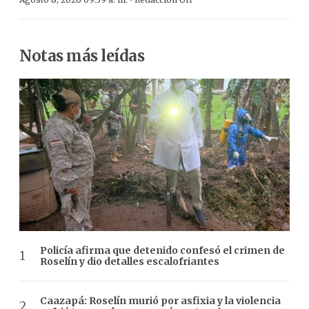
·
Notas más leídas
Policía afirma que detenido confesó el crimen de
Roselín y dio detalles escalofriantes
Caazapá: Roselín murió por asfixia y la violencia