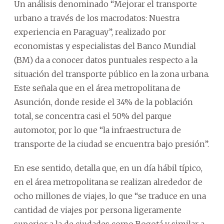
Un análisis denominado “Mejorar el transporte
urbano a través de los macrodatos: Nuestra
experiencia en Paraguay”, realizado por
economistas y especialistas del Banco Mundial
(BM) da a conocer datos puntuales respecto a la
situación del transporte público en la zona urbana.
Este señala que en el área metropolitana de
Asunción, donde reside el 34% de la población
total, se concentra casi el 50% del parque
automotor, por lo que “la infraestructura de
transporte de la ciudad se encuentra bajo presión”.
En ese sentido, detalla que, en un día hábil típico,
en el área metropolitana se realizan alrededor de
ocho millones de viajes, lo que “se traduce en una
cantidad de viajes por persona ligeramente
superior a la de ciudades como Bogotá y similar a