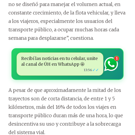
no se diseñó para manejar el volumen actual, en
constante crecimiento, de la flota vehicular, y lleva
a los viajeros, especialmente los usuarios del
transporte público, a ocupar muchas horas cada
semana para desplazarse”, cuestiona.
Recibí las noticias en tu celular, unite
1
al canal de ÚH en WhatsApp 🤩
✓✓
13:56
A pesar de que aproximadamente la mitad de los
trayectos son de corta distancia, de entre 1 y 5
kilómetros, más del 16% de todos los viajes en
transporte público duran más de una hora, lo que
desincentiva su uso y contribuye a la sobrecarga
del sistema vial.