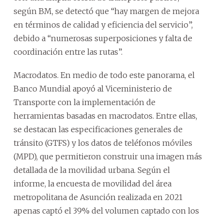
según BM, se detectó que “hay margen de mejora
en términos de calidad y eficiencia del servicio”,
debido a “numerosas superposiciones y falta de
coordinación entre las rutas”.
Macrodatos. En medio de todo este panorama, el
Banco Mundial apoyó al Viceministerio de
Transporte con la implementación de
herramientas basadas en macrodatos. Entre ellas,
se destacan las especificaciones generales de
tránsito (GTFS) y los datos de teléfonos móviles
(MPD), que permitieron construir una imagen más
detallada de la movilidad urbana. Según el
informe, la encuesta de movilidad del área
metropolitana de Asunción realizada en 2021
apenas captó el 39% del volumen captado con los