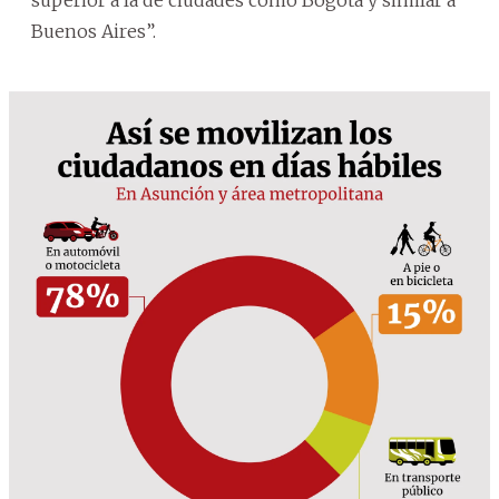
Buenos Aires”.