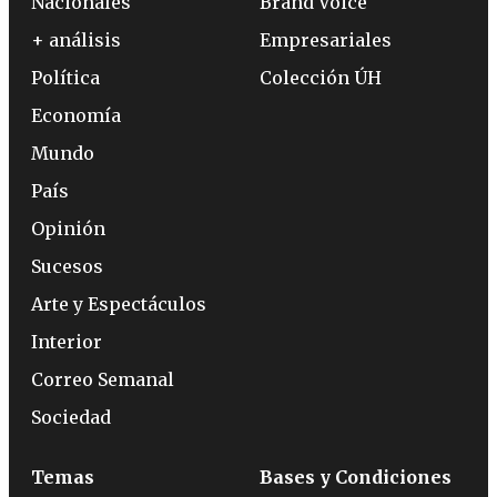
Nacionales
Brand Voice
+ análisis
Empresariales
Política
Colección ÚH
Economía
Mundo
País
Opinión
Sucesos
Arte y Espectáculos
Interior
Correo Semanal
Sociedad
Temas
Bases y Condiciones