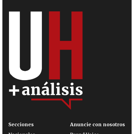
Secciones
Anuncie con nosotros