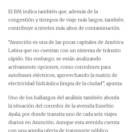
El BM indica también que, además de la
congestión y tiempos de viaje más largos, también
contribuye a niveles más altos de contaminación.
“Asunción es una de las pocas capitales de América
Latina que no cuentan con un sistema de tránsito
rápido. Sin embargo, se están analizando
activamente opciones, como corredores para
autobuses eléctricos, aprovechando la matriz de
electricidad hidráulica limpia de la ciudad”, apunta.
Uno de los hallazgos del análisis también aborda
la situación del corredor de la avenida Eusebio
Ayala, por donde transita uno de cada seis viajes
diarios en Asunción. Aunque esta avenida cuenta
con una amplia oferta de transporte público,