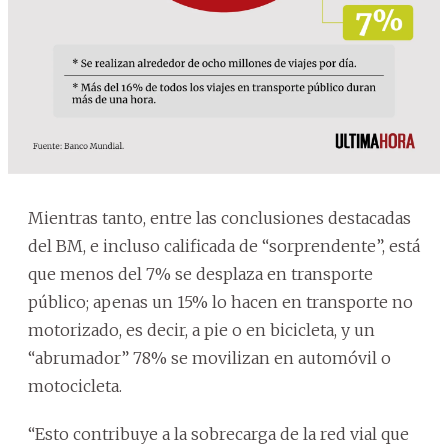
Mientras tanto, entre las conclusiones destacadas
del BM, e incluso calificada de “sorprendente”, está
que menos del 7% se desplaza en transporte
público; apenas un 15% lo hacen en transporte no
motorizado, es decir, a pie o en bicicleta, y un
“abrumador” 78% se movilizan en automóvil o
motocicleta.
“Esto contribuye a la sobrecarga de la red vial que