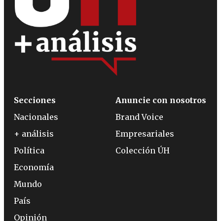
Secciones
Anuncie con nosotros
Nacionales
Brand Voice
+ análisis
Empresariales
Política
Colección ÚH
Economía
Mundo
País
Opinión