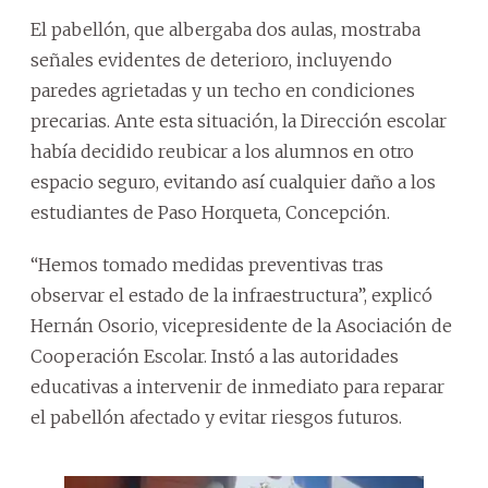
El pabellón, que albergaba dos aulas, mostraba
señales evidentes de deterioro, incluyendo
paredes agrietadas y un techo en condiciones
precarias. Ante esta situación, la Dirección escolar
había decidido reubicar a los alumnos en otro
espacio seguro, evitando así cualquier daño a los
estudiantes de Paso Horqueta, Concepción.
“Hemos tomado medidas preventivas tras
observar el estado de la infraestructura”, explicó
Hernán Osorio, vicepresidente de la Asociación de
Cooperación Escolar. Instó a las autoridades
educativas a intervenir de inmediato para reparar
el pabellón afectado y evitar riesgos futuros.