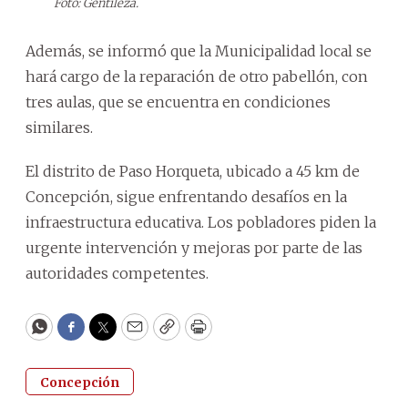
Foto: Gentileza.
Además, se informó que la Municipalidad local se
hará cargo de la reparación de otro pabellón, con
tres aulas, que se encuentra en condiciones
similares.
El distrito de Paso Horqueta, ubicado a 45 km de
Concepción, sigue enfrentando desafíos en la
infraestructura educativa. Los pobladores piden la
urgente intervención y mejoras por parte de las
autoridades competentes.
WhatsApp
Facebook
Twitter
Email
Copy
Print
Concepción