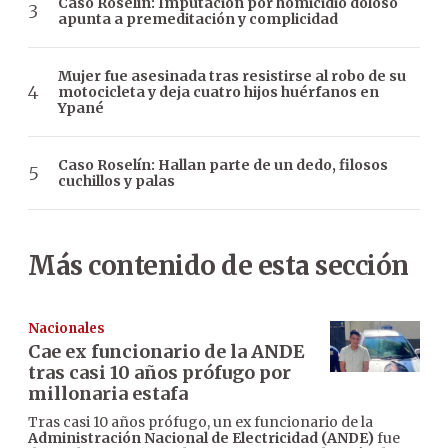
Caso Roselín: Imputación por homicidio doloso
apunta a premeditación y complicidad
Mujer fue asesinada tras resistirse al robo de su
motocicleta y deja cuatro hijos huérfanos en
Ypané
Caso Roselín: Hallan parte de un dedo, filosos
cuchillos y palas
Más contenido de esta sección
Nacionales
Cae ex funcionario de la ANDE
tras casi 10 años prófugo por
millonaria estafa
Tras casi 10 años prófugo, un ex funcionario de la
Administración Nacional de Electricidad (ANDE)
fue