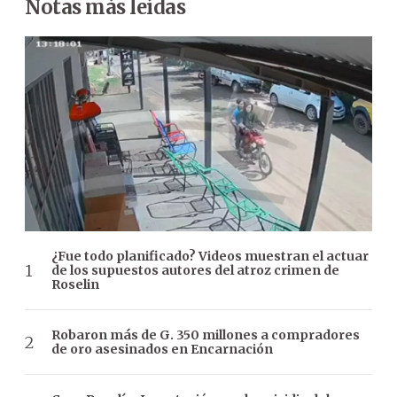
Notas más leídas
¿Fue todo planificado? Videos muestran el actuar
de los supuestos autores del atroz crimen de
Roselin
Robaron más de G. 350 millones a compradores
de oro asesinados en Encarnación