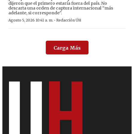
dijeron que el primero estaría fuera del país. No
descarta una orden de captura internacional “más
adelante, si corresponde”.
·
Agosto 5, 2026 10:41 a. m.
Redacción ÚH
Carga Más