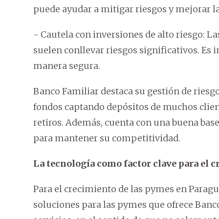
puede ayudar a mitigar riesgos y mejorar la
- Cautela con inversiones de alto riesgo: L
suelen conllevar riesgos significativos. Es 
manera segura.
Banco Familiar destaca su gestión de riesgo
fondos captando depósitos de muchos client
retiros. Además, cuenta con una buena base 
para mantener su competitividad.
La tecnología como factor clave para el 
Para el crecimiento de las pymes en Paragu
soluciones para las pymes que ofrece Banco 