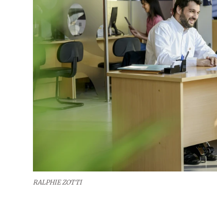
RALPHIE ZOTTI