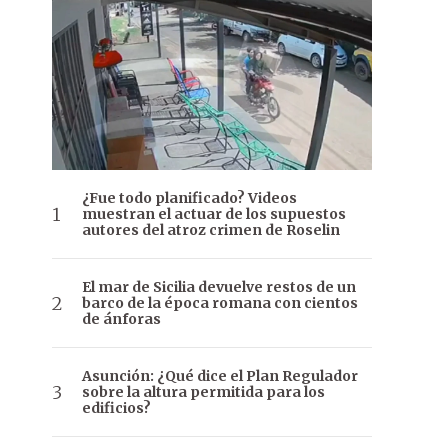
¿Fue todo planificado? Videos
muestran el actuar de los supuestos
autores del atroz crimen de Roselin
El mar de Sicilia devuelve restos de un
barco de la época romana con cientos
de ánforas
Asunción: ¿Qué dice el Plan Regulador
sobre la altura permitida para los
edificios?