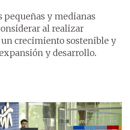
las pequeñas y medianas
nsiderar al realizar
 un crecimiento sostenible y
expansión y desarrollo.