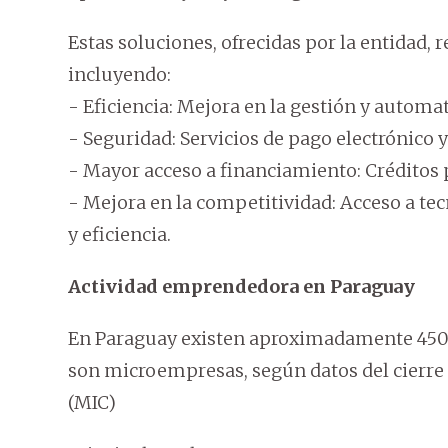
Estas soluciones, ofrecidas por la entidad,
incluyendo:
- Eficiencia: Mejora en la gestión y automa
- Seguridad: Servicios de pago electrónico y
- Mayor acceso a financiamiento: Créditos 
- Mejora en la competitividad: Acceso a te
y eficiencia.
Actividad emprendedora en Paraguay
En Paraguay existen aproximadamente 450.1
son microempresas, según datos del cierre 
(MIC)