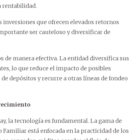
 rentabilidad.
as inversiones que ofrecen elevados retornos
importante ser cauteloso y diversificar de
s de manera efectiva. La entidad diversifica sus
es, lo que reduce el impacto de posibles
de depósitos y recurre a otras líneas de fondeo
crecimiento
ay, la tecnología es fundamental. La gama de
Familiar está enfocada en la practicidad de los