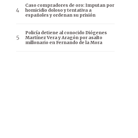
Caso compradores de oro: Imputan por
homicidio doloso y tentativa a
españoles y ordenan su prisión
Policía detiene al conocido Diógenes
Martínez Vera y Aragón por asalto
millonario en Fernando de la Mora