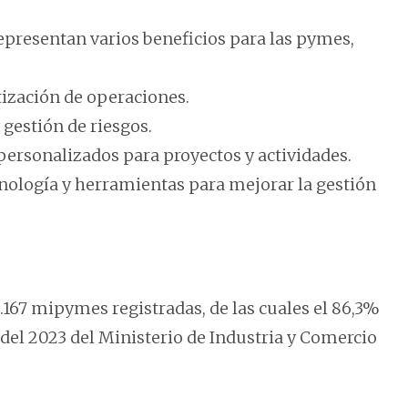
 representan varios beneficios para las pymes,
tización de operaciones.
 gestión de riesgos.
personalizados para proyectos y actividades.
cnología y herramientas para mejorar la gestión
67 mipymes registradas, de las cuales el 86,3%
del 2023 del Ministerio de Industria y Comercio