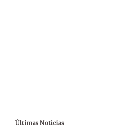
Últimas Noticias