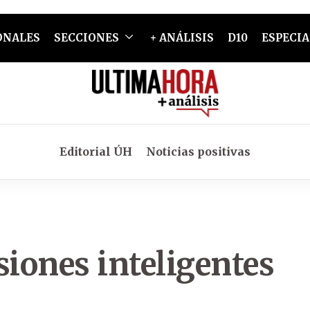
ONALES
SECCIONES
+ ANÁLISIS
D10
ESPECIA
Editorial ÚH
Noticias positivas
siones inteligentes