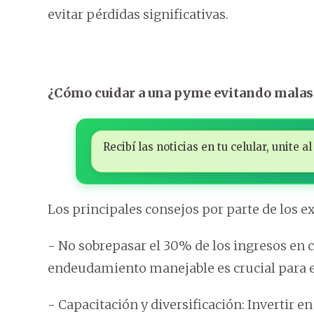
evitar pérdidas significativas.
¿Cómo cuidar a una pyme evitando malas
Recibí las noticias en tu celular, unite
Los principales consejos por parte de los e
- No sobrepasar el 30% de los ingresos en 
endeudamiento manejable es crucial para e
- Capacitación y diversificación: Invertir en