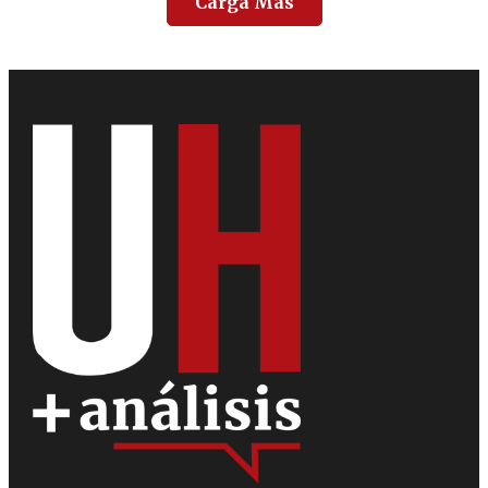
Carga Más