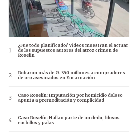
¿Fue todo planificado? Videos muestran el actuar
de los supuestos autores del atroz crimen de
Roselin
Robaron más de G. 350 millones a compradores
de oro asesinados en Encarnación
Caso Roselín: Imputación por homicidio doloso
apunta a premeditación y complicidad
Caso Roselín: Hallan parte de un dedo, filosos
cuchillos y palas