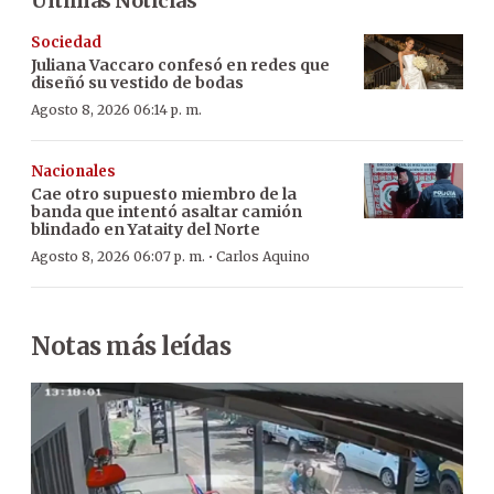
Últimas Noticias
Sociedad
Juliana Vaccaro confesó en redes que
diseñó su vestido de bodas
Agosto 8, 2026 06:14 p. m.
Nacionales
Cae otro supuesto miembro de la
banda que intentó asaltar camión
blindado en Yataity del Norte
·
Agosto 8, 2026 06:07 p. m.
Carlos Aquino
Notas más leídas