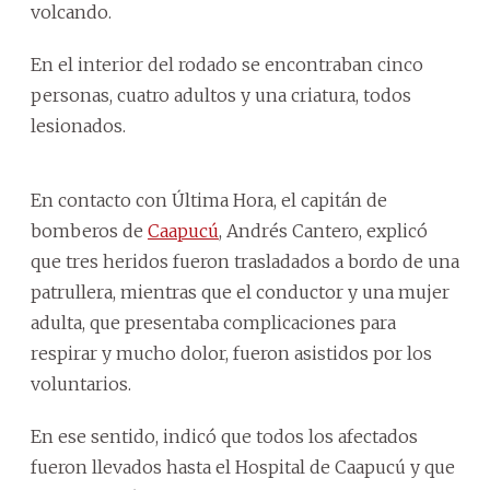
volcando.
En el interior del rodado se encontraban cinco
personas, cuatro adultos y una criatura, todos
lesionados.
En contacto con Última Hora, el capitán de
bomberos de
Caapucú
, Andrés Cantero, explicó
que tres heridos fueron trasladados a bordo de una
patrullera, mientras que el conductor y una mujer
adulta, que presentaba complicaciones para
respirar y mucho dolor, fueron asistidos por los
voluntarios.
En ese sentido, indicó que todos los afectados
fueron llevados hasta el Hospital de Caapucú y que