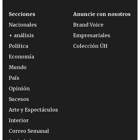
Secciones
Anuncie con nosotros
Nacionales
Brand Voice
+ análisis
Empresariales
Política
Colección ÚH
Economía
Mundo
País
Opinión
Sucesos
Arte y Espectáculos
Interior
Correo Semanal