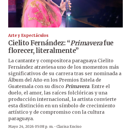
Arte y Espectáculos
Cielito Fernández: “
Primavera
fue
florecer, literalmente”
La cantante y compositora paraguaya Cielito
Fernández atraviesa uno de los momentos más
significativos de su carrera tras ser nominada a
Álbum del Año en los Premios Estela de
Guatemala con su disco
Primavera
. Entre el
duelo, el amor, las raíces folclóricas y una
producción internacional, la artista convierte
esta distinción en un símbolo de crecimiento
artístico y de compromiso con la cultura
paraguaya.
·
Mayo 24, 2026 05:08 p. m.
Clarisa Enciso