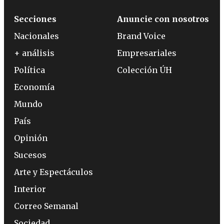
Secciones
Anuncie con nosotros
Nacionales
Brand Voice
+ análisis
Empresariales
Política
Colección ÚH
Economía
Mundo
País
Opinión
Sucesos
Arte y Espectáculos
Interior
Correo Semanal
Sociedad