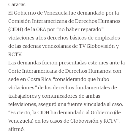
Caracas
El Gobierno de Venezuela fue demandado por la
Comisión Interamericana de Derechos Humanos
(CIDH) de la OEA por “no haber reparado”
violaciones a los derechos básicos de empleados
de las cadenas venezolanas de TV Globovisión y
RCTV.
Las demandas fueron presentadas este mes ante la
Corte Interamericana de Derechos Humanos, con
sede en Costa Rica, “considerando que hubo
violaciones” de los derechos fundamentales de
trabajadores y comunicadores de ambas
televisiones, aseguró una fuente vinculada al caso.
“Es cierto, la CIDH ha demandado al Gobierno (de
Venezuela) en los casos de Globovisión y RCTV”,
afirmó.