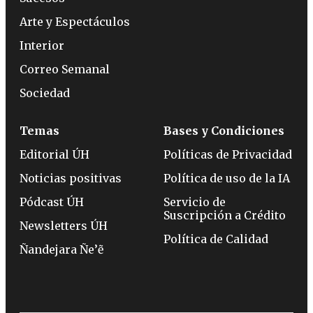
Arte y Espectáculos
Interior
Correo Semanal
Sociedad
Temas
Bases y Condiciones
Editorial ÚH
Políticas de Privacidad
Noticias positivas
Política de uso de la IA
Pódcast ÚH
Servicio de
Suscripción a Crédito
Newsletters ÚH
Política de Calidad
Ñandejara Ñe’ẽ