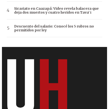
Sicariato en Caazapá: Video revela balacera que
deja dos muertos y cuatro heridos en Tava’ i
Descuento del salario: Conocé los 5 rubros no
permitidos por ley