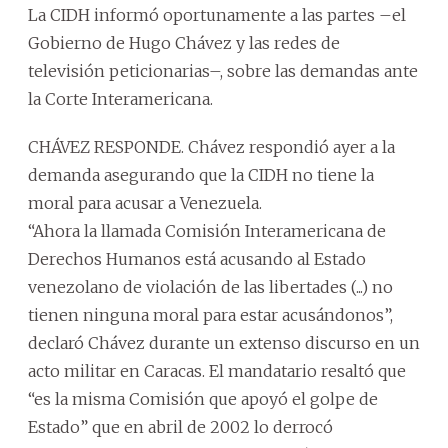
La CIDH informó oportunamente a las partes –el
Gobierno de Hugo Chávez y las redes de
televisión peticionarias–, sobre las demandas ante
la Corte Interamericana.
CHÁVEZ RESPONDE. Chávez respondió ayer a la
demanda asegurando que la CIDH no tiene la
moral para acusar a Venezuela.
“Ahora la llamada Comisión Interamericana de
Derechos Humanos está acusando al Estado
venezolano de violación de las libertades (...) no
tienen ninguna moral para estar acusándonos”,
declaró Chávez durante un extenso discurso en un
acto militar en Caracas. El mandatario resaltó que
“es la misma Comisión que apoyó el golpe de
Estado” que en abril de 2002 lo derrocó