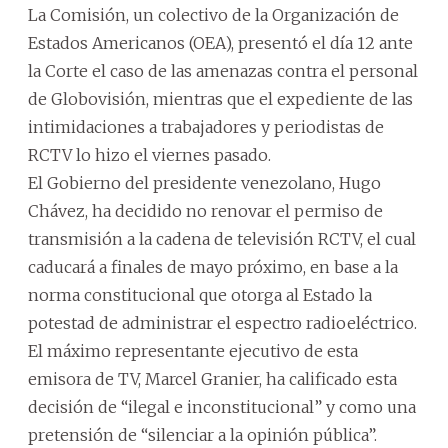
La Comisión, un colectivo de la Organización de
Estados Americanos (OEA), presentó el día 12 ante
la Corte el caso de las amenazas contra el personal
de Globovisión, mientras que el expediente de las
intimidaciones a trabajadores y periodistas de
RCTV lo hizo el viernes pasado.
El Gobierno del presidente venezolano, Hugo
Chávez, ha decidido no renovar el permiso de
transmisión a la cadena de televisión RCTV, el cual
caducará a finales de mayo próximo, en base a la
norma constitucional que otorga al Estado la
potestad de administrar el espectro radioeléctrico.
El máximo representante ejecutivo de esta
emisora de TV, Marcel Granier, ha calificado esta
decisión de “ilegal e inconstitucional” y como una
pretensión de “silenciar a la opinión pública”.