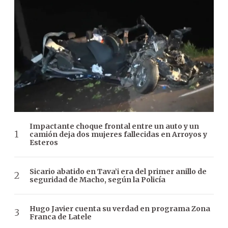
Impactante choque frontal entre un auto y un
camión deja dos mujeres fallecidas en Arroyos y
Esteros
Sicario abatido en Tava’i era del primer anillo de
seguridad de Macho, según la Policía
Hugo Javier cuenta su verdad en programa Zona
Franca de Latele