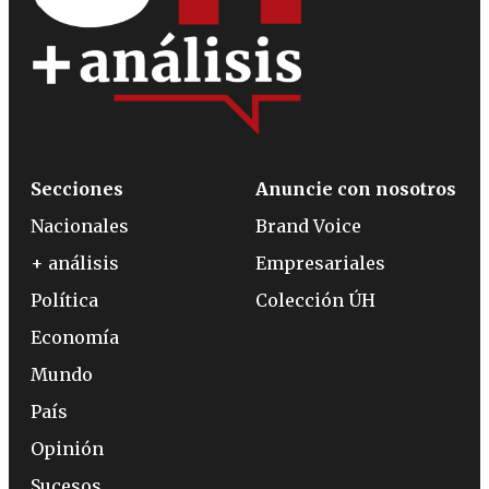
Secciones
Anuncie con nosotros
Nacionales
Brand Voice
+ análisis
Empresariales
Política
Colección ÚH
Economía
Mundo
País
Opinión
Sucesos