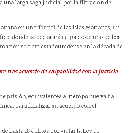
 una larga saga judicial por la filtración de
ñana en un tribunal de las islas Marianas, un
fico, donde se declarará culpable de uno de los
ormación secreta estadounidense en la década de
re tras acuerdo de culpabilidad con la justicia
de prisión, equivalentes al tiempo que ya ha
ánica, para finalizar su acuerdo con el
e hasta 18 delitos por violar la Ley de