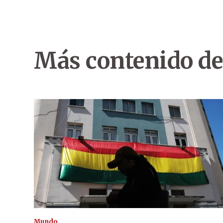
Más contenido de
Mundo