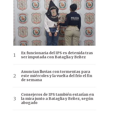
Ex funcionaria del IPS es detenida tras
ser imputada con Bataglia y Brítez
Anuncian lluvias con tormentas para
este miércoles y la vuelta del frío el fin
de semana
Consejeros de IPS también estarían en
la mira junto a Bataglia y Brítez, según
abogado