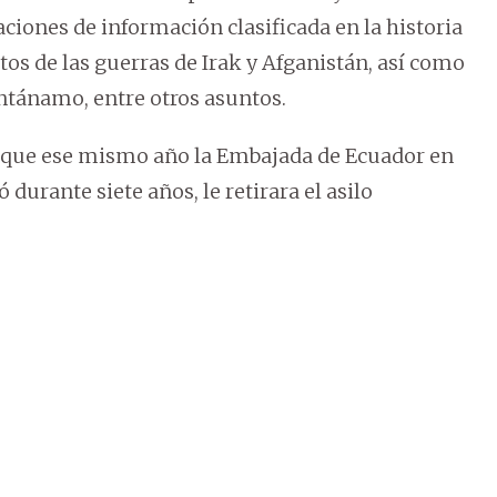
aciones de información clasificada en la historia
tos de las guerras de Irak y Afganistán, así como
antánamo, entre otros asuntos.
 de que ese mismo año la Embajada de Ecuador en
durante siete años, le retirara el asilo