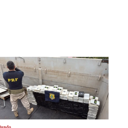
Mundo