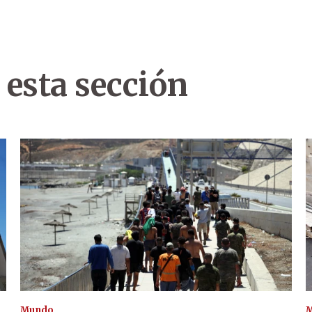
 esta sección
Mundo