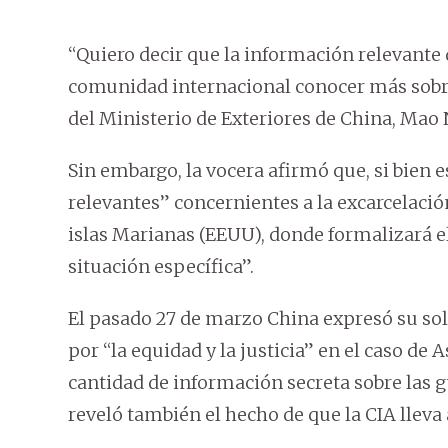
“Quiero decir que la información relevante
comunidad internacional conocer más sobre
del Ministerio de Exteriores de China, Mao 
Sin embargo, la vocera afirmó que, si bien e
relevantes” concernientes a la excarcelación
islas Marianas (EEUU), donde formalizará e
situación específica”.
El pasado 27 de marzo China expresó su sol
por “la equidad y la justicia” en el caso d
cantidad de información secreta sobre las g
reveló también el hecho de que la CIA lleva 