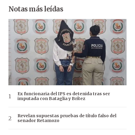
Notas más leídas
Ex funcionaria del IPS es detenida tras ser
imputada con Bataglia y Brítez
Revelan supuestas pruebas de título falso del
senador Retamozo