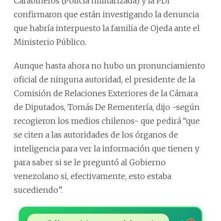
Carabineros (Policía militarizada) y la PDI
confirmaron que están investigando la denuncia
que habría interpuesto la familia de Ojeda ante el
Ministerio Público.
Aunque hasta ahora no hubo un pronunciamiento
oficial de ninguna autoridad, el presidente de la
Comisión de Relaciones Exteriores de la Cámara
de Diputados, Tomás De Rementería, dijo -según
recogieron los medios chilenos- que pedirá “que
se citen a las autoridades de los órganos de
inteligencia para ver la información que tienen y
para saber si se le preguntó al Gobierno
venezolano si, efectivamente, esto estaba
sucediendo”.