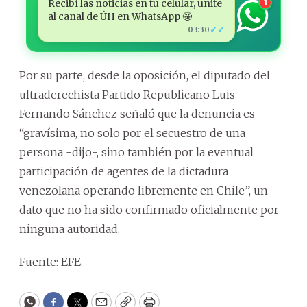
Recibí las noticias en tu celular, unite
1
al canal de ÚH en WhatsApp 🤩
✓✓
03:30
Por su parte, desde la oposición, el diputado del
ultraderechista Partido Republicano Luis
Fernando Sánchez señaló que la denuncia es
“gravísima, no solo por el secuestro de una
persona -dijo-, sino también por la eventual
participación de agentes de la dictadura
venezolana operando libremente en Chile”, un
dato que no ha sido confirmado oficialmente por
ninguna autoridad.
Fuente: EFE.