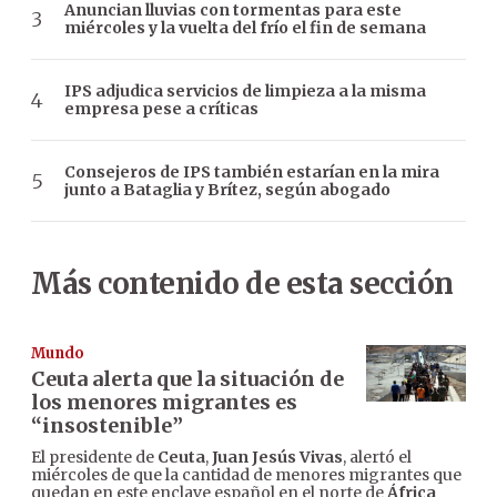
Anuncian lluvias con tormentas para este
miércoles y la vuelta del frío el fin de semana
IPS adjudica servicios de limpieza a la misma
empresa pese a críticas
Consejeros de IPS también estarían en la mira
junto a Bataglia y Brítez, según abogado
Más contenido de esta sección
Mundo
Ceuta alerta que la situación de
los menores migrantes es
“insostenible”
El presidente de
Ceuta
,
Juan Jesús Vivas
, alertó el
miércoles de que la cantidad de menores migrantes que
quedan en este enclave español en el norte de
África