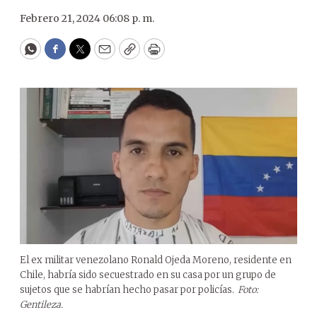
Febrero 21, 2024 06:08 p. m.
WhatsApp
Facebook
Twitter
Email
Copy
Print
El ex militar venezolano Ronald Ojeda Moreno, residente en
Chile, habría sido secuestrado en su casa por un grupo de
sujetos que se habrían hecho pasar por policías.
Foto:
Gentileza.