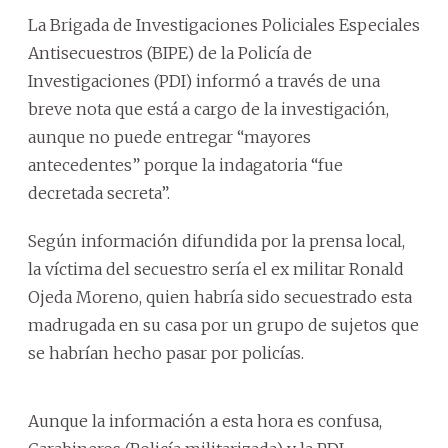
La Brigada de Investigaciones Policiales Especiales
Antisecuestros (BIPE) de la Policía de
Investigaciones (PDI) informó a través de una
breve nota que está a cargo de la investigación,
aunque no puede entregar “mayores
antecedentes” porque la indagatoria “fue
decretada secreta”.
Según información difundida por la prensa local,
la víctima del secuestro sería el ex militar Ronald
Ojeda Moreno, quien habría sido secuestrado esta
madrugada en su casa por un grupo de sujetos que
se habrían hecho pasar por policías.
Aunque la información a esta hora es confusa,