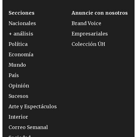
Secciones
Anuncie con nosotros
Nacionales
Brand Voice
+ análisis
Empresariales
Política
Colección ÚH
Economía
Mundo
País
Opinión
Sucesos
Arte y Espectáculos
Interior
Correo Semanal