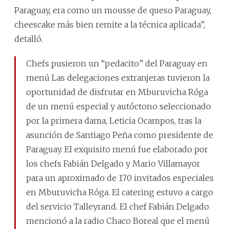
Paraguay, era como un mousse de queso Paraguay,
cheescake más bien remite a la técnica aplicada”,
detalló.
Chefs pusieron un “pedacito” del Paraguay en
menú Las delegaciones extranjeras tuvieron la
oportunidad de disfrutar en Mburuvicha Róga
de un menú especial y autóctono seleccionado
por la primera dama, Leticia Ocampos, tras la
asunción de Santiago Peña como presidente de
Paraguay. El exquisito menú fue elaborado por
los chefs Fabián Delgado y Mario Villamayor
para un aproximado de 170 invitados especiales
en Mburuvicha Róga. El catering estuvo a cargo
del servicio Talleyrand. El chef Fabián Delgado
mencionó a la radio Chaco Boreal que el menú