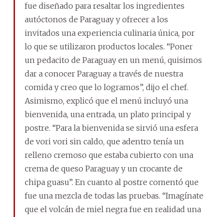
fue diseñado para resaltar los ingredientes
autóctonos de Paraguay y ofrecer a los
invitados una experiencia culinaria única, por
lo que se utilizaron productos locales. “Poner
un pedacito de Paraguay en un menú, quisimos
dar a conocer Paraguay a través de nuestra
comida y creo que lo logramos”, dijo el chef.
Asimismo, explicó que el menú incluyó una
bienvenida, una entrada, un plato principal y
postre. “Para la bienvenida se sirvió una esfera
de vori vori sin caldo, que adentro tenía un
relleno cremoso que estaba cubierto con una
crema de queso Paraguay y un crocante de
chipa guasu”. En cuanto al postre comentó que
fue una mezcla de todas las pruebas. “Imagínate
que el volcán de miel negra fue en realidad una