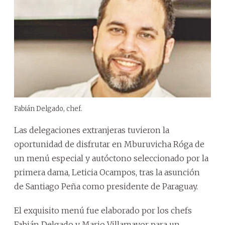
Fabián Delgado, chef.
Las delegaciones extranjeras tuvieron la
oportunidad de disfrutar en Mburuvicha Róga de
un menú especial y autóctono seleccionado por la
primera dama, Leticia Ocampos, tras la asunción
de Santiago Peña como presidente de Paraguay.
El exquisito menú fue elaborado por los chefs
Fabián Delgado y Mario Villamayor para un