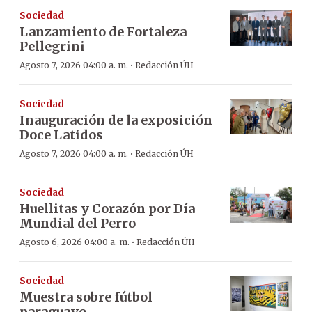
Sociedad
Lanzamiento de Fortaleza
Pellegrini
·
Agosto 7, 2026 04:00 a. m.
Redacción ÚH
Sociedad
Inauguración de la exposición
Doce Latidos
·
Agosto 7, 2026 04:00 a. m.
Redacción ÚH
Sociedad
Huellitas y Corazón por Día
Mundial del Perro
·
Agosto 6, 2026 04:00 a. m.
Redacción ÚH
Sociedad
Muestra sobre fútbol
paraguayo