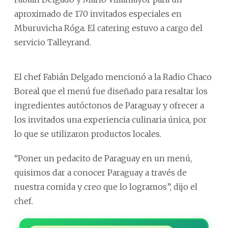
aproximado de 170 invitados especiales en
Mburuvicha Róga. El catering estuvo a cargo del
servicio Talleyrand.
El chef Fabián Delgado mencionó a la Radio Chaco
Boreal que el menú fue diseñado para resaltar los
ingredientes autóctonos de Paraguay y ofrecer a
los invitados una experiencia culinaria única, por
lo que se utilizaron productos locales.
“Poner un pedacito de Paraguay en un menú,
quisimos dar a conocer Paraguay a través de
nuestra comida y creo que lo logramos”, dijo el
chef.