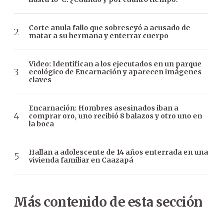
Corte anula fallo que sobreseyó a acusado de
matar a su hermana y enterrar cuerpo
Video: Identifican a los ejecutados en un parque
ecológico de Encarnación y aparecen imágenes
claves
Encarnación: Hombres asesinados iban a
comprar oro, uno recibió 8 balazos y otro uno en
la boca
Hallan a adolescente de 14 años enterrada en una
vivienda familiar en Caazapá
Más contenido de esta sección