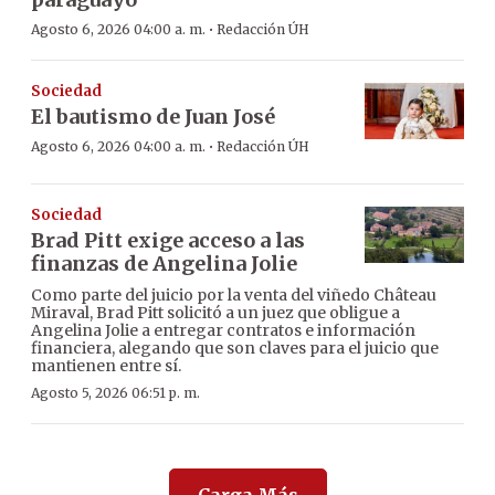
·
Agosto 6, 2026 04:00 a. m.
Redacción ÚH
Sociedad
El bautismo de Juan José
·
Agosto 6, 2026 04:00 a. m.
Redacción ÚH
Sociedad
Brad Pitt exige acceso a las
finanzas de Angelina Jolie
Como parte del juicio por la venta del viñedo Château
Miraval, Brad Pitt solicitó a un juez que obligue a
Angelina Jolie a entregar contratos e información
financiera, alegando que son claves para el juicio que
mantienen entre sí.
Agosto 5, 2026 06:51 p. m.
Carga Más