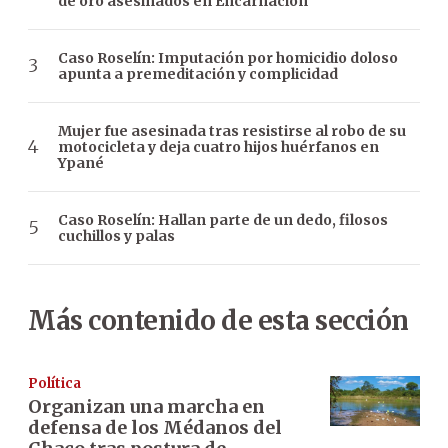
de oro asesinados en Encarnación
Caso Roselín: Imputación por homicidio doloso
apunta a premeditación y complicidad
Mujer fue asesinada tras resistirse al robo de su
motocicleta y deja cuatro hijos huérfanos en
Ypané
Caso Roselín: Hallan parte de un dedo, filosos
cuchillos y palas
Más contenido de esta sección
Política
Organizan una marcha en
defensa de los Médanos del