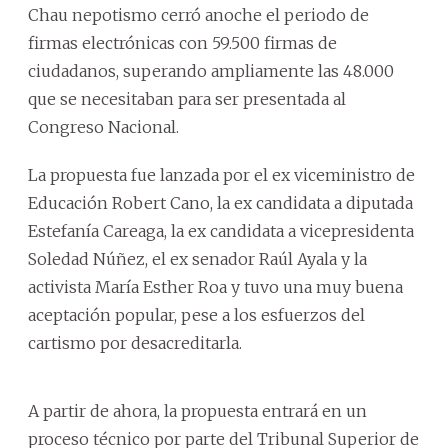
Chau nepotismo cerró anoche el periodo de
firmas electrónicas con 59.500 firmas de
ciudadanos, superando ampliamente las 48.000
que se necesitaban para ser presentada al
Congreso Nacional.
La propuesta fue lanzada por el ex viceministro de
Educación Robert Cano, la ex candidata a diputada
Estefanía Careaga, la ex candidata a vicepresidenta
Soledad Núñez, el ex senador Raúl Ayala y la
activista María Esther Roa y tuvo una muy buena
aceptación popular, pese a los esfuerzos del
cartismo por desacreditarla.
A partir de ahora, la propuesta entrará en un
proceso técnico por parte del Tribunal Superior de