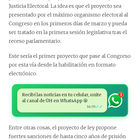
Justicia Electoral. La idea es que el proyecto sea
presentado por el máximo organismo electoral al
Congreso en los primeros días de marzo y pueda
ser tratado en la primera sesión legislativa tras el
receso parlamentario.
Este sería el primer proyecto que pase al Congreso
por esta vía desde la habilitación en formato
electrónico.
Recibí las noticias en tu celular, unite
1
al canal de ÚH en WhatsApp 🤩
✓✓
16:55
Entre otras cosas, el proyecto de ley propone
fuertes sanciones de hasta cinco años de prisión