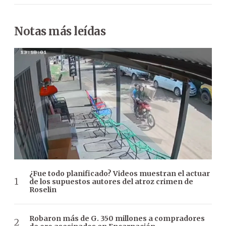
Notas más leídas
¿Fue todo planificado? Videos muestran el actuar
de los supuestos autores del atroz crimen de
Roselin
Robaron más de G. 350 millones a compradores