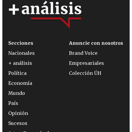
Secciones
Anuncie con nosotros
Nacionales
Brand Voice
+ análisis
Empresariales
Política
Colección ÚH
Economía
Mundo
País
Opinión
Sucesos