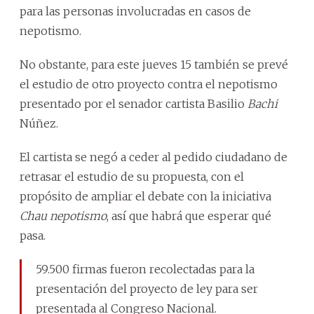
para las personas involucradas en casos de
nepotismo.
No obstante, para este jueves 15 también se prevé
el estudio de otro proyecto contra el nepotismo
presentado por el senador cartista Basilio
Bachi
Núñez.
El cartista se negó a ceder al pedido ciudadano de
retrasar el estudio de su propuesta, con el
propósito de ampliar el debate con la iniciativa
Chau nepotismo
, así que habrá que esperar qué
pasa.
59.500 firmas fueron recolectadas para la
presentación del proyecto de ley para ser
presentada al Congreso Nacional.