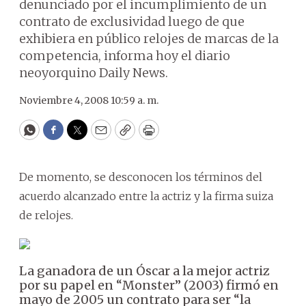
denunciado por el incumplimiento de un
contrato de exclusividad luego de que
exhibiera en público relojes de marcas de la
competencia, informa hoy el diario
neoyorquino Daily News.
Noviembre 4, 2008 10:59 a. m.
WhatsApp
Facebook
Twitter
Email
Copy
Print
De momento, se desconocen los términos del
acuerdo alcanzado entre la actriz y la firma suiza
de relojes.
La ganadora de un Óscar a la mejor actriz
por su papel en “Monster” (2003) firmó en
mayo de 2005 un contrato para ser “la