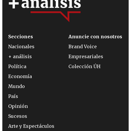
Secciones
Anuncie con nosotros
Nacionales
Brand Voice
+ análisis
Empresariales
Política
Colección ÚH
Economía
Mundo
País
Opinión
Sucesos
Arte y Espectáculos