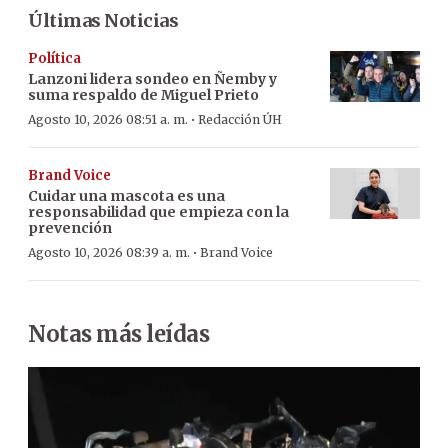
Últimas Noticias
Política
Lanzoni lidera sondeo en Ñemby y
suma respaldo de Miguel Prieto
·
Agosto 10, 2026 08:51 a. m.
Redacción ÚH
Brand Voice
Cuidar una mascota es una
responsabilidad que empieza con la
prevención
·
Agosto 10, 2026 08:39 a. m.
Brand Voice
Notas más leídas