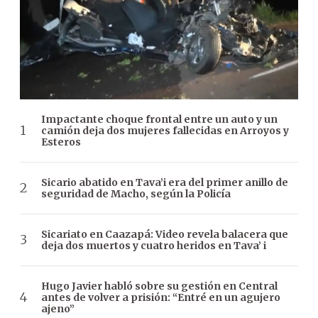
Impactante choque frontal entre un auto y un
camión deja dos mujeres fallecidas en Arroyos y
Esteros
Sicario abatido en Tava’i era del primer anillo de
seguridad de Macho, según la Policía
Sicariato en Caazapá: Video revela balacera que
deja dos muertos y cuatro heridos en Tava’ i
Hugo Javier habló sobre su gestión en Central
antes de volver a prisión: “Entré en un agujero
ajeno”