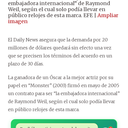
embajadora internacional” de Raymond
Weil, según el cual solo podía llevar en
público relojes de esta marca. EFE |
Ampliar
imagen
El Daily News asegura que la demanda por 20
millones de dólares quedará sin efecto una vez
que se precisen los términos del acuerdo en un
plazo de 30 días.
La ganadora de un Óscar a la mejor actriz por su
papel en “Monster” (2003) firmó en mayo de 2005
un contrato para ser “la embajadora internacional”
de Raymond Weil, según el cual solo podía llevar
en público relojes de esta marca.