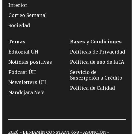
Interior
Correo Semanal
Sociedad
Temas
Bases y Condiciones
Editorial ÚH
Políticas de Privacidad
Noticias positivas
Política de uso de la IA
Pódcast ÚH
Servicio de
Suscripción a Crédito
Newsletters ÚH
Política de Calidad
Ñandejara Ñe’ẽ
2026 - BENJAMÍN CONSTANT 658 - ASUNCIÓN -