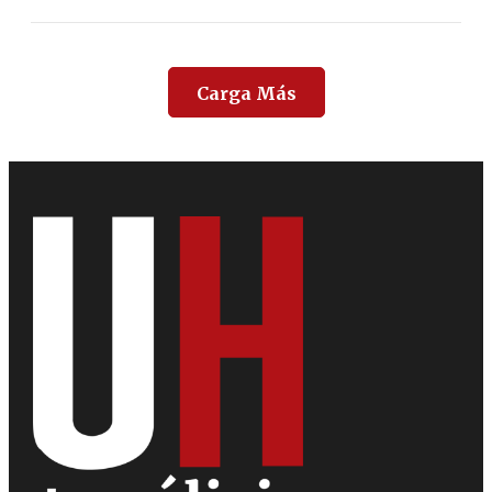
Carga Más