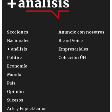
Secciones
Anuncie con nosotros
Nacionales
Brand Voice
+ análisis
Empresariales
Política
Colección ÚH
Economía
Mundo
País
Opinión
Sucesos
Arte y Espectáculos