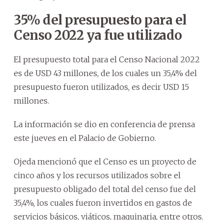
35% del presupuesto para el
Censo 2022 ya fue utilizado
El presupuesto total para el Censo Nacional 2022
es de USD 43 millones, de los cuales un 35,4% del
presupuesto fueron utilizados, es decir USD 15
millones.
La información se dio en conferencia de prensa
este jueves en el Palacio de Gobierno.
Ojeda mencionó que el Censo es un proyecto de
cinco años y los recursos utilizados sobre el
presupuesto obligado del total del censo fue del
35,4%, los cuales fueron invertidos en gastos de
servicios básicos, viáticos, maquinaria, entre otros.