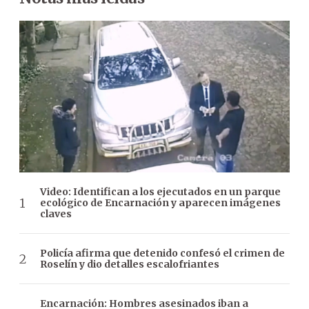
Video: Identifican a los ejecutados en un parque
ecológico de Encarnación y aparecen imágenes
claves
Policía afirma que detenido confesó el crimen de
Roselín y dio detalles escalofriantes
Encarnación: Hombres asesinados iban a