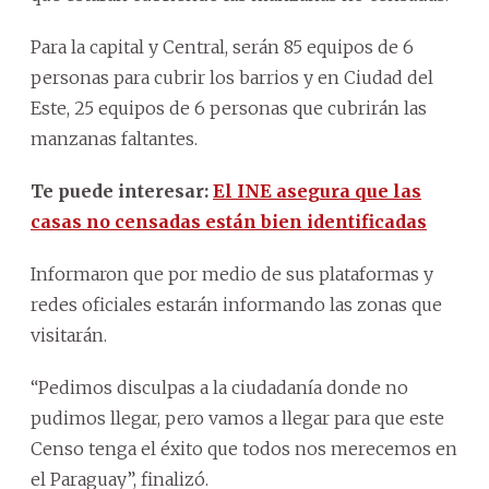
Para la capital y Central, serán 85 equipos de 6
personas para cubrir los barrios y en Ciudad del
Este, 25 equipos de 6 personas que cubrirán las
manzanas faltantes.
Te puede interesar:
El INE asegura que las
casas no censadas están bien identificadas
Informaron que por medio de sus plataformas y
redes oficiales estarán informando las zonas que
visitarán.
“Pedimos disculpas a la ciudadanía donde no
pudimos llegar, pero vamos a llegar para que este
Censo tenga el éxito que todos nos merecemos en
el Paraguay”, finalizó.