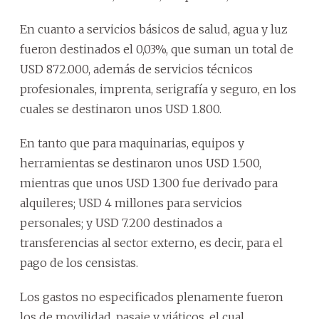
En cuanto a servicios básicos de salud, agua y luz
fueron destinados el 0,03%, que suman un total de
USD 872.000, además de servicios técnicos
profesionales, imprenta, serigrafía y seguro, en los
cuales se destinaron unos USD 1.800.
En tanto que para maquinarias, equipos y
herramientas se destinaron unos USD 1.500,
mientras que unos USD 1.300 fue derivado para
alquileres; USD 4 millones para servicios
personales; y USD 7.200 destinados a
transferencias al sector externo, es decir, para el
pago de los censistas.
Los gastos no especificados plenamente fueron
los de movilidad, pasaje y viáticos, el cual