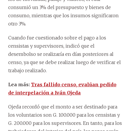
consumió un 3% del presupuesto y bienes de
consumo, mientras que los insumos significaron
otro 3%.
Cuando fue cuestionado sobre el pago a los
censistas y supervisores, indicó que el
desembolso se realizaría en días posteriores al
censo, ya que se debe realizar luego de verificar el
trabajo realizado.
Lea más:
Tras fallido censo, evalúan pedido
de interpelación a Iván Ojeda
Ojeda recordó que el monto a ser destinado para
los voluntarios son G. 100.000 para los censistas y
G. 200.000 para los supervisores. En tanto, para los