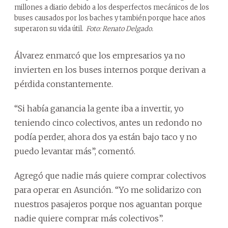
millones a diario debido a los desperfectos mecánicos de los
buses causados por los baches y también porque hace años
superaron su vida útil.
Foto: Renato Delgado.
Álvarez enmarcó que los empresarios ya no
invierten en los buses internos porque derivan a
pérdida constantemente.
“Si había ganancia la gente iba a invertir, yo
teniendo cinco colectivos, antes un redondo no
podía perder, ahora dos ya están bajo taco y no
puedo levantar más”, comentó.
Agregó que nadie más quiere comprar colectivos
para operar en Asunción. “Yo me solidarizo con
nuestros pasajeros porque nos aguantan porque
nadie quiere comprar más colectivos”.