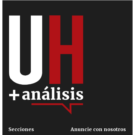
Secciones
Anuncie con nosotros