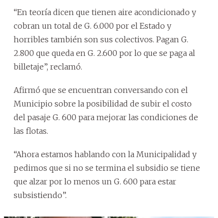
“En teoría dicen que tienen aire acondicionado y
cobran un total de G. 6.000 por el Estado y
horribles también son sus colectivos. Pagan G.
2.800 que queda en G. 2.600 por lo que se paga al
billetaje”, reclamó.
Afirmó que se encuentran conversando con el
Municipio sobre la posibilidad de subir el costo
del pasaje G. 600 para mejorar las condiciones de
las flotas.
“Ahora estamos hablando con la Municipalidad y
pedimos que si no se termina el subsidio se tiene
que alzar por lo menos un G. 600 para estar
subsistiendo”.