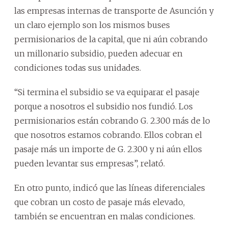
las empresas internas de transporte de Asunción y
un claro ejemplo son los mismos buses
permisionarios de la capital, que ni aún cobrando
un millonario subsidio, pueden adecuar en
condiciones todas sus unidades.
“Si termina el subsidio se va equiparar el pasaje
porque a nosotros el subsidio nos fundió. Los
permisionarios están cobrando G. 2.300 más de lo
que nosotros estamos cobrando. Ellos cobran el
pasaje más un importe de G. 2.300 y ni aún ellos
pueden levantar sus empresas”, relató.
En otro punto, indicó que las líneas diferenciales
que cobran un costo de pasaje más elevado,
también se encuentran en malas condiciones.