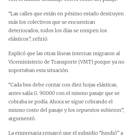
“Las calles que están en pésimo estado destruyen
más los colectivos que se encuentran
deteriorados, todos los días se rompen los
elásticos”, refirió.
Explicó que las otras líneas internas migraron al
Viceministerio de Transporte (VMT) porque ya no
soportaban esta situación.
“Cada bus debe contar con diez hojas elásticas,
antes salía G. 90.000 con el mismo pasaje que se
cobraba se podía. Ahora se sigue cobrando el
mismo costo del pasaje y los repuestos subieron”,
argumentó.
La empresaria remarcó que el subsidio “fundió” a