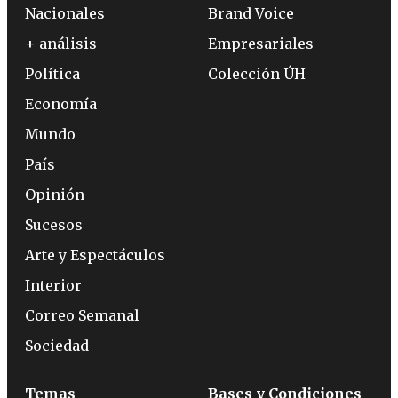
Nacionales
Brand Voice
+ análisis
Empresariales
Política
Colección ÚH
Economía
Mundo
País
Opinión
Sucesos
Arte y Espectáculos
Interior
Correo Semanal
Sociedad
Temas
Bases y Condiciones