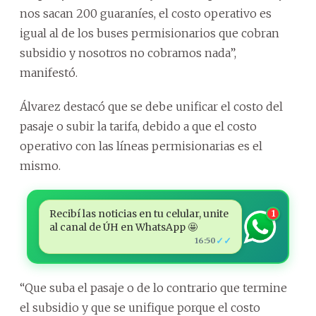
nos sacan 200 guaraníes, el costo operativo es
igual al de los buses permisionarios que cobran
subsidio y nosotros no cobramos nada”,
manifestó.
Álvarez destacó que se debe unificar el costo del
pasaje o subir la tarifa, debido a que el costo
operativo con las líneas permisionarias es el
mismo.
Recibí las noticias en tu celular, unite
1
al canal de ÚH en WhatsApp 🤩
✓✓
16:50
“Que suba el pasaje o de lo contrario que termine
el subsidio y que se unifique porque el costo