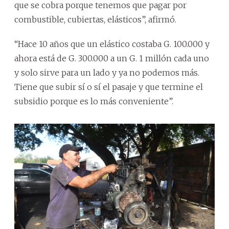
que se cobra porque tenemos que pagar por
combustible, cubiertas, elásticos”, afirmó.
“Hace 10 años que un elástico costaba G. 100.000 y
ahora está de G. 300.000 a un G. 1 millón cada uno
y solo sirve para un lado y ya no podemos más.
Tiene que subir sí o sí el pasaje y que termine el
subsidio porque es lo más conveniente”.