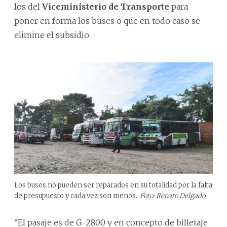
los del
Viceministerio de Transporte
para
poner en forma los buses o que en todo caso se
elimine el subsidio.
Los buses no pueden ser reparados en su totalidad por la falta
de presupuesto y cada vez son menos.
Foto: Renato Delgado.
“El pasaje es de G. 2800 y en concepto de billetaje