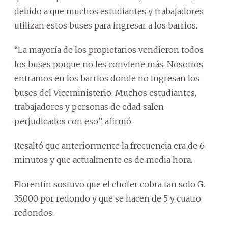
debido a que muchos estudiantes y trabajadores
utilizan estos buses para ingresar a los barrios.
“La mayoría de los propietarios vendieron todos
los buses porque no les conviene más. Nosotros
entramos en los barrios donde no ingresan los
buses del Viceministerio. Muchos estudiantes,
trabajadores y personas de edad salen
perjudicados con eso”, afirmó.
Resaltó que anteriormente la frecuencia era de 6
minutos y que actualmente es de media hora.
Florentín sostuvo que el chofer cobra tan solo G.
35.000 por redondo y que se hacen de 5 y cuatro
redondos.