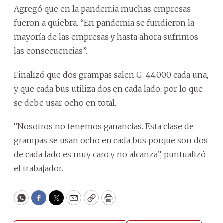
Agregó que en la pandemia muchas empresas
fueron a quiebra. “En pandemia se fundieron la
mayoría de las empresas y hasta ahora sufrimos
las consecuencias”.
Finalizó que dos grampas salen G. 44.000 cada una,
y que cada bus utiliza dos en cada lado, por lo que
se debe usar ocho en total.
“Nosotros no tenemos ganancias. Esta clase de
grampas se usan ocho en cada bus porque son dos
de cada lado es muy caro y no alcanza”, puntualizó
el trabajador.
WhatsApp
Facebook
Twitter
Email
Copy
Print