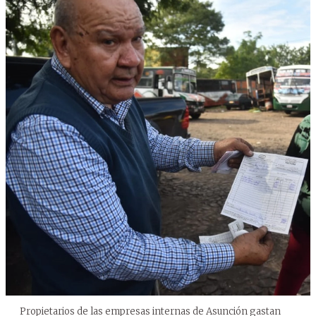
Propietarios de las empresas internas de Asunción gastan