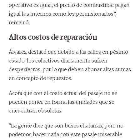
operativo es igual, el precio de combustible pagan
igual los internos como los permisionarios”,
remarcó.
Altos costos de reparación
Álvarez destacó que debido a las calles en pésimo
estado, los colectivos diariamente sufren
desperfectos, por lo que deben abonar altas sumas
en concepto de repuestos.
Acota que con el costo actual del pasaje no se
pueden poner en forma las unidades que se
encuentran obsoletas.
“La gente dice que son buses chatarras, pero no
podemos hacer nada con este pasaje miserable