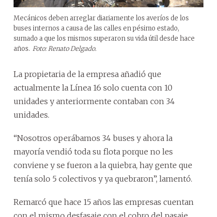
Mecánicos deben arreglar diariamente los averíos de los
buses internos a causa de las calles en pésimo estado,
sumado a que los mismos superaron su vida útil desde hace
años.
Foto: Renato Delgado.
La propietaria de la empresa añadió que
actualmente la Línea 16 solo cuenta con 10
unidades y anteriormente contaban con 34
unidades.
“Nosotros operábamos 34 buses y ahora la
mayoría vendió toda su flota porque no les
conviene y se fueron a la quiebra, hay gente que
tenía solo 5 colectivos y ya quebraron”, lamentó.
Remarcó que hace 15 años las empresas cuentan
con el mismo desfasaje con el cobro del pasaje.