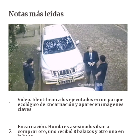
Notas más leídas
Video: Identifican a los ejecutados en un parque
ecológico de Encarnación y aparecen imágenes
claves
Encarnación: Hombres asesinados iban a
comprar oro, uno recibió 8 balazos y otro uno en