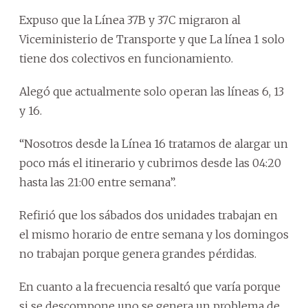
Expuso que la Línea 37B y 37C migraron al
Viceministerio de Transporte y que La línea 1 solo
tiene dos colectivos en funcionamiento.
Alegó que actualmente solo operan las líneas 6, 13
y 16.
“Nosotros desde la Línea 16 tratamos de alargar un
poco más el itinerario y cubrimos desde las 04:20
hasta las 21:00 entre semana”.
Refirió que los sábados dos unidades trabajan en
el mismo horario de entre semana y los domingos
no trabajan porque genera grandes pérdidas.
En cuanto a la frecuencia resaltó que varía porque
si se descompone uno se genera un problema de