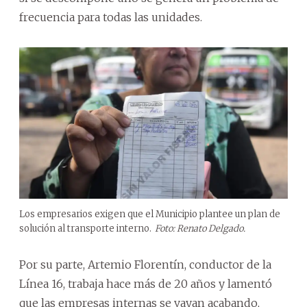
frecuencia para todas las unidades.
Los empresarios exigen que el Municipio plantee un plan de
solución al transporte interno.
Foto: Renato Delgado.
Por su parte, Artemio Florentín, conductor de la
Línea 16, trabaja hace más de 20 años y lamentó
que las empresas internas se vayan acabando,