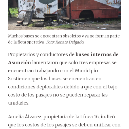
Muchos buses se encuentran obsoletos y ya no forman parte
de la flota operativa.
Foto: Renato Delgado.
Propietarios y conductores de
buses internos de
Asunción
lamentaron que solo tres empresas se
encuentran trabajando con el Municipio.
Sostienen que los buses se encuentran en
condiciones deplorables debido a que con el bajo
costo de los pasajes no se pueden reparar las
unidades.
Amelia Álvarez, propietaria de la Línea 16, indicó
que los costos de los pasajes se deben unificar con