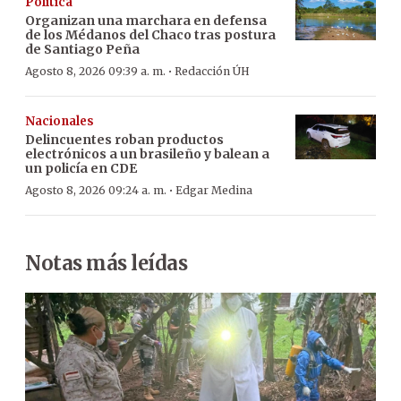
Política
Organizan una marchara en defensa
de los Médanos del Chaco tras postura
de Santiago Peña
·
Agosto 8, 2026 09:39 a. m.
Redacción ÚH
Nacionales
Delincuentes roban productos
electrónicos a un brasileño y balean a
un policía en CDE
·
Agosto 8, 2026 09:24 a. m.
Edgar Medina
Notas más leídas