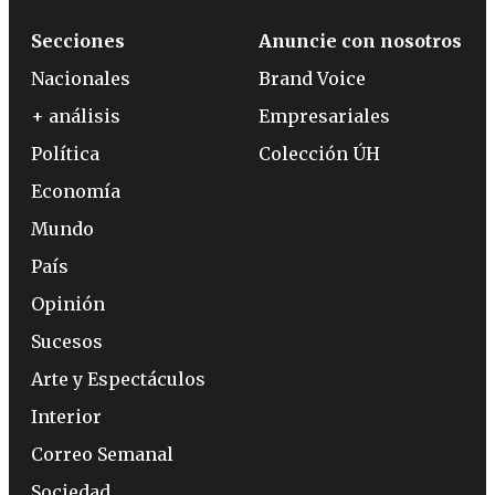
Secciones
Anuncie con nosotros
Nacionales
Brand Voice
+ análisis
Empresariales
Política
Colección ÚH
Economía
Mundo
País
Opinión
Sucesos
Arte y Espectáculos
Interior
Correo Semanal
Sociedad