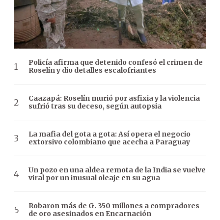
Policía afirma que detenido confesó el crimen de
Roselín y dio detalles escalofriantes
Caazapá: Roselín murió por asfixia y la violencia
sufrió tras su deceso, según autopsia
La mafia del gota a gota: Así opera el negocio
extorsivo colombiano que acecha a Paraguay
Un pozo en una aldea remota de la India se vuelve
viral por un inusual oleaje en su agua
Robaron más de G. 350 millones a compradores
de oro asesinados en Encarnación