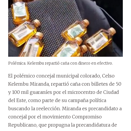
Polémica. Kelembu repartió caña con dinero en efectivo.
El polémico concejal municipal colorado, Celso
Kelembu Miranda, repartió caña con billetes de 50
y 100 mil guaraníes por el microcentro de Ciudad
del Este, como parte de su campaña política
buscando la reelección. Miranda es precandidato a
concejal por el movimiento Compromiso
Republicano, que propugna la precandidatura de