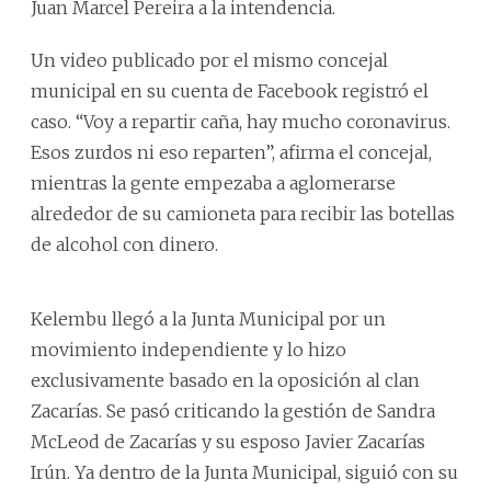
Juan Marcel Pereira a la intendencia.
Un video publicado por el mismo concejal
municipal en su cuenta de Facebook registró el
caso. “Voy a repartir caña, hay mucho coronavirus.
Esos zurdos ni eso reparten”, afirma el concejal,
mientras la gente empezaba a aglomerarse
alrededor de su camioneta para recibir las botellas
de alcohol con dinero.
Kelembu llegó a la Junta Municipal por un
movimiento independiente y lo hizo
exclusivamente basado en la oposición al clan
Zacarías. Se pasó criticando la gestión de Sandra
McLeod de Zacarías y su esposo Javier Zacarías
Irún. Ya dentro de la Junta Municipal, siguió con su