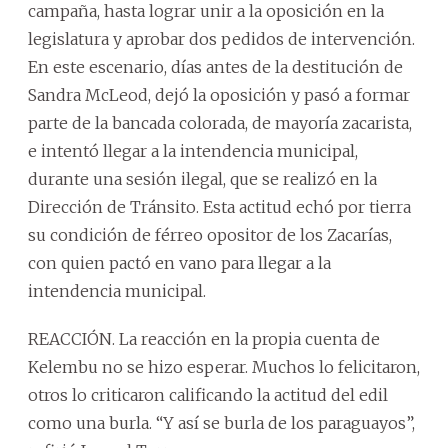
campaña, hasta lograr unir a la oposición en la
legislatura y aprobar dos pedidos de intervención.
En este escenario, días antes de la destitución de
Sandra McLeod, dejó la oposición y pasó a formar
parte de la bancada colorada, de mayoría zacarista,
e intentó llegar a la intendencia municipal,
durante una sesión ilegal, que se realizó en la
Dirección de Tránsito. Esta actitud echó por tierra
su condición de férreo opositor de los Zacarías,
con quien pactó en vano para llegar a la
intendencia municipal.
REACCIÓN. La reacción en la propia cuenta de
Kelembu no se hizo esperar. Muchos lo felicitaron,
otros lo criticaron calificando la actitud del edil
como una burla. “Y así se burla de los paraguayos”,