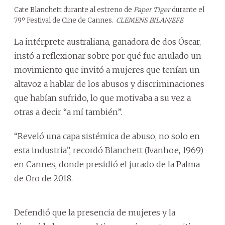
Cate Blanchett durante al estreno de
Paper Tiger
durante el
79º Festival de Cine de Cannes.
CLEMENS BILAN/EFE
La intérprete australiana, ganadora de dos Óscar,
instó a reflexionar sobre por qué fue anulado un
movimiento que invitó a mujeres que tenían un
altavoz a hablar de los abusos y discriminaciones
que habían sufrido, lo que motivaba a su vez a
otras a decir “a mí también”.
“Reveló una capa sistémica de abuso, no solo en
esta industria”, recordó Blanchett (Ivanhoe, 1969)
en Cannes, donde presidió el jurado de la Palma
de Oro de 2018.
Defendió que la presencia de mujeres y la