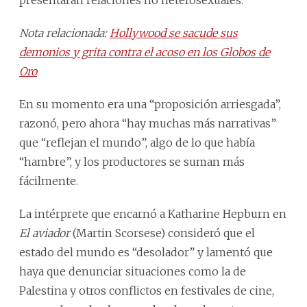
Nota relacionada:
Hollywood se sacude sus
demonios y grita contra el acoso en los Globos de
Oro
En su momento era una “proposición arriesgada”,
razonó, pero ahora “hay muchas más narrativas”
que “reflejan el mundo”, algo de lo que había
“hambre”, y los productores se suman más
fácilmente.
La intérprete que encarnó a Katharine Hepburn en
El aviador
(Martin Scorsese) consideró que el
estado del mundo es “desolador” y lamentó que
haya que denunciar situaciones como la de
Palestina y otros conflictos en festivales de cine,