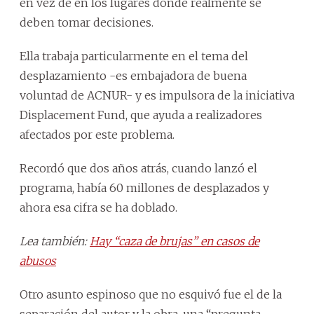
en vez de en los lugares donde realmente se
deben tomar decisiones.
Ella trabaja particularmente en el tema del
desplazamiento -es embajadora de buena
voluntad de ACNUR- y es impulsora de la iniciativa
Displacement Fund, que ayuda a realizadores
afectados por este problema.
Recordó que dos años atrás, cuando lanzó el
programa, había 60 millones de desplazados y
ahora esa cifra se ha doblado.
Lea también:
Hay “caza de brujas” en casos de
abusos
Otro asunto espinoso que no esquivó fue el de la
separación del autor y la obra, una “pregunta