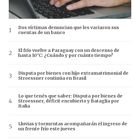
Dos víctimas denuncian que les vaciaron sus
cuentas de un banco
El frío vuelve a Paraguay con un descenso de
hasta 10°C: ¿Cuándo y por cuánto tiempo?
Disputa por bienes con hijo extramatrimonial de
Stroessner continúa en Brasil
Lo que tenés que saber: Disputa por bienes de
Stroessner, déficit encubierto y Bataglia por
Italia
Lluvias y tormentas acompañarán el ingreso de
un frente frío este jueves