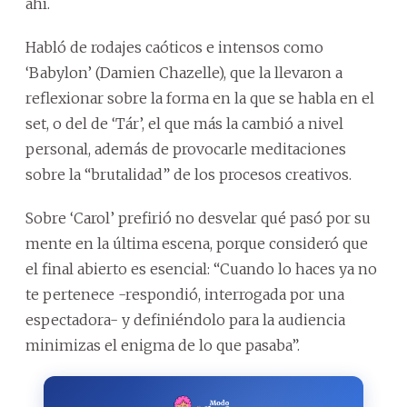
ahí.
Habló de rodajes caóticos e intensos como
‘Babylon’ (Damien Chazelle), que la llevaron a
reflexionar sobre la forma en la que se habla en el
set, o del de ‘Tár’, el que más la cambió a nivel
personal, además de provocarle meditaciones
sobre la “brutalidad” de los procesos creativos.
Sobre ‘Carol’ prefirió no desvelar qué pasó por su
mente en la última escena, porque consideró que
el final abierto es esencial: “Cuando lo haces ya no
te pertenece -respondió, interrogada por una
espectadora- y definiéndolo para la audiencia
minimizas el enigma de lo que pasaba”.