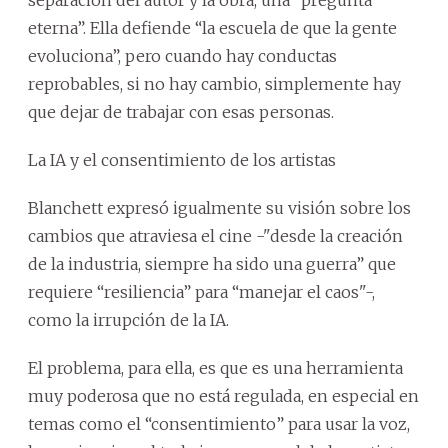
eterna”. Ella defiende “la escuela de que la gente
evoluciona”, pero cuando hay conductas
reprobables, si no hay cambio, simplemente hay
que dejar de trabajar con esas personas.
La IA y el consentimiento de los artistas
Blanchett expresó igualmente su visión sobre los
cambios que atraviesa el cine -"desde la creación
de la industria, siempre ha sido una guerra” que
requiere “resiliencia” para “manejar el caos"-,
como la irrupción de la IA.
El problema, para ella, es que es una herramienta
muy poderosa que no está regulada, en especial en
temas como el “consentimiento” para usar la voz,