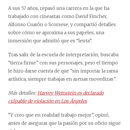
A sus 57 años, repasó una carrera en la que ha
trabajado con cineastas como David Fincher,
Alfonso Cuarón o Scorsese, y compartió detalles
sobre cómo se aproxima a sus papeles, una
inmersión que admitió que es “lenta”.
Tras salir de la escuela de interpretación, buscaba
“tierra firme” con sus personajes, pero el tiempo
le hizo darse cuenta de que “sin importar la rama
artística, siempre trabajas en arenas movedizas”.
Más detalles:
Harvey Weinstein es declarado
culpable de violación en Los Ángeles
“Y creo que en realidad trabajo mejor”, opinó,
antes de asegurar que la pasión por su oficio sigue