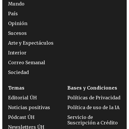
Mundo
País
Opinión
Sucesos
Arte y Espectáculos
Interior
Correo Semanal
Sociedad
Temas
Bases y Condiciones
Editorial ÚH
Políticas de Privacidad
Noticias positivas
Política de uso de la IA
Pódcast ÚH
Servicio de
Suscripción a Crédito
Newsletters ÚH