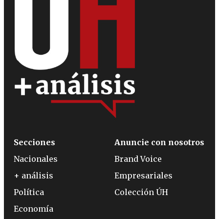
Secciones
Anuncie con nosotros
Nacionales
Brand Voice
+ análisis
Empresariales
Política
Colección ÚH
Economía