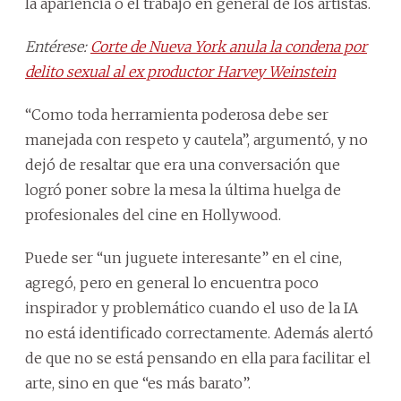
la apariencia o el trabajo en general de los artistas.
Entérese:
Corte de Nueva York anula la condena por
delito sexual al ex productor Harvey Weinstein
“Como toda herramienta poderosa debe ser
manejada con respeto y cautela”, argumentó, y no
dejó de resaltar que era una conversación que
logró poner sobre la mesa la última huelga de
profesionales del cine en Hollywood.
Puede ser “un juguete interesante” en el cine,
agregó, pero en general lo encuentra poco
inspirador y problemático cuando el uso de la IA
no está identificado correctamente. Además alertó
de que no se está pensando en ella para facilitar el
arte, sino en que “es más barato”.