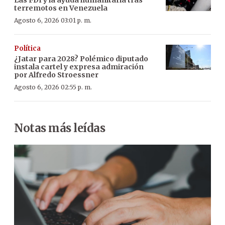
terremotos en Venezuela
Agosto 6, 2026 03:01 p. m.
Política
¿Jatar para 2028? Polémico diputado
instala cartel y expresa admiración
por Alfredo Stroessner
Agosto 6, 2026 02:55 p. m.
Notas más leídas