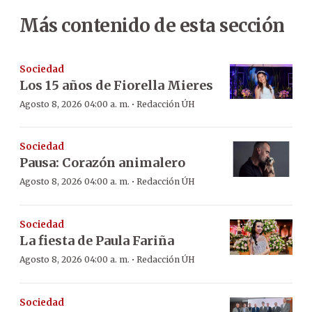
Más contenido de esta sección
Sociedad
Los 15 años de Fiorella Mieres
·
Agosto 8, 2026 04:00 a. m.
Redacción ÚH
Sociedad
Pausa: Corazón animalero
·
Agosto 8, 2026 04:00 a. m.
Redacción ÚH
Sociedad
La fiesta de Paula Fariña
·
Agosto 8, 2026 04:00 a. m.
Redacción ÚH
Sociedad