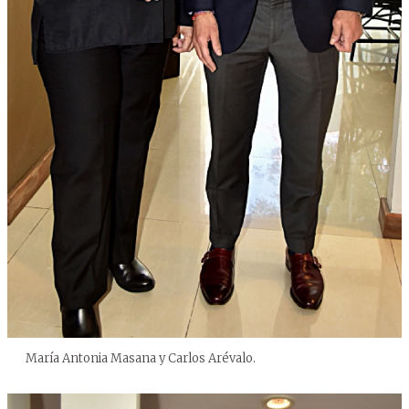
María Antonia Masana y Carlos Arévalo.