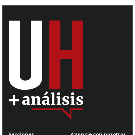
Secciones
Anuncie con nosotros