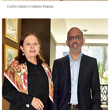
Carlos Quinto y Sakura Kojima.