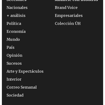
Nacionales
Brand Voice
+ análisis
Empresariales
Política
Colección ÚH
Economía
Mundo
País
Opinión
Sucesos
Arte y Espectáculos
Interior
Correo Semanal
Sociedad