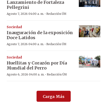
Lanzamiento de Fortaleza
Pellegrini
·
Agosto 7, 2026 04:00 a. m.
Redacción ÚH
Sociedad
Inauguración de la exposición
Doce Latidos
·
Agosto 7, 2026 04:00 a. m.
Redacción ÚH
Sociedad
Huellitas y Corazón por Día
Mundial del Perro
·
Agosto 6, 2026 04:00 a. m.
Redacción ÚH
Carga Más