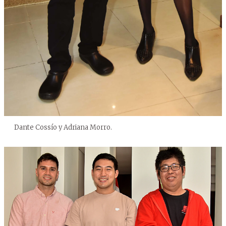
Dante Cossío y Adriana Morro.