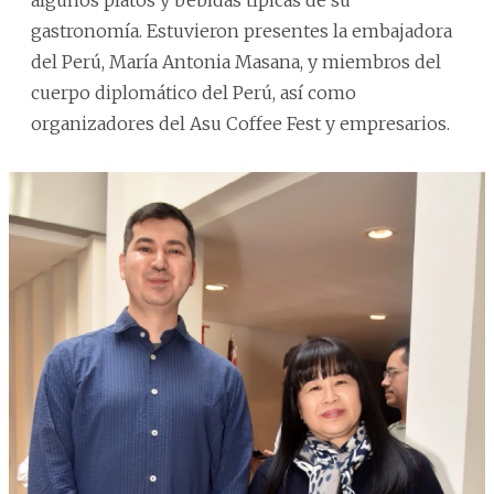
gastronomía. Estuvieron presentes la embajadora
del Perú, María Antonia Masana, y miembros del
cuerpo diplomático del Perú, así como
organizadores del Asu Coffee Fest y empresarios.