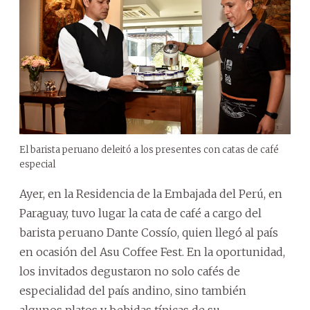
El barista peruano deleitó a los presentes con catas de café
especial
Ayer, en la Residencia de la Embajada del Perú, en
Paraguay, tuvo lugar la cata de café a cargo del
barista peruano Dante Cossío, quien llegó al país
en ocasión del Asu Coffee Fest. En la oportunidad,
los invitados degustaron no solo cafés de
especialidad del país andino, sino también
algunos platos y bebidas típicas de su